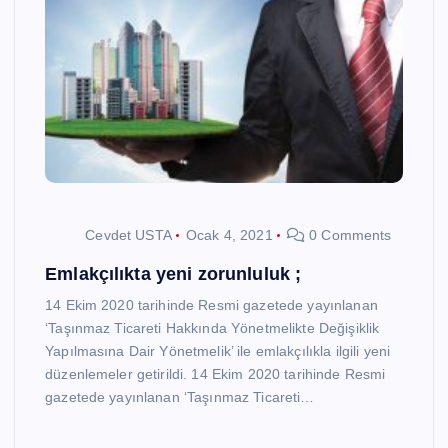
Cevdet USTA
Ocak 4, 2021
0 Comments
Emlakçılıkta yeni zorunluluk ;
14 Ekim 2020 tarihinde Resmi gazetede yayınlanan
‘Taşınmaz Ticareti Hakkında Yönetmelikte Değişiklik
Yapılmasına Dair Yönetmelik’ ile emlakçılıkla ilgili yeni
düzenlemeler getirildi. 14 Ekim 2020 tarihinde Resmi
gazetede yayınlanan ‘Taşınmaz Ticareti…