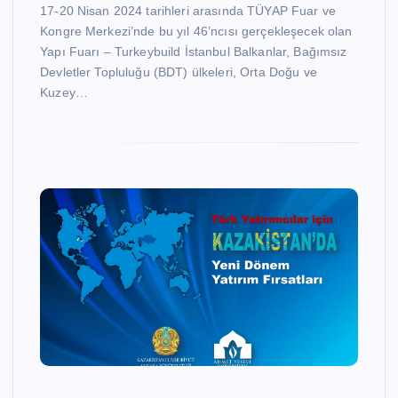
17-20 Nisan 2024 tarihleri arasında TÜYAP Fuar ve
Kongre Merkezi’nde bu yıl 46’ncısı gerçekleşecek olan
Yapı Fuarı – Turkeybuild İstanbul Balkanlar, Bağımsız
Devletler Topluluğu (BDT) ülkeleri, Orta Doğu ve
Kuzey…