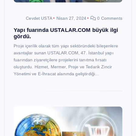
Cevdet USTA
Nisan 27, 2024
0 Comments
Yapı fuarında USTALAR.COM büyük ilgi
gördü.
Proje içerilik olarak tüm yapı sektöründeki bileşenlere
avantajlar sunan USTALAR.COM, 47. İstanbul yapı
fuarından ziyaretçilere projelerini tanıtma fırsatı
oluşturdu. Hizmet, Mermer, Proje ve Tedarik Zincir
Yönetimi ve E-İhracat alanında geliştirdiği…