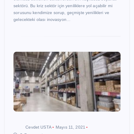
sektörü. Bu kriz sektör için yeniliklere yol açabilir mi
sorusunu kendimize sorup, geçmişte yenilikleri ve
gelecekteki olası inovasyon…
Cevdet USTA
Mayıs 11, 2021