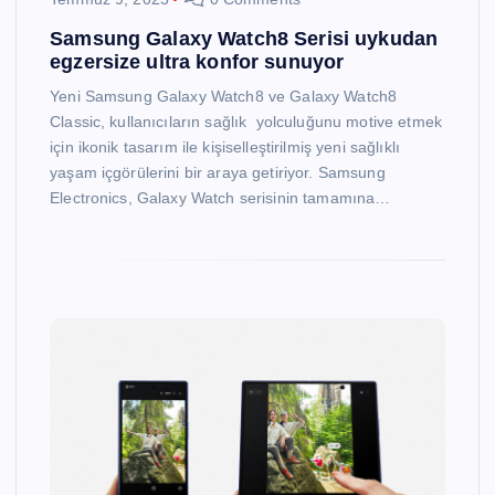
Samsung Galaxy Watch8 Serisi uykudan
egzersize ultra konfor sunuyor
Yeni Samsung Galaxy Watch8 ve Galaxy Watch8
Classic, kullanıcıların sağlık yolculuğunu motive etmek
için ikonik tasarım ile kişiselleştirilmiş yeni sağlıklı
yaşam içgörülerini bir araya getiriyor. Samsung
Electronics, Galaxy Watch serisinin tamamına…