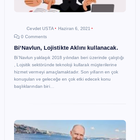
Cevdet USTA
Haziran 6, 2021
0 Comments
Bi’Navlun, Lojistikte Aklını kullanacak.
Bi’Navlun yaklaşık 2018 yılından beri üzerinde çalıştığı
, Lojsitik sektöründe teknoloji kullarak müşterilerine
hizmet vermeyi amaçlamaktadır. Son yılların en çok
konuşulan ve geleceğe en çok etki edecek konu
başlıklarından biri…