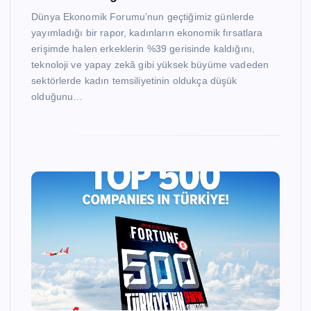
Dünya Ekonomik Forumu’nun geçtiğimiz günlerde
yayımladığı bir rapor, kadınların ekonomik fırsatlara
erişimde halen erkeklerin %39 gerisinde kaldığını,
teknoloji ve yapay zekâ gibi yüksek büyüme vadeden
sektörlerde kadın temsiliyetinin oldukça düşük
olduğunu…