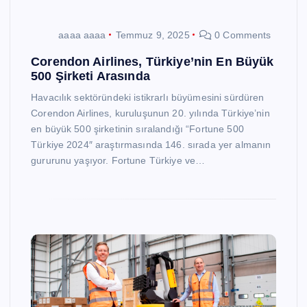
aaaa aaaa
Temmuz 9, 2025
0 Comments
Corendon Airlines, Türkiye’nin En Büyük
500 Şirketi Arasında
Havacılık sektöründeki istikrarlı büyümesini sürdüren
Corendon Airlines, kuruluşunun 20. yılında Türkiye’nin
en büyük 500 şirketinin sıralandığı “Fortune 500
Türkiye 2024″ araştırmasında 146. sırada yer almanın
gururunu yaşıyor. Fortune Türkiye ve…