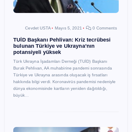
Cevdet USTA
Mayıs 5, 2021
0 Comments
TUİD Başkanı Pehlivan: Kriz tecrübesi
bulunan Türkiye ve Ukrayna’nın
potansiyeli yüksek
Türk Ukrayna İşadamları Derneği (TUİD) Başkanı
Burak Pehlivan, AA muhabirine pandemi sonrasında
Türkiye ve Ukrayna arasında oluşacak iş fırsatları
hakkında bilgi verdi. Koronavirüs pandemisi nedeniyle
dünya ekonomisinde kartların yeniden dağıtıldığı,
büyük…