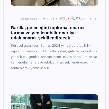
aaaa aaaa
Temmuz 9, 2025
0 Comments
Barilla, geleceğini topluma, onarıcı
tarıma ve yenilenebilir enerjiye
odaklanarak şekillendirecek
Küresel gıda lideri Barilla, 2024 yılı sürdürülebilirlik
raporunu yayınladı. 148 yıllık şirket, geleceğini topluma
yönelik çalışmalar, onarıcı tarım, çevre dostu üretim ve
yenilenebilir enerjiye odaklanarak şekillendirecek. İlk
adım olarak yenilenebilir…