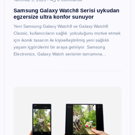
Samsung Galaxy Watch8 Serisi uykudan
egzersize ultra konfor sunuyor
Yeni Samsung Galaxy Watch8 ve Galaxy Watch8
Classic, kullanıcıların sağlık yolculuğunu motive etmek
için ikonik tasarım ile kişiselleştirilmiş yeni sağlıklı
yaşam içgörülerini bir araya getiriyor. Samsung
Electronics, Galaxy Watch serisinin tamamına…