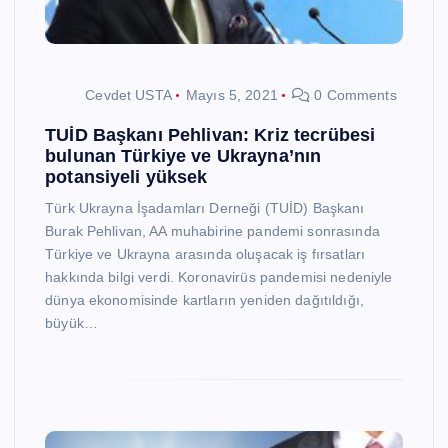
Cevdet USTA
Mayıs 5, 2021
0 Comments
TUİD Başkanı Pehlivan: Kriz tecrübesi
bulunan Türkiye ve Ukrayna’nın
potansiyeli yüksek
Türk Ukrayna İşadamları Derneği (TUİD) Başkanı
Burak Pehlivan, AA muhabirine pandemi sonrasında
Türkiye ve Ukrayna arasında oluşacak iş fırsatları
hakkında bilgi verdi. Koronavirüs pandemisi nedeniyle
dünya ekonomisinde kartların yeniden dağıtıldığı,
büyük…