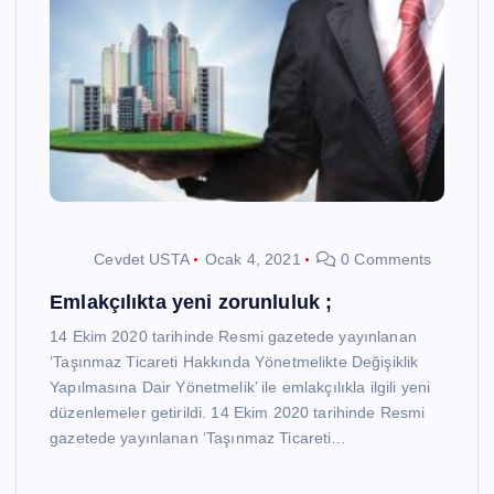
Cevdet USTA
Ocak 4, 2021
0 Comments
Emlakçılıkta yeni zorunluluk ;
14 Ekim 2020 tarihinde Resmi gazetede yayınlanan
‘Taşınmaz Ticareti Hakkında Yönetmelikte Değişiklik
Yapılmasına Dair Yönetmelik’ ile emlakçılıkla ilgili yeni
düzenlemeler getirildi. 14 Ekim 2020 tarihinde Resmi
gazetede yayınlanan ‘Taşınmaz Ticareti…