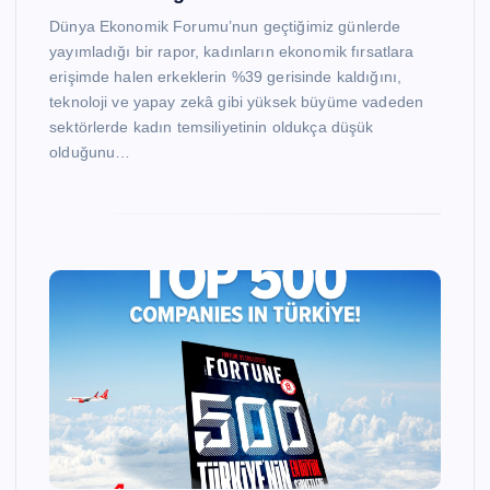
Dünya Ekonomik Forumu’nun geçtiğimiz günlerde
yayımladığı bir rapor, kadınların ekonomik fırsatlara
erişimde halen erkeklerin %39 gerisinde kaldığını,
teknoloji ve yapay zekâ gibi yüksek büyüme vadeden
sektörlerde kadın temsiliyetinin oldukça düşük
olduğunu…