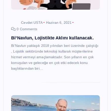
Cevdet USTA
Haziran 6, 2021
0 Comments
Bi’Navlun, Lojistikte Aklını kullanacak.
Bi’Navlun yaklaşık 2018 yılından beri üzerinde çalıştığı
, Lojsitik sektöründe teknoloji kullarak müşterilerine
hizmet vermeyi amaçlamaktadır. Son yılların en çok
konuşulan ve geleceğe en çok etki edecek konu
başlıklarından biri…