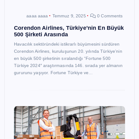
aaaa aaaa
Temmuz 9, 2025
0 Comments
Corendon Airlines, Türkiye’nin En Büyük
500 Şirketi Arasında
Havacılık sektöründeki istikrarlı büyümesini sürdüren
Corendon Airlines, kuruluşunun 20. yılında Türkiye’nin
en büyük 500 şirketinin sıralandığı “Fortune 500
Türkiye 2024″ araştırmasında 146. sırada yer almanın
gururunu yaşıyor. Fortune Türkiye ve…