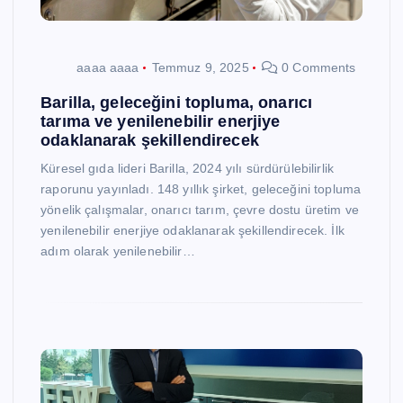
aaaa aaaa
Temmuz 9, 2025
0 Comments
Barilla, geleceğini topluma, onarıcı
tarıma ve yenilenebilir enerjiye
odaklanarak şekillendirecek
Küresel gıda lideri Barilla, 2024 yılı sürdürülebilirlik
raporunu yayınladı. 148 yıllık şirket, geleceğini topluma
yönelik çalışmalar, onarıcı tarım, çevre dostu üretim ve
yenilenebilir enerjiye odaklanarak şekillendirecek. İlk
adım olarak yenilenebilir…