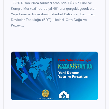
17-20 Nisan 2024 tarihleri arasında TÜYAP Fuar ve
Kongre Merkezi’nde bu yıl 46’ncısı gerçekleşecek olan
Yapı Fuarı – Turkeybuild İstanbul Balkanlar, Bağımsız
Devletler Topluluğu (BDT) ülkeleri, Orta Doğu ve
Kuzey…