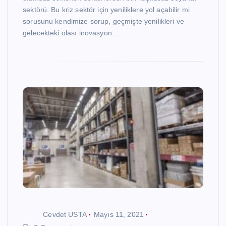
sektörü. Bu kriz sektör için yeniliklere yol açabilir mi
sorusunu kendimize sorup, geçmişte yenilikleri ve
gelecekteki olası inovasyon…
Cevdet USTA
Mayıs 11, 2021