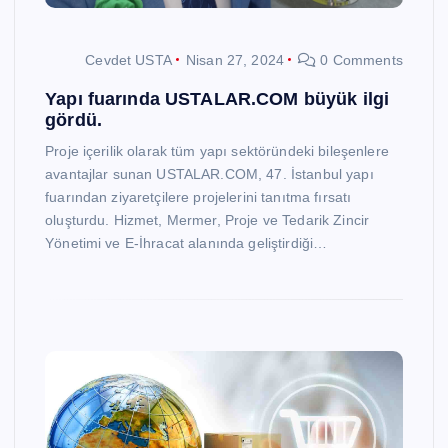
Cevdet USTA
Nisan 27, 2024
0 Comments
Yapı fuarında USTALAR.COM büyük ilgi
gördü.
Proje içerilik olarak tüm yapı sektöründeki bileşenlere
avantajlar sunan USTALAR.COM, 47. İstanbul yapı
fuarından ziyaretçilere projelerini tanıtma fırsatı
oluşturdu. Hizmet, Mermer, Proje ve Tedarik Zincir
Yönetimi ve E-İhracat alanında geliştirdiği…