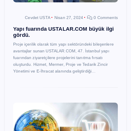
Cevdet USTA
Nisan 27, 2024
0 Comments
Yapı fuarında USTALAR.COM büyük ilgi
gördü.
Proje içerilik olarak tüm yapı sektöründeki bileşenlere
avantajlar sunan USTALAR.COM, 47. İstanbul yapı
fuarından ziyaretçilere projelerini tanıtma fırsatı
oluşturdu. Hizmet, Mermer, Proje ve Tedarik Zincir
Yönetimi ve E-İhracat alanında geliştirdiği…