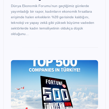
Dünya Ekonomik Forumu’nun geçtiğimiz günlerde
yayımladığı bir rapor, kadınların ekonomik fırsatlara
erişimde halen erkeklerin %39 gerisinde kaldığını,
teknoloji ve yapay zekâ gibi yüksek büyüme vadeden
sektörlerde kadın temsiliyetinin oldukça düşük
olduğunu…