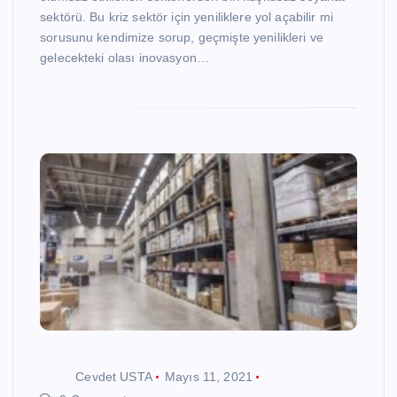
sektörü. Bu kriz sektör için yeniliklere yol açabilir mi
sorusunu kendimize sorup, geçmişte yenilikleri ve
gelecekteki olası inovasyon…
Cevdet USTA
Mayıs 11, 2021