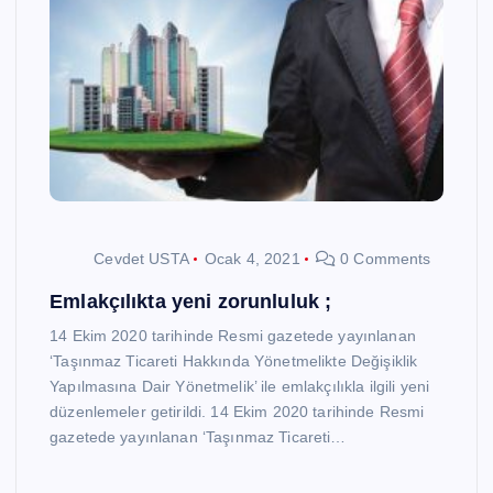
Cevdet USTA
Ocak 4, 2021
0 Comments
Emlakçılıkta yeni zorunluluk ;
14 Ekim 2020 tarihinde Resmi gazetede yayınlanan
‘Taşınmaz Ticareti Hakkında Yönetmelikte Değişiklik
Yapılmasına Dair Yönetmelik’ ile emlakçılıkla ilgili yeni
düzenlemeler getirildi. 14 Ekim 2020 tarihinde Resmi
gazetede yayınlanan ‘Taşınmaz Ticareti…