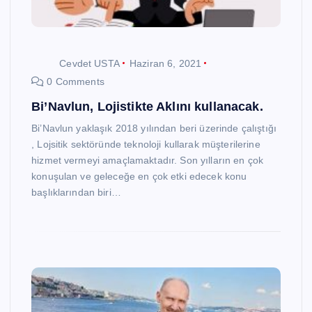
Cevdet USTA
Haziran 6, 2021
0 Comments
Bi’Navlun, Lojistikte Aklını kullanacak.
Bi’Navlun yaklaşık 2018 yılından beri üzerinde çalıştığı
, Lojsitik sektöründe teknoloji kullarak müşterilerine
hizmet vermeyi amaçlamaktadır. Son yılların en çok
konuşulan ve geleceğe en çok etki edecek konu
başlıklarından biri…