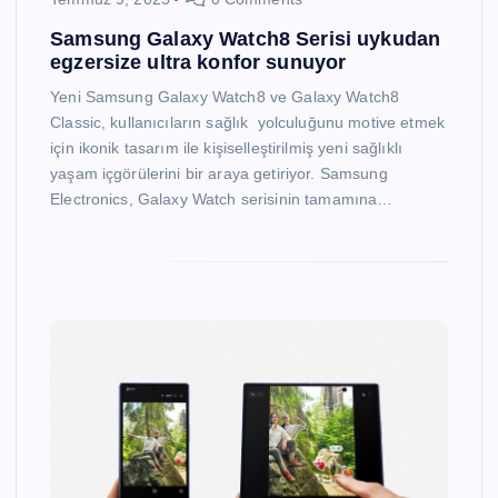
Samsung Galaxy Watch8 Serisi uykudan
egzersize ultra konfor sunuyor
Yeni Samsung Galaxy Watch8 ve Galaxy Watch8
Classic, kullanıcıların sağlık yolculuğunu motive etmek
için ikonik tasarım ile kişiselleştirilmiş yeni sağlıklı
yaşam içgörülerini bir araya getiriyor. Samsung
Electronics, Galaxy Watch serisinin tamamına…