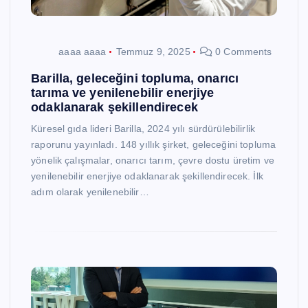
aaaa aaaa
Temmuz 9, 2025
0 Comments
Barilla, geleceğini topluma, onarıcı
tarıma ve yenilenebilir enerjiye
odaklanarak şekillendirecek
Küresel gıda lideri Barilla, 2024 yılı sürdürülebilirlik
raporunu yayınladı. 148 yıllık şirket, geleceğini topluma
yönelik çalışmalar, onarıcı tarım, çevre dostu üretim ve
yenilenebilir enerjiye odaklanarak şekillendirecek. İlk
adım olarak yenilenebilir…