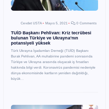
Cevdet USTA
Mayıs 5, 2021
0 Comments
TUİD Başkanı Pehlivan: Kriz tecrübesi
bulunan Türkiye ve Ukrayna’nın
potansiyeli yüksek
Türk Ukrayna İşadamları Derneği (TUİD) Başkanı
Burak Pehlivan, AA muhabirine pandemi sonrasında
Türkiye ve Ukrayna arasında oluşacak iş fırsatları
hakkında bilgi verdi. Koronavirüs pandemisi nedeniyle
dünya ekonomisinde kartların yeniden dağıtıldığı,
büyük…