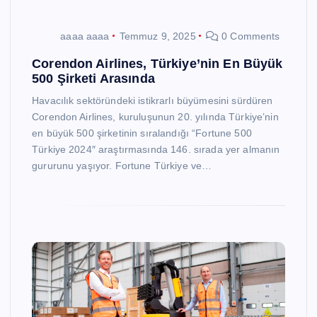
aaaa aaaa
Temmuz 9, 2025
0 Comments
Corendon Airlines, Türkiye’nin En Büyük
500 Şirketi Arasında
Havacılık sektöründeki istikrarlı büyümesini sürdüren
Corendon Airlines, kuruluşunun 20. yılında Türkiye’nin
en büyük 500 şirketinin sıralandığı “Fortune 500
Türkiye 2024″ araştırmasında 146. sırada yer almanın
gururunu yaşıyor. Fortune Türkiye ve…