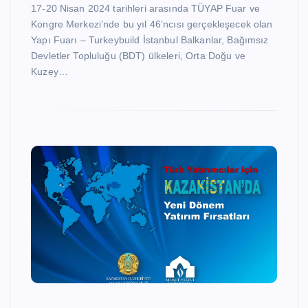
17-20 Nisan 2024 tarihleri arasında TÜYAP Fuar ve
Kongre Merkezi’nde bu yıl 46’ncısı gerçekleşecek olan
Yapı Fuarı – Turkeybuild İstanbul Balkanlar, Bağımsız
Devletler Topluluğu (BDT) ülkeleri, Orta Doğu ve
Kuzey…