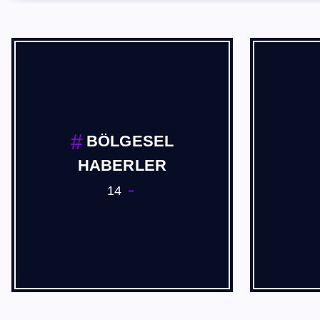
BÖLGESEL
HABERLER
14