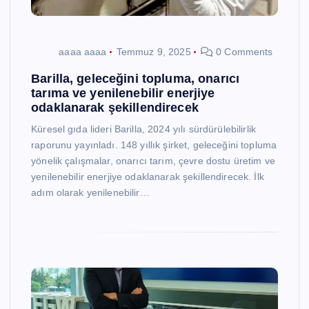
aaaa aaaa
Temmuz 9, 2025
0 Comments
Barilla, geleceğini topluma, onarıcı
tarıma ve yenilenebilir enerjiye
odaklanarak şekillendirecek
Küresel gıda lideri Barilla, 2024 yılı sürdürülebilirlik
raporunu yayınladı. 148 yıllık şirket, geleceğini topluma
yönelik çalışmalar, onarıcı tarım, çevre dostu üretim ve
yenilenebilir enerjiye odaklanarak şekillendirecek. İlk
adım olarak yenilenebilir…