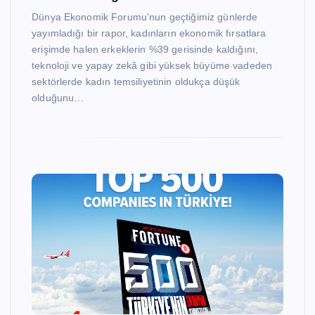
Dünya Ekonomik Forumu’nun geçtiğimiz günlerde
yayımladığı bir rapor, kadınların ekonomik fırsatlara
erişimde halen erkeklerin %39 gerisinde kaldığını,
teknoloji ve yapay zekâ gibi yüksek büyüme vadeden
sektörlerde kadın temsiliyetinin oldukça düşük
olduğunu…