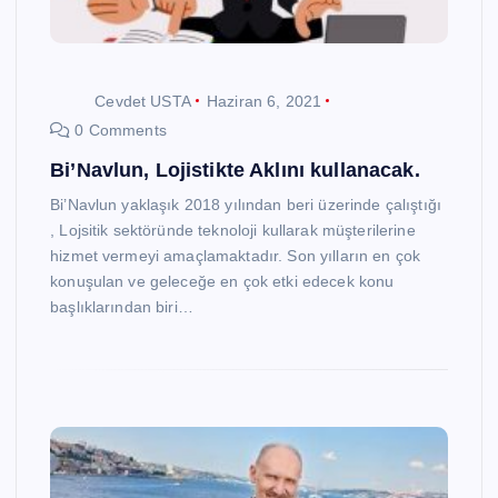
Cevdet USTA
Haziran 6, 2021
0 Comments
Bi’Navlun, Lojistikte Aklını kullanacak.
Bi’Navlun yaklaşık 2018 yılından beri üzerinde çalıştığı
, Lojsitik sektöründe teknoloji kullarak müşterilerine
hizmet vermeyi amaçlamaktadır. Son yılların en çok
konuşulan ve geleceğe en çok etki edecek konu
başlıklarından biri…