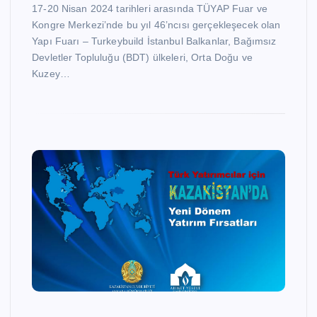
17-20 Nisan 2024 tarihleri arasında TÜYAP Fuar ve
Kongre Merkezi’nde bu yıl 46’ncısı gerçekleşecek olan
Yapı Fuarı – Turkeybuild İstanbul Balkanlar, Bağımsız
Devletler Topluluğu (BDT) ülkeleri, Orta Doğu ve
Kuzey…