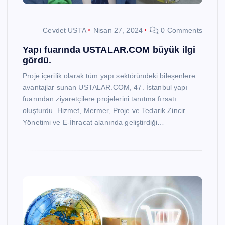
Cevdet USTA
Nisan 27, 2024
0 Comments
Yapı fuarında USTALAR.COM büyük ilgi
gördü.
Proje içerilik olarak tüm yapı sektöründeki bileşenlere
avantajlar sunan USTALAR.COM, 47. İstanbul yapı
fuarından ziyaretçilere projelerini tanıtma fırsatı
oluşturdu. Hizmet, Mermer, Proje ve Tedarik Zincir
Yönetimi ve E-İhracat alanında geliştirdiği…