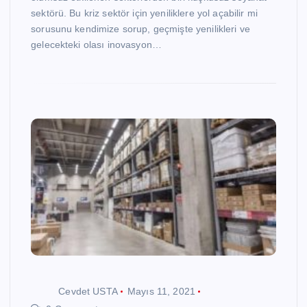
sektörü. Bu kriz sektör için yeniliklere yol açabilir mi
sorusunu kendimize sorup, geçmişte yenilikleri ve
gelecekteki olası inovasyon…
Cevdet USTA
Mayıs 11, 2021