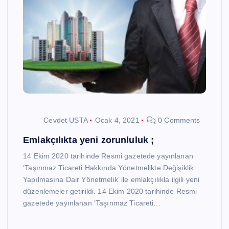
Cevdet USTA
Ocak 4, 2021
0 Comments
Emlakçılıkta yeni zorunluluk ;
14 Ekim 2020 tarihinde Resmi gazetede yayınlanan
‘Taşınmaz Ticareti Hakkında Yönetmelikte Değişiklik
Yapılmasına Dair Yönetmelik’ ile emlakçılıkla ilgili yeni
düzenlemeler getirildi. 14 Ekim 2020 tarihinde Resmi
gazetede yayınlanan ‘Taşınmaz Ticareti…