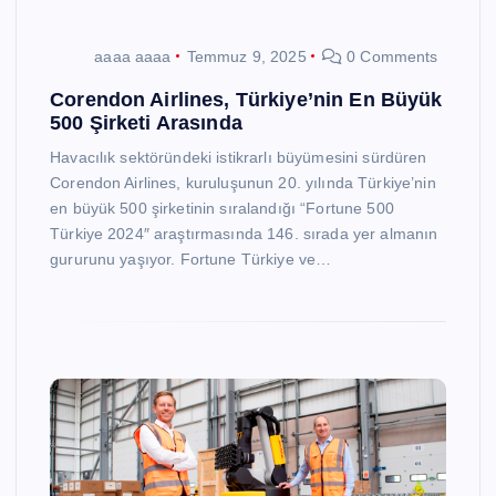
aaaa aaaa
Temmuz 9, 2025
0 Comments
Corendon Airlines, Türkiye’nin En Büyük
500 Şirketi Arasında
Havacılık sektöründeki istikrarlı büyümesini sürdüren
Corendon Airlines, kuruluşunun 20. yılında Türkiye’nin
en büyük 500 şirketinin sıralandığı “Fortune 500
Türkiye 2024″ araştırmasında 146. sırada yer almanın
gururunu yaşıyor. Fortune Türkiye ve…