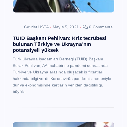
Cevdet USTA
Mayıs 5, 2021
0 Comments
TUİD Başkanı Pehlivan: Kriz tecrübesi
bulunan Türkiye ve Ukrayna’nın
potansiyeli yüksek
Türk Ukrayna İşadamları Derneği (TUİD) Başkanı
Burak Pehlivan, AA muhabirine pandemi sonrasında
Türkiye ve Ukrayna arasında oluşacak iş fırsatları
hakkında bilgi verdi. Koronavirüs pandemisi nedeniyle
dünya ekonomisinde kartların yeniden dağıtıldığı,
büyük…