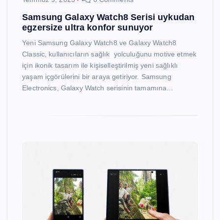
Samsung Galaxy Watch8 Serisi uykudan
egzersize ultra konfor sunuyor
Yeni Samsung Galaxy Watch8 ve Galaxy Watch8
Classic, kullanıcıların sağlık yolculuğunu motive etmek
için ikonik tasarım ile kişiselleştirilmiş yeni sağlıklı
yaşam içgörülerini bir araya getiriyor. Samsung
Electronics, Galaxy Watch serisinin tamamına…