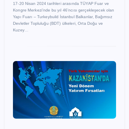
17-20 Nisan 2024 tarihleri arasında TÜYAP Fuar ve
Kongre Merkezi’nde bu yıl 46’ncısı gerçekleşecek olan
Yapı Fuarı – Turkeybuild İstanbul Balkanlar, Bağımsız
Devletler Topluluğu (BDT) ülkeleri, Orta Doğu ve
Kuzey…