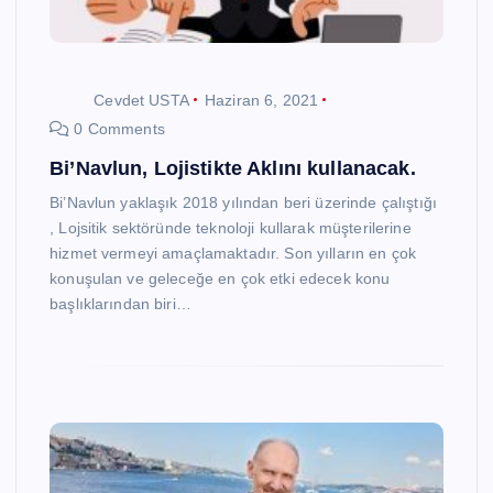
Cevdet USTA
Haziran 6, 2021
0 Comments
Bi’Navlun, Lojistikte Aklını kullanacak.
Bi’Navlun yaklaşık 2018 yılından beri üzerinde çalıştığı
, Lojsitik sektöründe teknoloji kullarak müşterilerine
hizmet vermeyi amaçlamaktadır. Son yılların en çok
konuşulan ve geleceğe en çok etki edecek konu
başlıklarından biri…