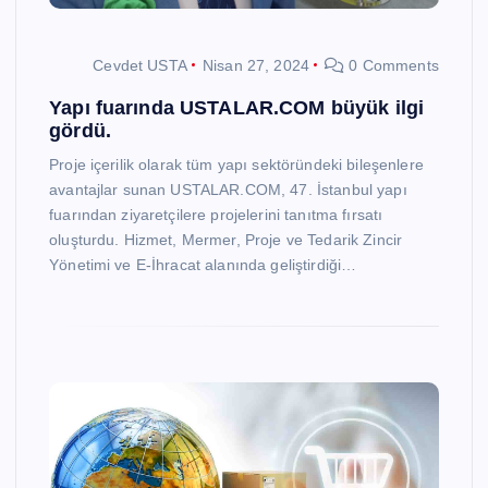
Cevdet USTA
Nisan 27, 2024
0 Comments
Yapı fuarında USTALAR.COM büyük ilgi
gördü.
Proje içerilik olarak tüm yapı sektöründeki bileşenlere
avantajlar sunan USTALAR.COM, 47. İstanbul yapı
fuarından ziyaretçilere projelerini tanıtma fırsatı
oluşturdu. Hizmet, Mermer, Proje ve Tedarik Zincir
Yönetimi ve E-İhracat alanında geliştirdiği…