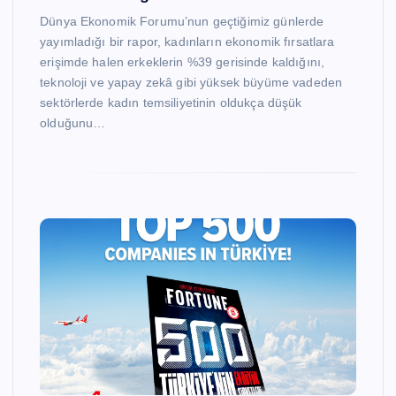
Dünya Ekonomik Forumu’nun geçtiğimiz günlerde
yayımladığı bir rapor, kadınların ekonomik fırsatlara
erişimde halen erkeklerin %39 gerisinde kaldığını,
teknoloji ve yapay zekâ gibi yüksek büyüme vadeden
sektörlerde kadın temsiliyetinin oldukça düşük
olduğunu…