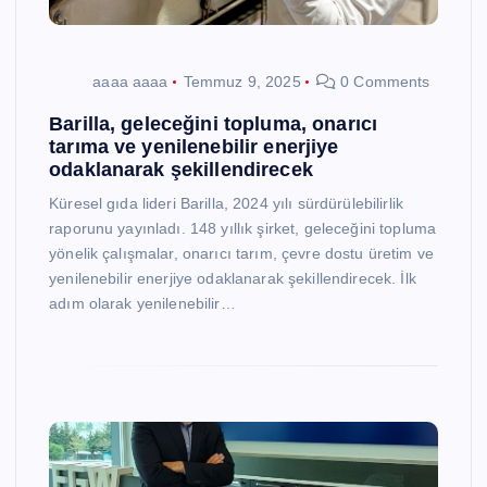
aaaa aaaa
Temmuz 9, 2025
0 Comments
Barilla, geleceğini topluma, onarıcı
tarıma ve yenilenebilir enerjiye
odaklanarak şekillendirecek
Küresel gıda lideri Barilla, 2024 yılı sürdürülebilirlik
raporunu yayınladı. 148 yıllık şirket, geleceğini topluma
yönelik çalışmalar, onarıcı tarım, çevre dostu üretim ve
yenilenebilir enerjiye odaklanarak şekillendirecek. İlk
adım olarak yenilenebilir…