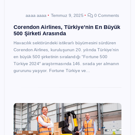
aaaa aaaa
Temmuz 9, 2025
0 Comments
Corendon Airlines, Türkiye’nin En Büyük
500 Şirketi Arasında
Havacılık sektöründeki istikrarlı büyümesini sürdüren
Corendon Airlines, kuruluşunun 20. yılında Türkiye’nin
en büyük 500 şirketinin sıralandığı “Fortune 500
Türkiye 2024″ araştırmasında 146. sırada yer almanın
gururunu yaşıyor. Fortune Türkiye ve…