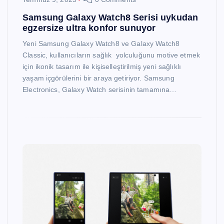
Samsung Galaxy Watch8 Serisi uykudan
egzersize ultra konfor sunuyor
Yeni Samsung Galaxy Watch8 ve Galaxy Watch8
Classic, kullanıcıların sağlık yolculuğunu motive etmek
için ikonik tasarım ile kişiselleştirilmiş yeni sağlıklı
yaşam içgörülerini bir araya getiriyor. Samsung
Electronics, Galaxy Watch serisinin tamamına…