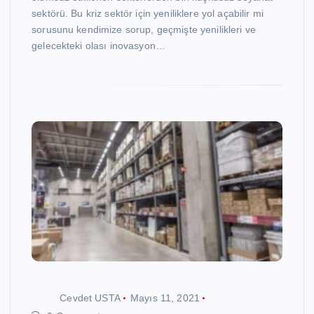
sektörü. Bu kriz sektör için yeniliklere yol açabilir mi
sorusunu kendimize sorup, geçmişte yenilikleri ve
gelecekteki olası inovasyon…
Cevdet USTA
Mayıs 11, 2021