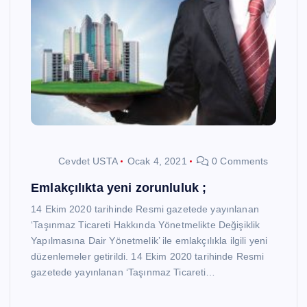
Cevdet USTA
Ocak 4, 2021
0 Comments
Emlakçılıkta yeni zorunluluk ;
14 Ekim 2020 tarihinde Resmi gazetede yayınlanan
‘Taşınmaz Ticareti Hakkında Yönetmelikte Değişiklik
Yapılmasına Dair Yönetmelik’ ile emlakçılıkla ilgili yeni
düzenlemeler getirildi. 14 Ekim 2020 tarihinde Resmi
gazetede yayınlanan ‘Taşınmaz Ticareti…