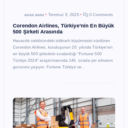
aaaa aaaa
Temmuz 9, 2025
0 Comments
Corendon Airlines, Türkiye’nin En Büyük
500 Şirketi Arasında
Havacılık sektöründeki istikrarlı büyümesini sürdüren
Corendon Airlines, kuruluşunun 20. yılında Türkiye’nin
en büyük 500 şirketinin sıralandığı “Fortune 500
Türkiye 2024″ araştırmasında 146. sırada yer almanın
gururunu yaşıyor. Fortune Türkiye ve…