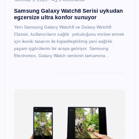
Samsung Galaxy Watch8 Serisi uykudan
egzersize ultra konfor sunuyor
Yeni Samsung Galaxy Watch8 ve Galaxy Watch8
Classic, kullanıcıların sağlık yolculuğunu motive etmek
için ikonik tasarım ile kişiselleştirilmiş yeni sağlıklı
yaşam içgörülerini bir araya getiriyor. Samsung
Electronics, Galaxy Watch serisinin tamamına…