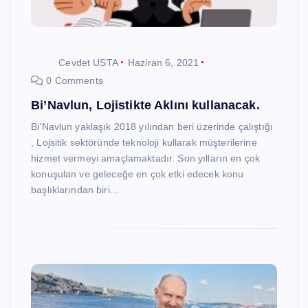
Cevdet USTA
Haziran 6, 2021
0 Comments
Bi’Navlun, Lojistikte Aklını kullanacak.
Bi’Navlun yaklaşık 2018 yılından beri üzerinde çalıştığı
, Lojsitik sektöründe teknoloji kullarak müşterilerine
hizmet vermeyi amaçlamaktadır. Son yılların en çok
konuşulan ve geleceğe en çok etki edecek konu
başlıklarından biri…