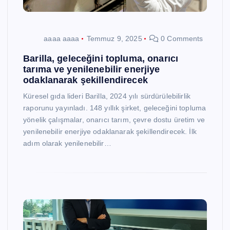
aaaa aaaa
Temmuz 9, 2025
0 Comments
Barilla, geleceğini topluma, onarıcı
tarıma ve yenilenebilir enerjiye
odaklanarak şekillendirecek
Küresel gıda lideri Barilla, 2024 yılı sürdürülebilirlik
raporunu yayınladı. 148 yıllık şirket, geleceğini topluma
yönelik çalışmalar, onarıcı tarım, çevre dostu üretim ve
yenilenebilir enerjiye odaklanarak şekillendirecek. İlk
adım olarak yenilenebilir…