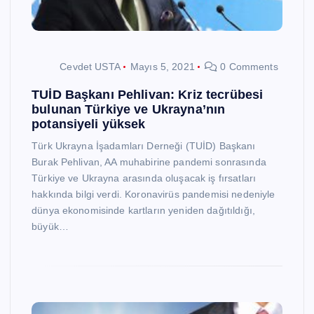
Cevdet USTA
Mayıs 5, 2021
0 Comments
TUİD Başkanı Pehlivan: Kriz tecrübesi
bulunan Türkiye ve Ukrayna’nın
potansiyeli yüksek
Türk Ukrayna İşadamları Derneği (TUİD) Başkanı
Burak Pehlivan, AA muhabirine pandemi sonrasında
Türkiye ve Ukrayna arasında oluşacak iş fırsatları
hakkında bilgi verdi. Koronavirüs pandemisi nedeniyle
dünya ekonomisinde kartların yeniden dağıtıldığı,
büyük…