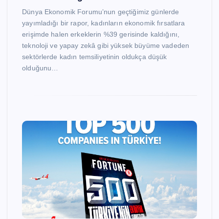
Dünya Ekonomik Forumu’nun geçtiğimiz günlerde
yayımladığı bir rapor, kadınların ekonomik fırsatlara
erişimde halen erkeklerin %39 gerisinde kaldığını,
teknoloji ve yapay zekâ gibi yüksek büyüme vadeden
sektörlerde kadın temsiliyetinin oldukça düşük
olduğunu…