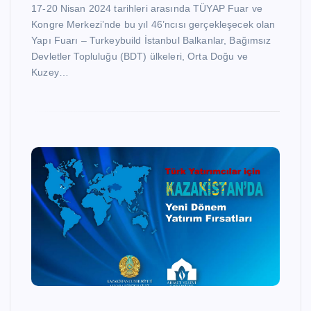
17-20 Nisan 2024 tarihleri arasında TÜYAP Fuar ve
Kongre Merkezi’nde bu yıl 46’ncısı gerçekleşecek olan
Yapı Fuarı – Turkeybuild İstanbul Balkanlar, Bağımsız
Devletler Topluluğu (BDT) ülkeleri, Orta Doğu ve
Kuzey…