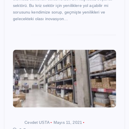
sektörü. Bu kriz sektör için yeniliklere yol açabilir mi
sorusunu kendimize sorup, geçmişte yenilikleri ve
gelecekteki olası inovasyon…
Cevdet USTA
Mayıs 11, 2021