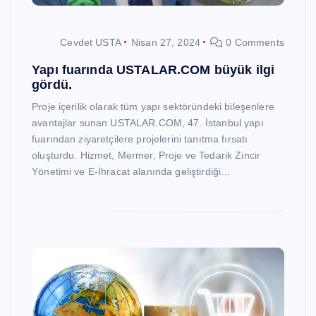
Cevdet USTA
Nisan 27, 2024
0 Comments
Yapı fuarında USTALAR.COM büyük ilgi
gördü.
Proje içerilik olarak tüm yapı sektöründeki bileşenlere
avantajlar sunan USTALAR.COM, 47. İstanbul yapı
fuarından ziyaretçilere projelerini tanıtma fırsatı
oluşturdu. Hizmet, Mermer, Proje ve Tedarik Zincir
Yönetimi ve E-İhracat alanında geliştirdiği…