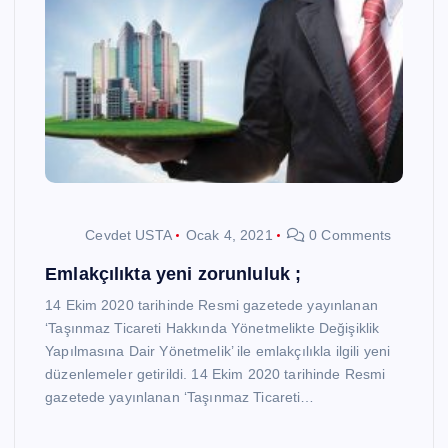
Cevdet USTA
Ocak 4, 2021
0 Comments
Emlakçılıkta yeni zorunluluk ;
14 Ekim 2020 tarihinde Resmi gazetede yayınlanan
‘Taşınmaz Ticareti Hakkında Yönetmelikte Değişiklik
Yapılmasına Dair Yönetmelik’ ile emlakçılıkla ilgili yeni
düzenlemeler getirildi. 14 Ekim 2020 tarihinde Resmi
gazetede yayınlanan ‘Taşınmaz Ticareti…