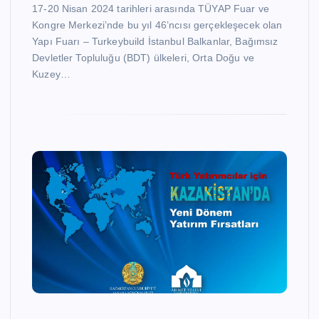
17-20 Nisan 2024 tarihleri arasında TÜYAP Fuar ve
Kongre Merkezi’nde bu yıl 46’ncısı gerçekleşecek olan
Yapı Fuarı – Turkeybuild İstanbul Balkanlar, Bağımsız
Devletler Topluluğu (BDT) ülkeleri, Orta Doğu ve
Kuzey…