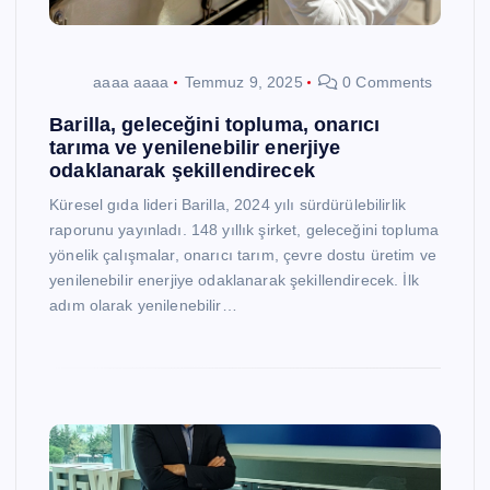
aaaa aaaa
Temmuz 9, 2025
0 Comments
Barilla, geleceğini topluma, onarıcı
tarıma ve yenilenebilir enerjiye
odaklanarak şekillendirecek
Küresel gıda lideri Barilla, 2024 yılı sürdürülebilirlik
raporunu yayınladı. 148 yıllık şirket, geleceğini topluma
yönelik çalışmalar, onarıcı tarım, çevre dostu üretim ve
yenilenebilir enerjiye odaklanarak şekillendirecek. İlk
adım olarak yenilenebilir…