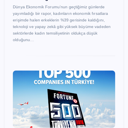
Dünya Ekonomik Forumu’nun geçtiğimiz günlerde
yayımladığı bir rapor, kadınların ekonomik fırsatlara
erişimde halen erkeklerin %39 gerisinde kaldığını,
teknoloji ve yapay zekâ gibi yüksek büyüme vadeden
sektörlerde kadın temsiliyetinin oldukça düşük
olduğunu…