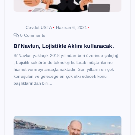
Cevdet USTA
Haziran 6, 2021
0 Comments
Bi’Navlun, Lojistikte Aklını kullanacak.
Bi’Navlun yaklaşık 2018 yılından beri üzerinde çalıştığı
, Lojsitik sektöründe teknoloji kullarak müşterilerine
hizmet vermeyi amaçlamaktadır. Son yılların en çok
konuşulan ve geleceğe en çok etki edecek konu
başlıklarından biri…