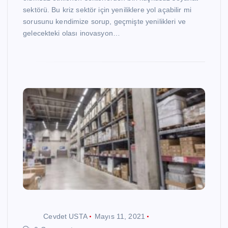
sektörü. Bu kriz sektör için yeniliklere yol açabilir mi
sorusunu kendimize sorup, geçmişte yenilikleri ve
gelecekteki olası inovasyon…
Cevdet USTA
Mayıs 11, 2021