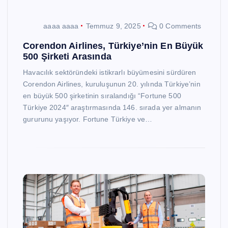
aaaa aaaa
Temmuz 9, 2025
0 Comments
Corendon Airlines, Türkiye’nin En Büyük
500 Şirketi Arasında
Havacılık sektöründeki istikrarlı büyümesini sürdüren
Corendon Airlines, kuruluşunun 20. yılında Türkiye’nin
en büyük 500 şirketinin sıralandığı “Fortune 500
Türkiye 2024″ araştırmasında 146. sırada yer almanın
gururunu yaşıyor. Fortune Türkiye ve…