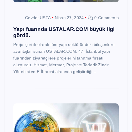
Cevdet USTA
Nisan 27, 2024
0 Comments
Yapı fuarında USTALAR.COM büyük ilgi
gördü.
Proje içerilik olarak tüm yapı sektöründeki bileşenlere
avantajlar sunan USTALAR.COM, 47. İstanbul yapı
fuarından ziyaretçilere projelerini tanıtma fırsatı
oluşturdu. Hizmet, Mermer, Proje ve Tedarik Zincir
Yönetimi ve E-İhracat alanında geliştirdiği…