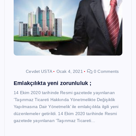
Cevdet USTA
Ocak 4, 2021
0 Comments
Emlakçılıkta yeni zorunluluk ;
14 Ekim 2020 tarihinde Resmi gazetede yayınlanan
‘Taşınmaz Ticareti Hakkında Yönetmelikte Değişiklik
Yapılmasına Dair Yönetmelik’ ile emlakçılıkla ilgili yeni
düzenlemeler getirildi. 14 Ekim 2020 tarihinde Resmi
gazetede yayınlanan ‘Taşınmaz Ticareti…