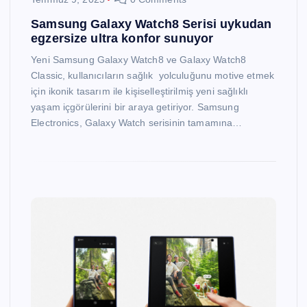
Samsung Galaxy Watch8 Serisi uykudan
egzersize ultra konfor sunuyor
Yeni Samsung Galaxy Watch8 ve Galaxy Watch8
Classic, kullanıcıların sağlık yolculuğunu motive etmek
için ikonik tasarım ile kişiselleştirilmiş yeni sağlıklı
yaşam içgörülerini bir araya getiriyor. Samsung
Electronics, Galaxy Watch serisinin tamamına…