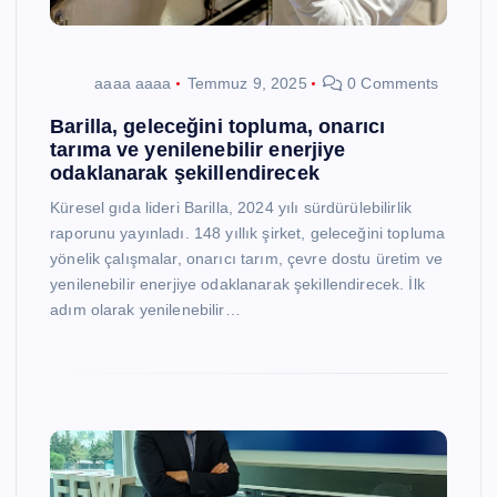
aaaa aaaa
Temmuz 9, 2025
0 Comments
Barilla, geleceğini topluma, onarıcı
tarıma ve yenilenebilir enerjiye
odaklanarak şekillendirecek
Küresel gıda lideri Barilla, 2024 yılı sürdürülebilirlik
raporunu yayınladı. 148 yıllık şirket, geleceğini topluma
yönelik çalışmalar, onarıcı tarım, çevre dostu üretim ve
yenilenebilir enerjiye odaklanarak şekillendirecek. İlk
adım olarak yenilenebilir…