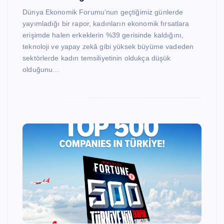
Dünya Ekonomik Forumu’nun geçtiğimiz günlerde
yayımladığı bir rapor, kadınların ekonomik fırsatlara
erişimde halen erkeklerin %39 gerisinde kaldığını,
teknoloji ve yapay zekâ gibi yüksek büyüme vadeden
sektörlerde kadın temsiliyetinin oldukça düşük
olduğunu…