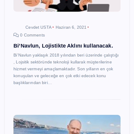
Cevdet USTA
Haziran 6, 2021
0 Comments
Bi’Navlun, Lojistikte Aklını kullanacak.
Bi’Navlun yaklaşık 2018 yılından beri üzerinde çalıştığı
, Lojsitik sektöründe teknoloji kullarak müşterilerine
hizmet vermeyi amaçlamaktadır. Son yılların en çok
konuşulan ve geleceğe en çok etki edecek konu
başlıklarından biri…