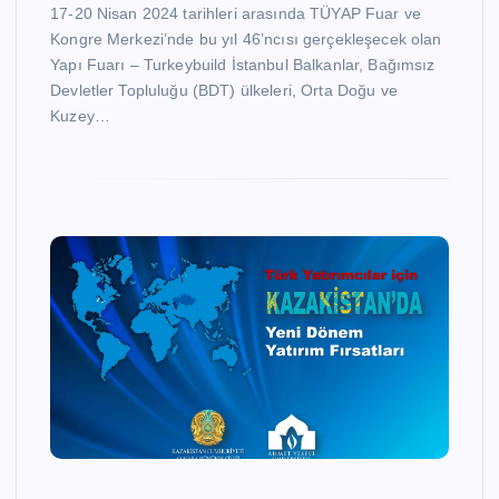
17-20 Nisan 2024 tarihleri arasında TÜYAP Fuar ve
Kongre Merkezi’nde bu yıl 46’ncısı gerçekleşecek olan
Yapı Fuarı – Turkeybuild İstanbul Balkanlar, Bağımsız
Devletler Topluluğu (BDT) ülkeleri, Orta Doğu ve
Kuzey…