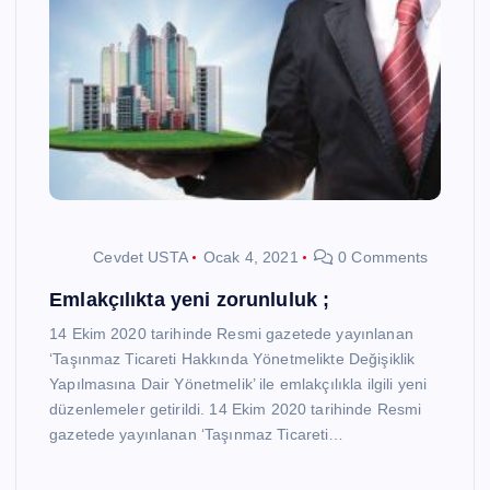
Cevdet USTA
Ocak 4, 2021
0 Comments
Emlakçılıkta yeni zorunluluk ;
14 Ekim 2020 tarihinde Resmi gazetede yayınlanan
‘Taşınmaz Ticareti Hakkında Yönetmelikte Değişiklik
Yapılmasına Dair Yönetmelik’ ile emlakçılıkla ilgili yeni
düzenlemeler getirildi. 14 Ekim 2020 tarihinde Resmi
gazetede yayınlanan ‘Taşınmaz Ticareti…