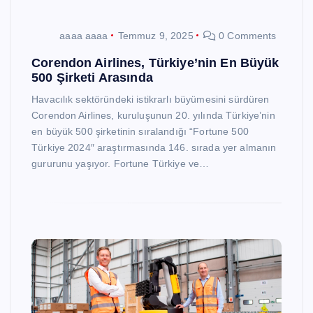
aaaa aaaa
Temmuz 9, 2025
0 Comments
Corendon Airlines, Türkiye’nin En Büyük
500 Şirketi Arasında
Havacılık sektöründeki istikrarlı büyümesini sürdüren
Corendon Airlines, kuruluşunun 20. yılında Türkiye’nin
en büyük 500 şirketinin sıralandığı “Fortune 500
Türkiye 2024″ araştırmasında 146. sırada yer almanın
gururunu yaşıyor. Fortune Türkiye ve…