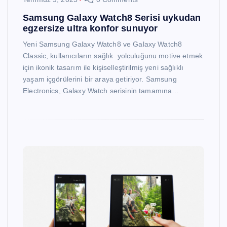
Samsung Galaxy Watch8 Serisi uykudan
egzersize ultra konfor sunuyor
Yeni Samsung Galaxy Watch8 ve Galaxy Watch8
Classic, kullanıcıların sağlık yolculuğunu motive etmek
için ikonik tasarım ile kişiselleştirilmiş yeni sağlıklı
yaşam içgörülerini bir araya getiriyor. Samsung
Electronics, Galaxy Watch serisinin tamamına…