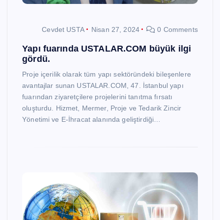
Cevdet USTA
Nisan 27, 2024
0 Comments
Yapı fuarında USTALAR.COM büyük ilgi
gördü.
Proje içerilik olarak tüm yapı sektöründeki bileşenlere
avantajlar sunan USTALAR.COM, 47. İstanbul yapı
fuarından ziyaretçilere projelerini tanıtma fırsatı
oluşturdu. Hizmet, Mermer, Proje ve Tedarik Zincir
Yönetimi ve E-İhracat alanında geliştirdiği…