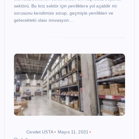
sektörü. Bu kriz sektör için yeniliklere yol açabilir mi
sorusunu kendimize sorup, geçmişte yenilikleri ve
gelecekteki olası inovasyon…
Cevdet USTA
Mayıs 11, 2021