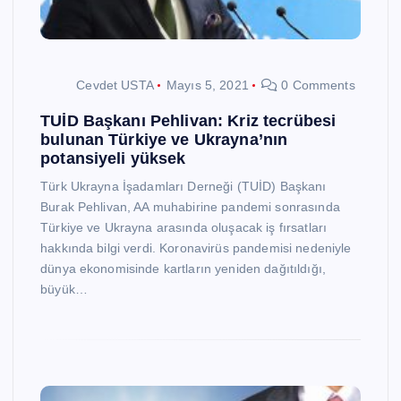
Cevdet USTA
Mayıs 5, 2021
0 Comments
TUİD Başkanı Pehlivan: Kriz tecrübesi
bulunan Türkiye ve Ukrayna’nın
potansiyeli yüksek
Türk Ukrayna İşadamları Derneği (TUİD) Başkanı
Burak Pehlivan, AA muhabirine pandemi sonrasında
Türkiye ve Ukrayna arasında oluşacak iş fırsatları
hakkında bilgi verdi. Koronavirüs pandemisi nedeniyle
dünya ekonomisinde kartların yeniden dağıtıldığı,
büyük…