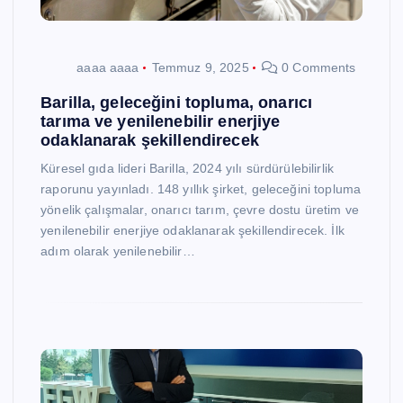
aaaa aaaa
Temmuz 9, 2025
0 Comments
Barilla, geleceğini topluma, onarıcı
tarıma ve yenilenebilir enerjiye
odaklanarak şekillendirecek
Küresel gıda lideri Barilla, 2024 yılı sürdürülebilirlik
raporunu yayınladı. 148 yıllık şirket, geleceğini topluma
yönelik çalışmalar, onarıcı tarım, çevre dostu üretim ve
yenilenebilir enerjiye odaklanarak şekillendirecek. İlk
adım olarak yenilenebilir…