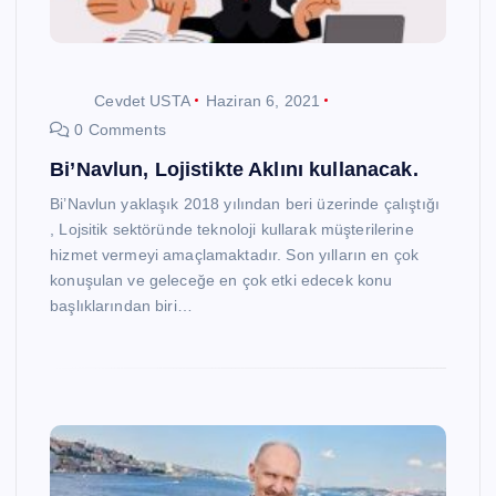
Cevdet USTA
Haziran 6, 2021
0 Comments
Bi’Navlun, Lojistikte Aklını kullanacak.
Bi’Navlun yaklaşık 2018 yılından beri üzerinde çalıştığı
, Lojsitik sektöründe teknoloji kullarak müşterilerine
hizmet vermeyi amaçlamaktadır. Son yılların en çok
konuşulan ve geleceğe en çok etki edecek konu
başlıklarından biri…