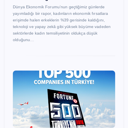
Dünya Ekonomik Forumu’nun geçtiğimiz günlerde
yayımladığı bir rapor, kadınların ekonomik fırsatlara
erişimde halen erkeklerin %39 gerisinde kaldığını,
teknoloji ve yapay zekâ gibi yüksek büyüme vadeden
sektörlerde kadın temsiliyetinin oldukça düşük
olduğunu…