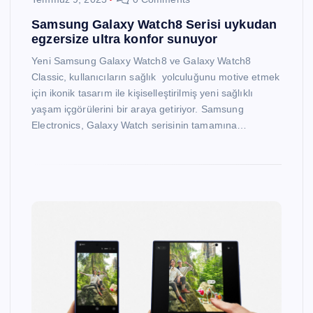
Samsung Galaxy Watch8 Serisi uykudan
egzersize ultra konfor sunuyor
Yeni Samsung Galaxy Watch8 ve Galaxy Watch8
Classic, kullanıcıların sağlık yolculuğunu motive etmek
için ikonik tasarım ile kişiselleştirilmiş yeni sağlıklı
yaşam içgörülerini bir araya getiriyor. Samsung
Electronics, Galaxy Watch serisinin tamamına…