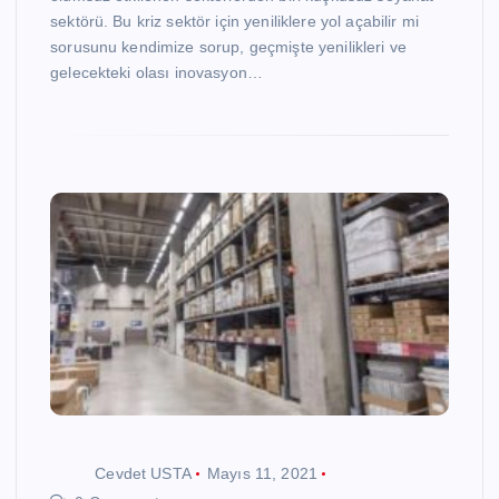
sektörü. Bu kriz sektör için yeniliklere yol açabilir mi
sorusunu kendimize sorup, geçmişte yenilikleri ve
gelecekteki olası inovasyon…
Cevdet USTA
Mayıs 11, 2021