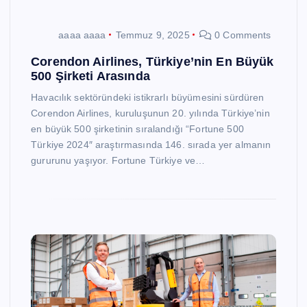
aaaa aaaa
Temmuz 9, 2025
0 Comments
Corendon Airlines, Türkiye’nin En Büyük
500 Şirketi Arasında
Havacılık sektöründeki istikrarlı büyümesini sürdüren
Corendon Airlines, kuruluşunun 20. yılında Türkiye’nin
en büyük 500 şirketinin sıralandığı “Fortune 500
Türkiye 2024″ araştırmasında 146. sırada yer almanın
gururunu yaşıyor. Fortune Türkiye ve…