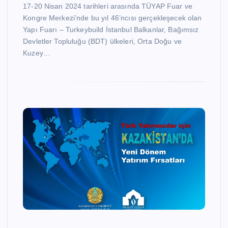
17-20 Nisan 2024 tarihleri arasında TÜYAP Fuar ve
Kongre Merkezi’nde bu yıl 46’ncısı gerçekleşecek olan
Yapı Fuarı – Turkeybuild İstanbul Balkanlar, Bağımsız
Devletler Topluluğu (BDT) ülkeleri, Orta Doğu ve
Kuzey…