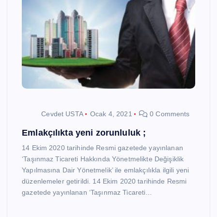
Cevdet USTA
Ocak 4, 2021
0 Comments
Emlakçılıkta yeni zorunluluk ;
14 Ekim 2020 tarihinde Resmi gazetede yayınlanan
‘Taşınmaz Ticareti Hakkında Yönetmelikte Değişiklik
Yapılmasına Dair Yönetmelik’ ile emlakçılıkla ilgili yeni
düzenlemeler getirildi. 14 Ekim 2020 tarihinde Resmi
gazetede yayınlanan ‘Taşınmaz Ticareti…