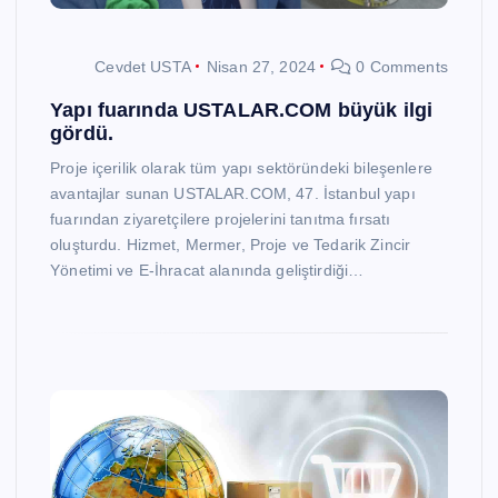
Cevdet USTA
Nisan 27, 2024
0 Comments
Yapı fuarında USTALAR.COM büyük ilgi
gördü.
Proje içerilik olarak tüm yapı sektöründeki bileşenlere
avantajlar sunan USTALAR.COM, 47. İstanbul yapı
fuarından ziyaretçilere projelerini tanıtma fırsatı
oluşturdu. Hizmet, Mermer, Proje ve Tedarik Zincir
Yönetimi ve E-İhracat alanında geliştirdiği…