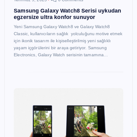
Samsung Galaxy Watch8 Serisi uykudan
egzersize ultra konfor sunuyor
Yeni Samsung Galaxy Watch8 ve Galaxy Watch8
Classic, kullanıcıların sağlık yolculuğunu motive etmek
için ikonik tasarım ile kişiselleştirilmiş yeni sağlıklı
yaşam içgörülerini bir araya getiriyor. Samsung
Electronics, Galaxy Watch serisinin tamamına…