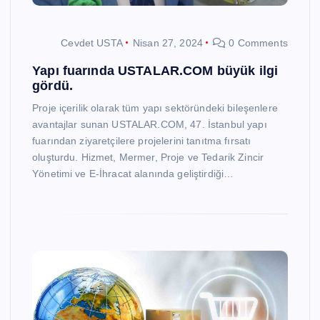
Cevdet USTA
Nisan 27, 2024
0 Comments
Yapı fuarında USTALAR.COM büyük ilgi
gördü.
Proje içerilik olarak tüm yapı sektöründeki bileşenlere
avantajlar sunan USTALAR.COM, 47. İstanbul yapı
fuarından ziyaretçilere projelerini tanıtma fırsatı
oluşturdu. Hizmet, Mermer, Proje ve Tedarik Zincir
Yönetimi ve E-İhracat alanında geliştirdiği…