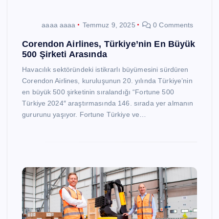
aaaa aaaa
Temmuz 9, 2025
0 Comments
Corendon Airlines, Türkiye’nin En Büyük
500 Şirketi Arasında
Havacılık sektöründeki istikrarlı büyümesini sürdüren
Corendon Airlines, kuruluşunun 20. yılında Türkiye’nin
en büyük 500 şirketinin sıralandığı “Fortune 500
Türkiye 2024″ araştırmasında 146. sırada yer almanın
gururunu yaşıyor. Fortune Türkiye ve…