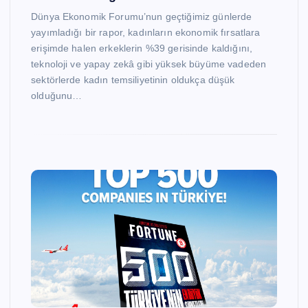
Dünya Ekonomik Forumu’nun geçtiğimiz günlerde
yayımladığı bir rapor, kadınların ekonomik fırsatlara
erişimde halen erkeklerin %39 gerisinde kaldığını,
teknoloji ve yapay zekâ gibi yüksek büyüme vadeden
sektörlerde kadın temsiliyetinin oldukça düşük
olduğunu…