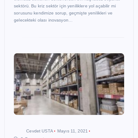
sektörü. Bu kriz sektör için yeniliklere yol açabilir mi
sorusunu kendimize sorup, geçmişte yenilikleri ve
gelecekteki olası inovasyon…
Cevdet USTA
Mayıs 11, 2021