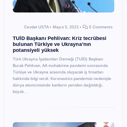
Cevdet USTA
Mayıs 5, 2021
0 Comments
TUİD Başkanı Pehlivan: Kriz tecrübesi
bulunan Türkiye ve Ukrayna’nın
potansiyeli yüksek
Türk Ukrayna İşadamları Derneği (TUİD) Başkanı
Burak Pehlivan, AA muhabirine pandemi sonrasında
Türkiye ve Ukrayna arasında oluşacak iş fırsatları
hakkında bilgi verdi. Koronavirüs pandemisi nedeniyle
dünya ekonomisinde kartların yeniden dağıtıldığı,
büyük…