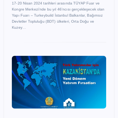
17-20 Nisan 2024 tarihleri arasında TÜYAP Fuar ve
Kongre Merkezi’nde bu yıl 46’ncısı gerçekleşecek olan
Yapı Fuarı – Turkeybuild İstanbul Balkanlar, Bağımsız
Devletler Topluluğu (BDT) ülkeleri, Orta Doğu ve
Kuzey…