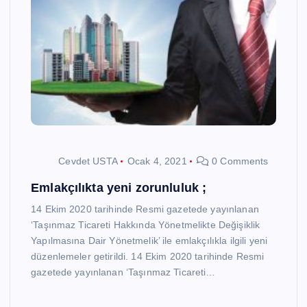
Cevdet USTA
Ocak 4, 2021
0 Comments
Emlakçılıkta yeni zorunluluk ;
14 Ekim 2020 tarihinde Resmi gazetede yayınlanan
‘Taşınmaz Ticareti Hakkında Yönetmelikte Değişiklik
Yapılmasına Dair Yönetmelik’ ile emlakçılıkla ilgili yeni
düzenlemeler getirildi. 14 Ekim 2020 tarihinde Resmi
gazetede yayınlanan ‘Taşınmaz Ticareti…