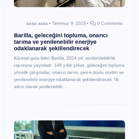
aaaa aaaa
Temmuz 9, 2025
0 Comments
Barilla, geleceğini topluma, onarıcı
tarıma ve yenilenebilir enerjiye
odaklanarak şekillendirecek
Küresel gıda lideri Barilla, 2024 yılı sürdürülebilirlik
raporunu yayınladı. 148 yıllık şirket, geleceğini topluma
yönelik çalışmalar, onarıcı tarım, çevre dostu üretim ve
yenilenebilir enerjiye odaklanarak şekillendirecek. İlk
adım olarak yenilenebilir…