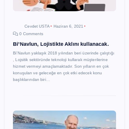
Cevdet USTA
Haziran 6, 2021
0 Comments
Bi’Navlun, Lojistikte Aklını kullanacak.
Bi’Navlun yaklaşık 2018 yılından beri üzerinde çalıştığı
, Lojsitik sektöründe teknoloji kullarak müşterilerine
hizmet vermeyi amaçlamaktadır. Son yılların en çok
konuşulan ve geleceğe en çok etki edecek konu
başlıklarından biri…