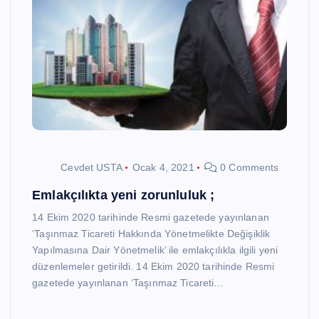
Cevdet USTA
Ocak 4, 2021
0 Comments
Emlakçılıkta yeni zorunluluk ;
14 Ekim 2020 tarihinde Resmi gazetede yayınlanan
‘Taşınmaz Ticareti Hakkında Yönetmelikte Değişiklik
Yapılmasına Dair Yönetmelik’ ile emlakçılıkla ilgili yeni
düzenlemeler getirildi. 14 Ekim 2020 tarihinde Resmi
gazetede yayınlanan ‘Taşınmaz Ticareti…