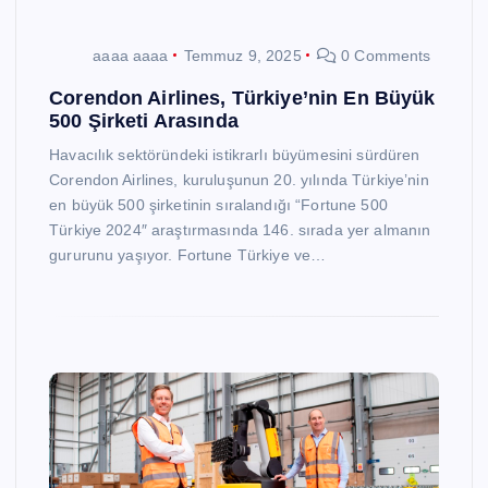
aaaa aaaa
Temmuz 9, 2025
0 Comments
Corendon Airlines, Türkiye’nin En Büyük
500 Şirketi Arasında
Havacılık sektöründeki istikrarlı büyümesini sürdüren
Corendon Airlines, kuruluşunun 20. yılında Türkiye’nin
en büyük 500 şirketinin sıralandığı “Fortune 500
Türkiye 2024″ araştırmasında 146. sırada yer almanın
gururunu yaşıyor. Fortune Türkiye ve…