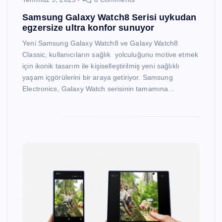
Samsung Galaxy Watch8 Serisi uykudan
egzersize ultra konfor sunuyor
Yeni Samsung Galaxy Watch8 ve Galaxy Watch8
Classic, kullanıcıların sağlık yolculuğunu motive etmek
için ikonik tasarım ile kişiselleştirilmiş yeni sağlıklı
yaşam içgörülerini bir araya getiriyor. Samsung
Electronics, Galaxy Watch serisinin tamamına…