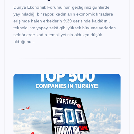
Dünya Ekonomik Forumu’nun geçtiğimiz günlerde
yayımladığı bir rapor, kadınların ekonomik fırsatlara
erişimde halen erkeklerin %39 gerisinde kaldığını,
teknoloji ve yapay zekâ gibi yüksek büyüme vadeden
sektörlerde kadın temsiliyetinin oldukça düşük
olduğunu…