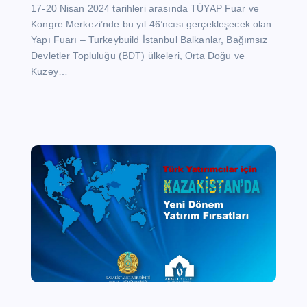
17-20 Nisan 2024 tarihleri arasında TÜYAP Fuar ve
Kongre Merkezi’nde bu yıl 46’ncısı gerçekleşecek olan
Yapı Fuarı – Turkeybuild İstanbul Balkanlar, Bağımsız
Devletler Topluluğu (BDT) ülkeleri, Orta Doğu ve
Kuzey…