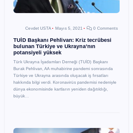
Cevdet USTA
Mayıs 5, 2021
0 Comments
TUİD Başkanı Pehlivan: Kriz tecrübesi
bulunan Türkiye ve Ukrayna’nın
potansiyeli yüksek
Türk Ukrayna İşadamları Derneği (TUİD) Başkanı
Burak Pehlivan, AA muhabirine pandemi sonrasında
Türkiye ve Ukrayna arasında oluşacak iş fırsatları
hakkında bilgi verdi. Koronavirüs pandemisi nedeniyle
dünya ekonomisinde kartların yeniden dağıtıldığı,
büyük…