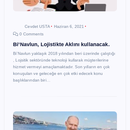
Cevdet USTA
Haziran 6, 2021
0 Comments
Bi’Navlun, Lojistikte Aklını kullanacak.
Bi’Navlun yaklaşık 2018 yılından beri üzerinde çalıştığı
, Lojsitik sektöründe teknoloji kullarak müşterilerine
hizmet vermeyi amaçlamaktadır. Son yılların en çok
konuşulan ve geleceğe en çok etki edecek konu
başlıklarından biri…