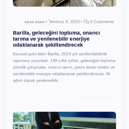
aaaa aaaa
Temmuz 9, 2025
0 Comments
Barilla, geleceğini topluma, onarıcı
tarıma ve yenilenebilir enerjiye
odaklanarak şekillendirecek
Küresel gıda lideri Barilla, 2024 yılı sürdürülebilirlik
raporunu yayınladı. 148 yıllık şirket, geleceğini topluma
yönelik çalışmalar, onarıcı tarım, çevre dostu üretim ve
yenilenebilir enerjiye odaklanarak şekillendirecek. İlk
adım olarak yenilenebilir…