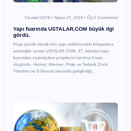
Cevdet USTA
Nisan 27, 2024
0 Comments
Yapı fuarında USTALAR.COM büyük ilgi
gördü.
Proje içerilik olarak tüm yapı sektöründeki bileşenlere
avantajlar sunan USTALAR.COM, 47. İstanbul yapı
fuarından ziyaretçilere projelerini tanıtma fırsatı
oluşturdu. Hizmet, Mermer, Proje ve Tedarik Zincir
Yönetimi ve E-İhracat alanında geliştirdiği…