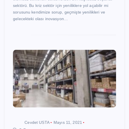
sektörü. Bu kriz sektör için yeniliklere yol açabilir mi
sorusunu kendimize sorup, geçmişte yenilikleri ve
gelecekteki olası inovasyon…
Cevdet USTA
Mayıs 11, 2021