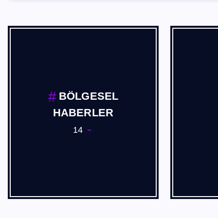
BÖLGESEL
HABERLER
14