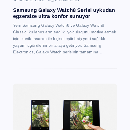
Samsung Galaxy Watch8 Serisi uykudan
egzersize ultra konfor sunuyor
Yeni Samsung Galaxy Watch8 ve Galaxy Watch8
Classic, kullanıcıların sağlık yolculuğunu motive etmek
için ikonik tasarım ile kişiselleştirilmiş yeni sağlıklı
yaşam içgörülerini bir araya getiriyor. Samsung
Electronics, Galaxy Watch serisinin tamamına…