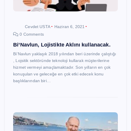
Cevdet USTA
Haziran 6, 2021
0 Comments
Bi’Navlun, Lojistikte Aklını kullanacak.
Bi’Navlun yaklaşık 2018 yılından beri üzerinde çalıştığı
, Lojsitik sektöründe teknoloji kullarak müşterilerine
hizmet vermeyi amaçlamaktadır. Son yılların en çok
konuşulan ve geleceğe en çok etki edecek konu
başlıklarından biri…