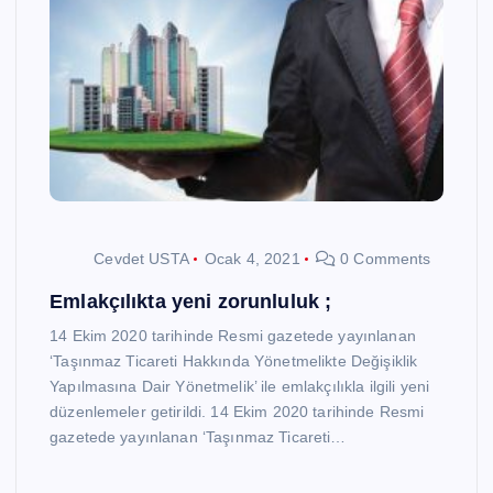
Cevdet USTA
Ocak 4, 2021
0 Comments
Emlakçılıkta yeni zorunluluk ;
14 Ekim 2020 tarihinde Resmi gazetede yayınlanan
‘Taşınmaz Ticareti Hakkında Yönetmelikte Değişiklik
Yapılmasına Dair Yönetmelik’ ile emlakçılıkla ilgili yeni
düzenlemeler getirildi. 14 Ekim 2020 tarihinde Resmi
gazetede yayınlanan ‘Taşınmaz Ticareti…