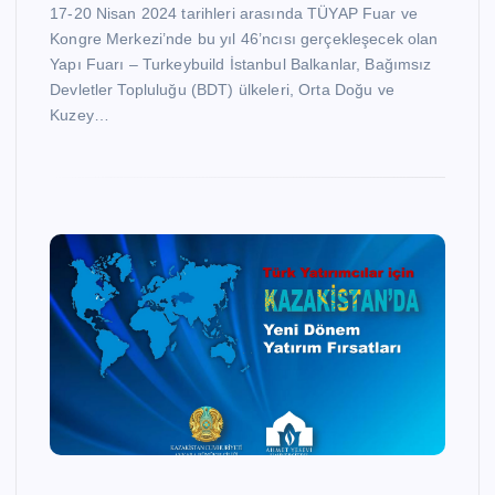
17-20 Nisan 2024 tarihleri arasında TÜYAP Fuar ve
Kongre Merkezi’nde bu yıl 46’ncısı gerçekleşecek olan
Yapı Fuarı – Turkeybuild İstanbul Balkanlar, Bağımsız
Devletler Topluluğu (BDT) ülkeleri, Orta Doğu ve
Kuzey…