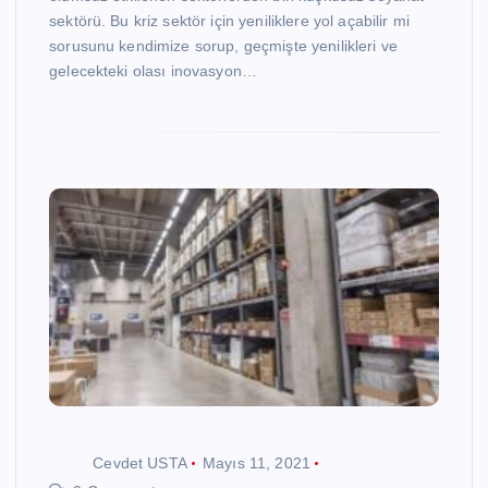
sektörü. Bu kriz sektör için yeniliklere yol açabilir mi
sorusunu kendimize sorup, geçmişte yenilikleri ve
gelecekteki olası inovasyon…
Cevdet USTA
Mayıs 11, 2021