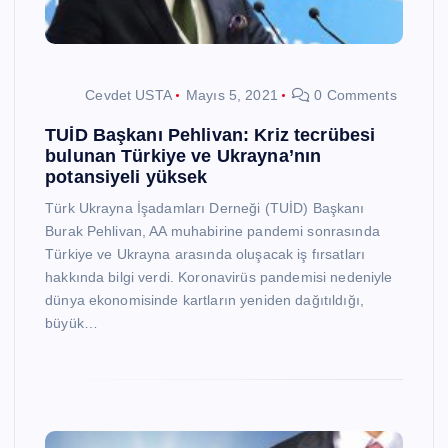
Cevdet USTA
Mayıs 5, 2021
0 Comments
TUİD Başkanı Pehlivan: Kriz tecrübesi
bulunan Türkiye ve Ukrayna’nın
potansiyeli yüksek
Türk Ukrayna İşadamları Derneği (TUİD) Başkanı
Burak Pehlivan, AA muhabirine pandemi sonrasında
Türkiye ve Ukrayna arasında oluşacak iş fırsatları
hakkında bilgi verdi. Koronavirüs pandemisi nedeniyle
dünya ekonomisinde kartların yeniden dağıtıldığı,
büyük…