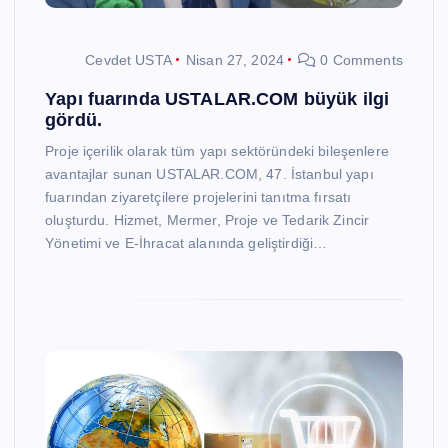
Cevdet USTA
Nisan 27, 2024
0 Comments
Yapı fuarında USTALAR.COM büyük ilgi
gördü.
Proje içerilik olarak tüm yapı sektöründeki bileşenlere
avantajlar sunan USTALAR.COM, 47. İstanbul yapı
fuarından ziyaretçilere projelerini tanıtma fırsatı
oluşturdu. Hizmet, Mermer, Proje ve Tedarik Zincir
Yönetimi ve E-İhracat alanında geliştirdiği…