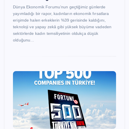
Dünya Ekonomik Forumu’nun geçtiğimiz günlerde
yayımladığı bir rapor, kadınların ekonomik fırsatlara
erişimde halen erkeklerin %39 gerisinde kaldığını,
teknoloji ve yapay zekâ gibi yüksek büyüme vadeden
sektörlerde kadın temsiliyetinin oldukça düşük
olduğunu…