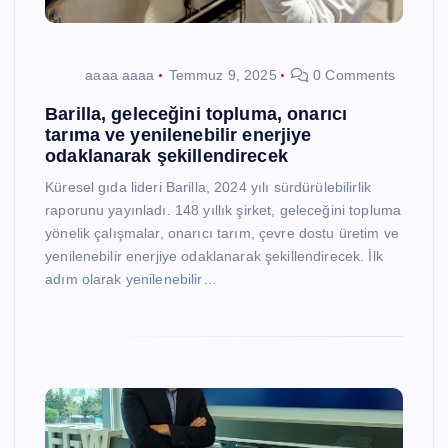
aaaa aaaa
Temmuz 9, 2025
0 Comments
Barilla, geleceğini topluma, onarıcı
tarıma ve yenilenebilir enerjiye
odaklanarak şekillendirecek
Küresel gıda lideri Barilla, 2024 yılı sürdürülebilirlik
raporunu yayınladı. 148 yıllık şirket, geleceğini topluma
yönelik çalışmalar, onarıcı tarım, çevre dostu üretim ve
yenilenebilir enerjiye odaklanarak şekillendirecek. İlk
adım olarak yenilenebilir…