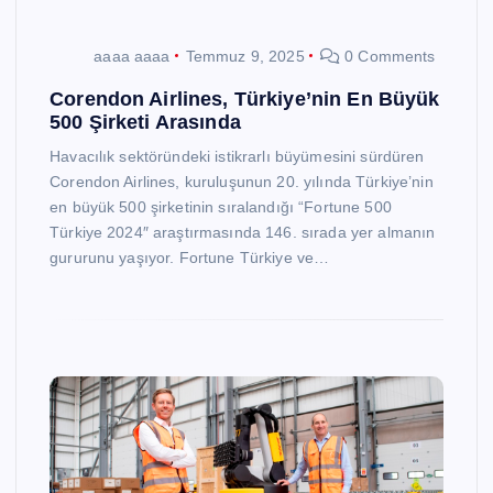
aaaa aaaa
Temmuz 9, 2025
0 Comments
Corendon Airlines, Türkiye’nin En Büyük
500 Şirketi Arasında
Havacılık sektöründeki istikrarlı büyümesini sürdüren
Corendon Airlines, kuruluşunun 20. yılında Türkiye’nin
en büyük 500 şirketinin sıralandığı “Fortune 500
Türkiye 2024″ araştırmasında 146. sırada yer almanın
gururunu yaşıyor. Fortune Türkiye ve…