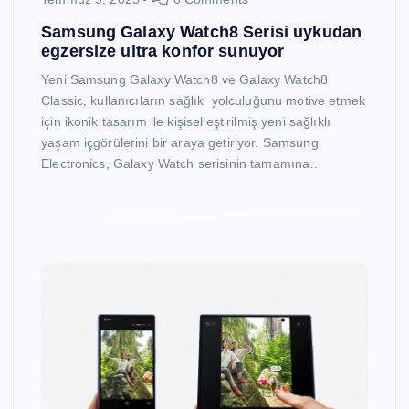
Samsung Galaxy Watch8 Serisi uykudan
egzersize ultra konfor sunuyor
Yeni Samsung Galaxy Watch8 ve Galaxy Watch8
Classic, kullanıcıların sağlık yolculuğunu motive etmek
için ikonik tasarım ile kişiselleştirilmiş yeni sağlıklı
yaşam içgörülerini bir araya getiriyor. Samsung
Electronics, Galaxy Watch serisinin tamamına…