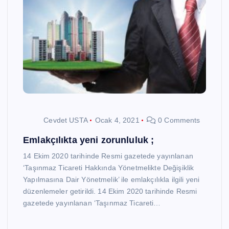
Cevdet USTA
Ocak 4, 2021
0 Comments
Emlakçılıkta yeni zorunluluk ;
14 Ekim 2020 tarihinde Resmi gazetede yayınlanan
‘Taşınmaz Ticareti Hakkında Yönetmelikte Değişiklik
Yapılmasına Dair Yönetmelik’ ile emlakçılıkla ilgili yeni
düzenlemeler getirildi. 14 Ekim 2020 tarihinde Resmi
gazetede yayınlanan ‘Taşınmaz Ticareti…