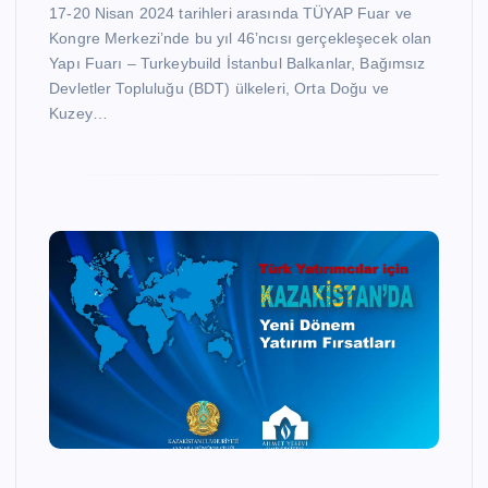
17-20 Nisan 2024 tarihleri arasında TÜYAP Fuar ve
Kongre Merkezi’nde bu yıl 46’ncısı gerçekleşecek olan
Yapı Fuarı – Turkeybuild İstanbul Balkanlar, Bağımsız
Devletler Topluluğu (BDT) ülkeleri, Orta Doğu ve
Kuzey…