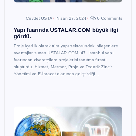
Cevdet USTA
Nisan 27, 2024
0 Comments
Yapı fuarında USTALAR.COM büyük ilgi
gördü.
Proje içerilik olarak tüm yapı sektöründeki bileşenlere
avantajlar sunan USTALAR.COM, 47. İstanbul yapı
fuarından ziyaretçilere projelerini tanıtma fırsatı
oluşturdu. Hizmet, Mermer, Proje ve Tedarik Zincir
Yönetimi ve E-İhracat alanında geliştirdiği…