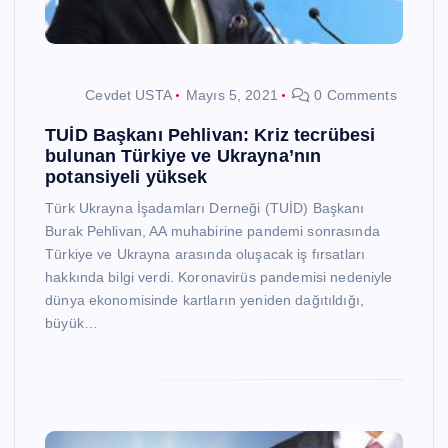
Cevdet USTA
Mayıs 5, 2021
0 Comments
TUİD Başkanı Pehlivan: Kriz tecrübesi
bulunan Türkiye ve Ukrayna’nın
potansiyeli yüksek
Türk Ukrayna İşadamları Derneği (TUİD) Başkanı
Burak Pehlivan, AA muhabirine pandemi sonrasında
Türkiye ve Ukrayna arasında oluşacak iş fırsatları
hakkında bilgi verdi. Koronavirüs pandemisi nedeniyle
dünya ekonomisinde kartların yeniden dağıtıldığı,
büyük…