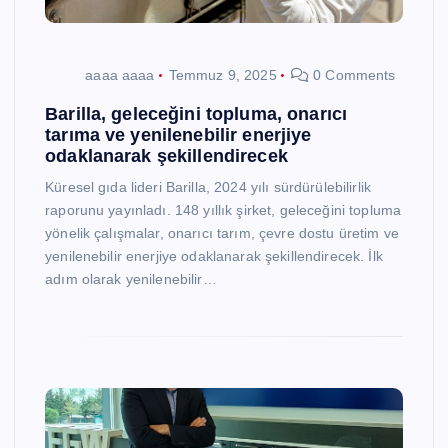
aaaa aaaa
Temmuz 9, 2025
0 Comments
Barilla, geleceğini topluma, onarıcı
tarıma ve yenilenebilir enerjiye
odaklanarak şekillendirecek
Küresel gıda lideri Barilla, 2024 yılı sürdürülebilirlik
raporunu yayınladı. 148 yıllık şirket, geleceğini topluma
yönelik çalışmalar, onarıcı tarım, çevre dostu üretim ve
yenilenebilir enerjiye odaklanarak şekillendirecek. İlk
adım olarak yenilenebilir…