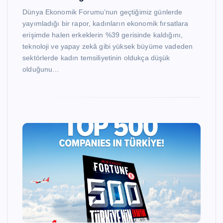
Dünya Ekonomik Forumu’nun geçtiğimiz günlerde
yayımladığı bir rapor, kadınların ekonomik fırsatlara
erişimde halen erkeklerin %39 gerisinde kaldığını,
teknoloji ve yapay zekâ gibi yüksek büyüme vadeden
sektörlerde kadın temsiliyetinin oldukça düşük
olduğunu…