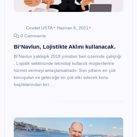
Cevdet USTA
Haziran 6, 2021
0 Comments
Bi’Navlun, Lojistikte Aklını kullanacak.
Bi’Navlun yaklaşık 2018 yılından beri üzerinde çalıştığı
, Lojsitik sektöründe teknoloji kullarak müşterilerine
hizmet vermeyi amaçlamaktadır. Son yılların en çok
konuşulan ve geleceğe en çok etki edecek konu
başlıklarından biri…