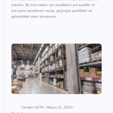
sektörü. Bu kriz sektör için yeniliklere yol açabilir mi
sorusunu kendimize sorup, geçmişte yenilikleri ve
gelecekteki olası inovasyon…
Cevdet USTA
Mayıs 11, 2021