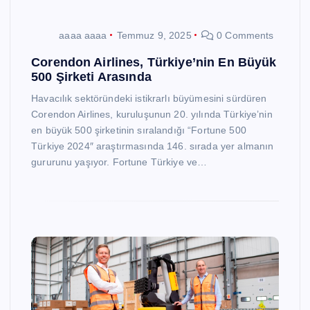
aaaa aaaa
Temmuz 9, 2025
0 Comments
Corendon Airlines, Türkiye’nin En Büyük
500 Şirketi Arasında
Havacılık sektöründeki istikrarlı büyümesini sürdüren
Corendon Airlines, kuruluşunun 20. yılında Türkiye’nin
en büyük 500 şirketinin sıralandığı “Fortune 500
Türkiye 2024″ araştırmasında 146. sırada yer almanın
gururunu yaşıyor. Fortune Türkiye ve…