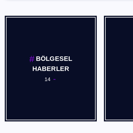
BÖLGESEL
HABERLER
14