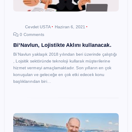
Cevdet USTA
Haziran 6, 2021
0 Comments
Bi’Navlun, Lojistikte Aklını kullanacak.
Bi’Navlun yaklaşık 2018 yılından beri üzerinde çalıştığı
, Lojsitik sektöründe teknoloji kullarak müşterilerine
hizmet vermeyi amaçlamaktadır. Son yılların en çok
konuşulan ve geleceğe en çok etki edecek konu
başlıklarından biri…