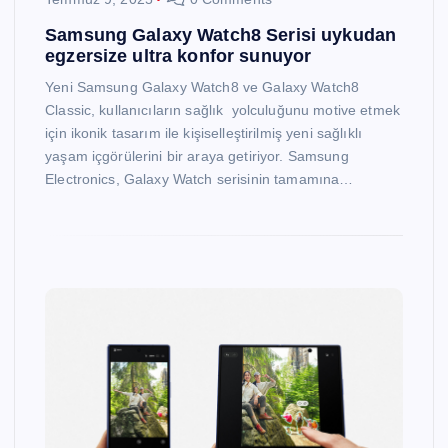
Samsung Galaxy Watch8 Serisi uykudan
egzersize ultra konfor sunuyor
Yeni Samsung Galaxy Watch8 ve Galaxy Watch8
Classic, kullanıcıların sağlık yolculuğunu motive etmek
için ikonik tasarım ile kişiselleştirilmiş yeni sağlıklı
yaşam içgörülerini bir araya getiriyor. Samsung
Electronics, Galaxy Watch serisinin tamamına…