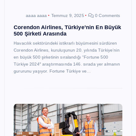
aaaa aaaa
Temmuz 9, 2025
0 Comments
Corendon Airlines, Türkiye’nin En Büyük
500 Şirketi Arasında
Havacılık sektöründeki istikrarlı büyümesini sürdüren
Corendon Airlines, kuruluşunun 20. yılında Türkiye’nin
en büyük 500 şirketinin sıralandığı “Fortune 500
Türkiye 2024″ araştırmasında 146. sırada yer almanın
gururunu yaşıyor. Fortune Türkiye ve…