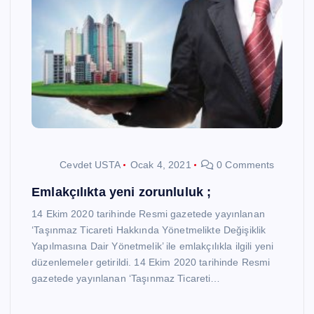
Cevdet USTA
Ocak 4, 2021
0 Comments
Emlakçılıkta yeni zorunluluk ;
14 Ekim 2020 tarihinde Resmi gazetede yayınlanan
‘Taşınmaz Ticareti Hakkında Yönetmelikte Değişiklik
Yapılmasına Dair Yönetmelik’ ile emlakçılıkla ilgili yeni
düzenlemeler getirildi. 14 Ekim 2020 tarihinde Resmi
gazetede yayınlanan ‘Taşınmaz Ticareti…