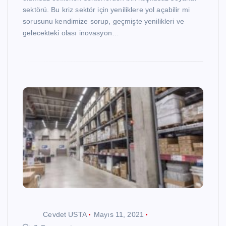
sektörü. Bu kriz sektör için yeniliklere yol açabilir mi
sorusunu kendimize sorup, geçmişte yenilikleri ve
gelecekteki olası inovasyon…
Cevdet USTA
Mayıs 11, 2021