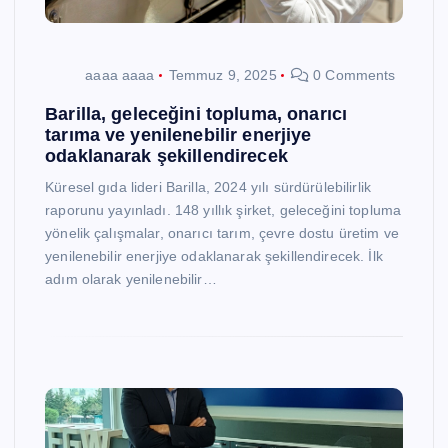
aaaa aaaa
Temmuz 9, 2025
0 Comments
Barilla, geleceğini topluma, onarıcı
tarıma ve yenilenebilir enerjiye
odaklanarak şekillendirecek
Küresel gıda lideri Barilla, 2024 yılı sürdürülebilirlik
raporunu yayınladı. 148 yıllık şirket, geleceğini topluma
yönelik çalışmalar, onarıcı tarım, çevre dostu üretim ve
yenilenebilir enerjiye odaklanarak şekillendirecek. İlk
adım olarak yenilenebilir…