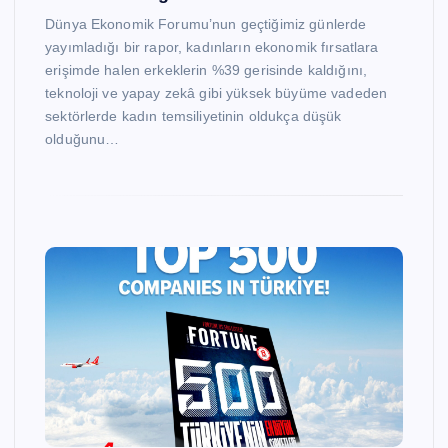
Dünya Ekonomik Forumu’nun geçtiğimiz günlerde
yayımladığı bir rapor, kadınların ekonomik fırsatlara
erişimde halen erkeklerin %39 gerisinde kaldığını,
teknoloji ve yapay zekâ gibi yüksek büyüme vadeden
sektörlerde kadın temsiliyetinin oldukça düşük
olduğunu…