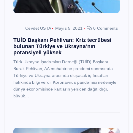
Cevdet USTA
Mayıs 5, 2021
0 Comments
TUİD Başkanı Pehlivan: Kriz tecrübesi
bulunan Türkiye ve Ukrayna’nın
potansiyeli yüksek
Türk Ukrayna İşadamları Derneği (TUİD) Başkanı
Burak Pehlivan, AA muhabirine pandemi sonrasında
Türkiye ve Ukrayna arasında oluşacak iş fırsatları
hakkında bilgi verdi. Koronavirüs pandemisi nedeniyle
dünya ekonomisinde kartların yeniden dağıtıldığı,
büyük…