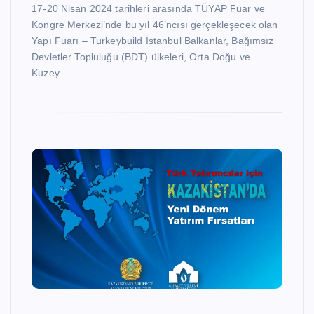
17-20 Nisan 2024 tarihleri arasında TÜYAP Fuar ve
Kongre Merkezi’nde bu yıl 46’ncısı gerçekleşecek olan
Yapı Fuarı – Turkeybuild İstanbul Balkanlar, Bağımsız
Devletler Topluluğu (BDT) ülkeleri, Orta Doğu ve
Kuzey…