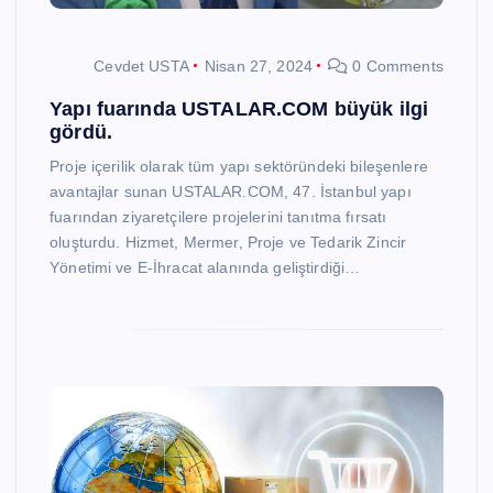
Cevdet USTA
Nisan 27, 2024
0 Comments
Yapı fuarında USTALAR.COM büyük ilgi
gördü.
Proje içerilik olarak tüm yapı sektöründeki bileşenlere
avantajlar sunan USTALAR.COM, 47. İstanbul yapı
fuarından ziyaretçilere projelerini tanıtma fırsatı
oluşturdu. Hizmet, Mermer, Proje ve Tedarik Zincir
Yönetimi ve E-İhracat alanında geliştirdiği…