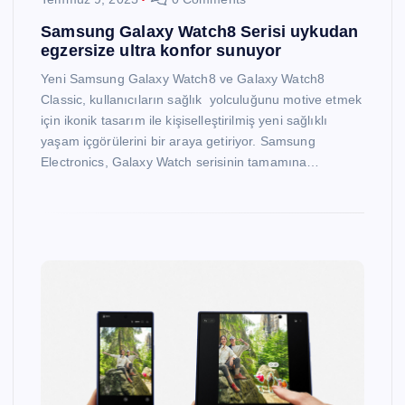
Samsung Galaxy Watch8 Serisi uykudan
egzersize ultra konfor sunuyor
Yeni Samsung Galaxy Watch8 ve Galaxy Watch8
Classic, kullanıcıların sağlık yolculuğunu motive etmek
için ikonik tasarım ile kişiselleştirilmiş yeni sağlıklı
yaşam içgörülerini bir araya getiriyor. Samsung
Electronics, Galaxy Watch serisinin tamamına…