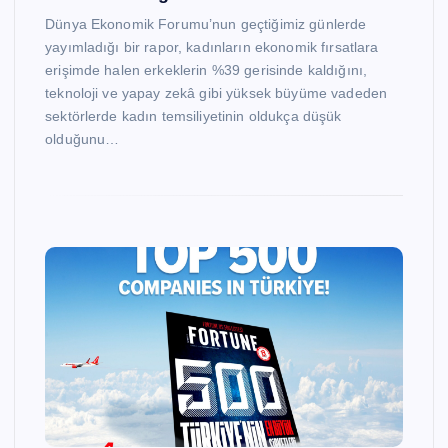
Dünya Ekonomik Forumu’nun geçtiğimiz günlerde
yayımladığı bir rapor, kadınların ekonomik fırsatlara
erişimde halen erkeklerin %39 gerisinde kaldığını,
teknoloji ve yapay zekâ gibi yüksek büyüme vadeden
sektörlerde kadın temsiliyetinin oldukça düşük
olduğunu…