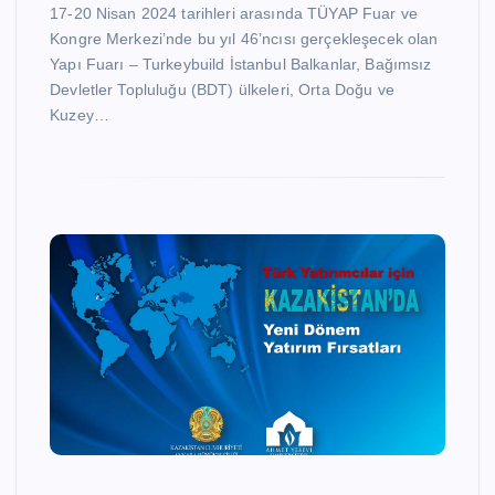
17-20 Nisan 2024 tarihleri arasında TÜYAP Fuar ve
Kongre Merkezi’nde bu yıl 46’ncısı gerçekleşecek olan
Yapı Fuarı – Turkeybuild İstanbul Balkanlar, Bağımsız
Devletler Topluluğu (BDT) ülkeleri, Orta Doğu ve
Kuzey…