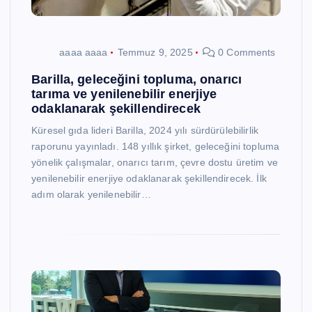
aaaa aaaa
Temmuz 9, 2025
0 Comments
Barilla, geleceğini topluma, onarıcı
tarıma ve yenilenebilir enerjiye
odaklanarak şekillendirecek
Küresel gıda lideri Barilla, 2024 yılı sürdürülebilirlik
raporunu yayınladı. 148 yıllık şirket, geleceğini topluma
yönelik çalışmalar, onarıcı tarım, çevre dostu üretim ve
yenilenebilir enerjiye odaklanarak şekillendirecek. İlk
adım olarak yenilenebilir…