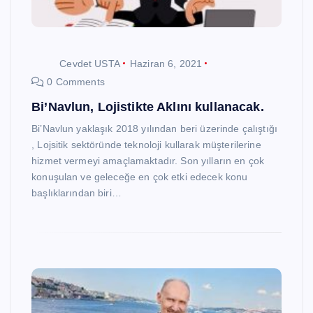
Cevdet USTA
Haziran 6, 2021
0 Comments
Bi’Navlun, Lojistikte Aklını kullanacak.
Bi’Navlun yaklaşık 2018 yılından beri üzerinde çalıştığı
, Lojsitik sektöründe teknoloji kullarak müşterilerine
hizmet vermeyi amaçlamaktadır. Son yılların en çok
konuşulan ve geleceğe en çok etki edecek konu
başlıklarından biri…