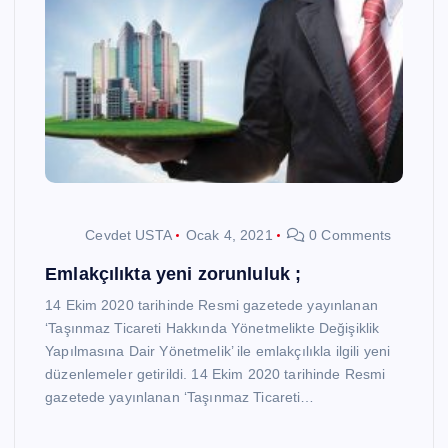
Cevdet USTA
Ocak 4, 2021
0 Comments
Emlakçılıkta yeni zorunluluk ;
14 Ekim 2020 tarihinde Resmi gazetede yayınlanan
‘Taşınmaz Ticareti Hakkında Yönetmelikte Değişiklik
Yapılmasına Dair Yönetmelik’ ile emlakçılıkla ilgili yeni
düzenlemeler getirildi. 14 Ekim 2020 tarihinde Resmi
gazetede yayınlanan ‘Taşınmaz Ticareti…