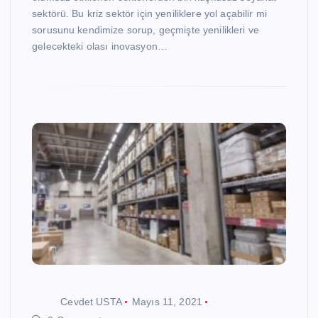
sektörü. Bu kriz sektör için yeniliklere yol açabilir mi
sorusunu kendimize sorup, geçmişte yenilikleri ve
gelecekteki olası inovasyon…
Cevdet USTA
Mayıs 11, 2021