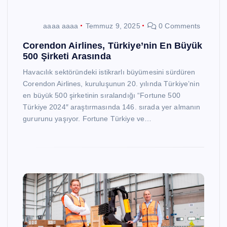
aaaa aaaa
Temmuz 9, 2025
0 Comments
Corendon Airlines, Türkiye’nin En Büyük
500 Şirketi Arasında
Havacılık sektöründeki istikrarlı büyümesini sürdüren
Corendon Airlines, kuruluşunun 20. yılında Türkiye’nin
en büyük 500 şirketinin sıralandığı “Fortune 500
Türkiye 2024″ araştırmasında 146. sırada yer almanın
gururunu yaşıyor. Fortune Türkiye ve…