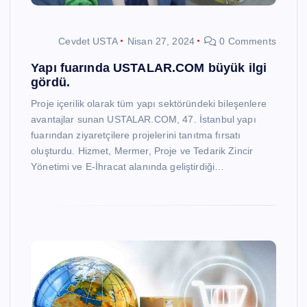
Cevdet USTA
Nisan 27, 2024
0 Comments
Yapı fuarında USTALAR.COM büyük ilgi
gördü.
Proje içerilik olarak tüm yapı sektöründeki bileşenlere
avantajlar sunan USTALAR.COM, 47. İstanbul yapı
fuarından ziyaretçilere projelerini tanıtma fırsatı
oluşturdu. Hizmet, Mermer, Proje ve Tedarik Zincir
Yönetimi ve E-İhracat alanında geliştirdiği…