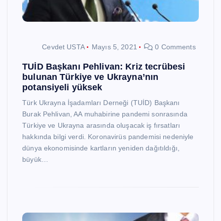
Cevdet USTA
Mayıs 5, 2021
0 Comments
TUİD Başkanı Pehlivan: Kriz tecrübesi
bulunan Türkiye ve Ukrayna’nın
potansiyeli yüksek
Türk Ukrayna İşadamları Derneği (TUİD) Başkanı
Burak Pehlivan, AA muhabirine pandemi sonrasında
Türkiye ve Ukrayna arasında oluşacak iş fırsatları
hakkında bilgi verdi. Koronavirüs pandemisi nedeniyle
dünya ekonomisinde kartların yeniden dağıtıldığı,
büyük…