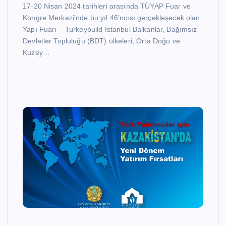
17-20 Nisan 2024 tarihleri arasında TÜYAP Fuar ve
Kongre Merkezi’nde bu yıl 46’ncısı gerçekleşecek olan
Yapı Fuarı – Turkeybuild İstanbul Balkanlar, Bağımsız
Devletler Topluluğu (BDT) ülkeleri, Orta Doğu ve
Kuzey…