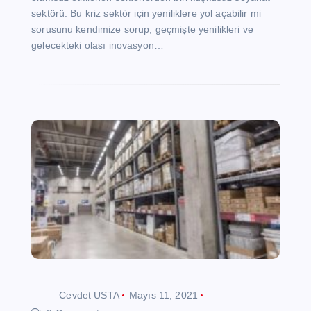
sektörü. Bu kriz sektör için yeniliklere yol açabilir mi
sorusunu kendimize sorup, geçmişte yenilikleri ve
gelecekteki olası inovasyon…
Cevdet USTA
Mayıs 11, 2021