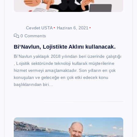
Cevdet USTA
Haziran 6, 2021
0 Comments
Bi’Navlun, Lojistikte Aklını kullanacak.
Bi’Navlun yaklaşık 2018 yılından beri üzerinde çalıştığı
, Lojsitik sektöründe teknoloji kullarak müşterilerine
hizmet vermeyi amaçlamaktadır. Son yılların en çok
konuşulan ve geleceğe en çok etki edecek konu
başlıklarından biri…