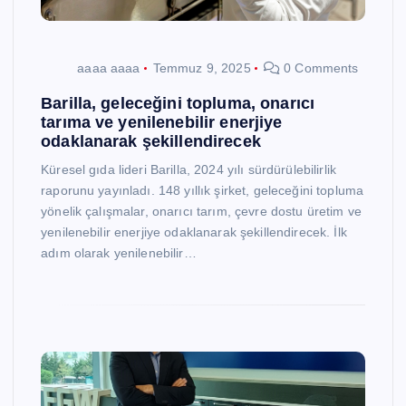
aaaa aaaa
Temmuz 9, 2025
0 Comments
Barilla, geleceğini topluma, onarıcı
tarıma ve yenilenebilir enerjiye
odaklanarak şekillendirecek
Küresel gıda lideri Barilla, 2024 yılı sürdürülebilirlik
raporunu yayınladı. 148 yıllık şirket, geleceğini topluma
yönelik çalışmalar, onarıcı tarım, çevre dostu üretim ve
yenilenebilir enerjiye odaklanarak şekillendirecek. İlk
adım olarak yenilenebilir…