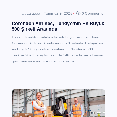
aaaa aaaa
Temmuz 9, 2025
0 Comments
Corendon Airlines, Türkiye’nin En Büyük
500 Şirketi Arasında
Havacılık sektöründeki istikrarlı büyümesini sürdüren
Corendon Airlines, kuruluşunun 20. yılında Türkiye’nin
en büyük 500 şirketinin sıralandığı “Fortune 500
Türkiye 2024″ araştırmasında 146. sırada yer almanın
gururunu yaşıyor. Fortune Türkiye ve…