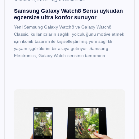
Samsung Galaxy Watch8 Serisi uykudan
egzersize ultra konfor sunuyor
Yeni Samsung Galaxy Watch8 ve Galaxy Watch8
Classic, kullanıcıların sağlık yolculuğunu motive etmek
için ikonik tasarım ile kişiselleştirilmiş yeni sağlıklı
yaşam içgörülerini bir araya getiriyor. Samsung
Electronics, Galaxy Watch serisinin tamamına…