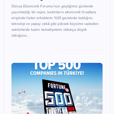
Dünya Ekonomik Forumu’nun geçtiğimiz günlerde
yayımladığı bir rapor, kadınların ekonomik fırsatlara
erişimde halen erkeklerin %39 gerisinde kaldığını,
teknoloji ve yapay zekâ gibi yüksek büyüme vadeden
sektörlerde kadın temsiliyetinin oldukça düşük
olduğunu…