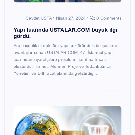
Cevdet USTA
Nisan 27, 2024
0 Comments
Yapı fuarında USTALAR.COM büyük ilgi
gördü.
Proje içerilik olarak tüm yapı sektöründeki bileşenlere
avantajlar sunan USTALAR.COM, 47. İstanbul yapı
fuarından ziyaretçilere projelerini tanıtma fırsatı
oluşturdu. Hizmet, Mermer, Proje ve Tedarik Zincir
Yönetimi ve E-İhracat alanında geliştirdiği…