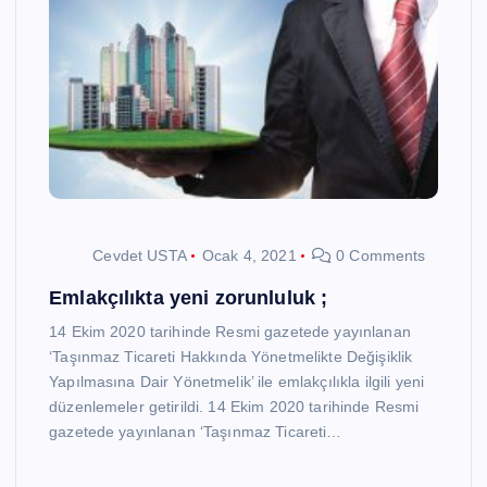
Cevdet USTA
Ocak 4, 2021
0 Comments
Emlakçılıkta yeni zorunluluk ;
14 Ekim 2020 tarihinde Resmi gazetede yayınlanan
‘Taşınmaz Ticareti Hakkında Yönetmelikte Değişiklik
Yapılmasına Dair Yönetmelik’ ile emlakçılıkla ilgili yeni
düzenlemeler getirildi. 14 Ekim 2020 tarihinde Resmi
gazetede yayınlanan ‘Taşınmaz Ticareti…