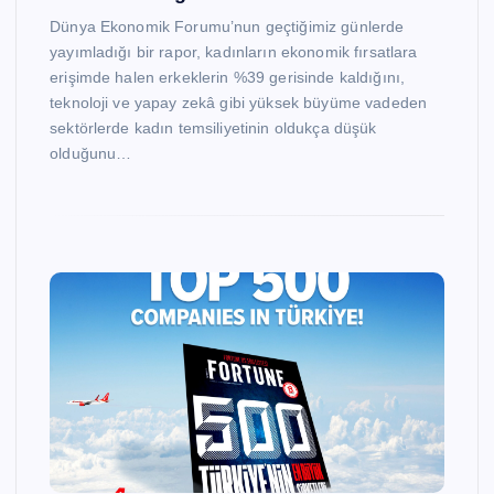
Dünya Ekonomik Forumu’nun geçtiğimiz günlerde
yayımladığı bir rapor, kadınların ekonomik fırsatlara
erişimde halen erkeklerin %39 gerisinde kaldığını,
teknoloji ve yapay zekâ gibi yüksek büyüme vadeden
sektörlerde kadın temsiliyetinin oldukça düşük
olduğunu…