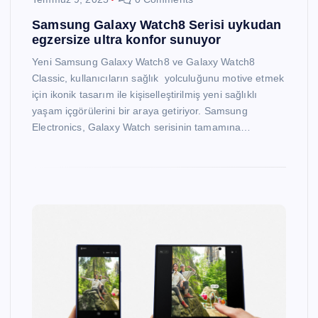
Samsung Galaxy Watch8 Serisi uykudan
egzersize ultra konfor sunuyor
Yeni Samsung Galaxy Watch8 ve Galaxy Watch8
Classic, kullanıcıların sağlık yolculuğunu motive etmek
için ikonik tasarım ile kişiselleştirilmiş yeni sağlıklı
yaşam içgörülerini bir araya getiriyor. Samsung
Electronics, Galaxy Watch serisinin tamamına…