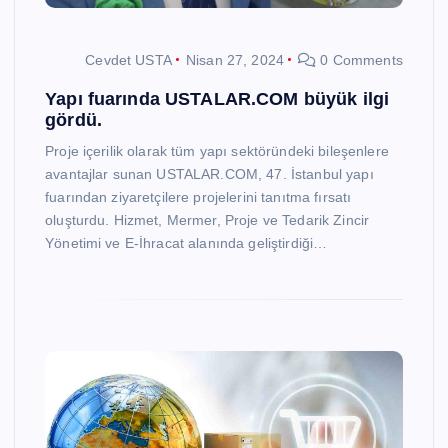
Cevdet USTA
Nisan 27, 2024
0 Comments
Yapı fuarında USTALAR.COM büyük ilgi
gördü.
Proje içerilik olarak tüm yapı sektöründeki bileşenlere
avantajlar sunan USTALAR.COM, 47. İstanbul yapı
fuarından ziyaretçilere projelerini tanıtma fırsatı
oluşturdu. Hizmet, Mermer, Proje ve Tedarik Zincir
Yönetimi ve E-İhracat alanında geliştirdiği…