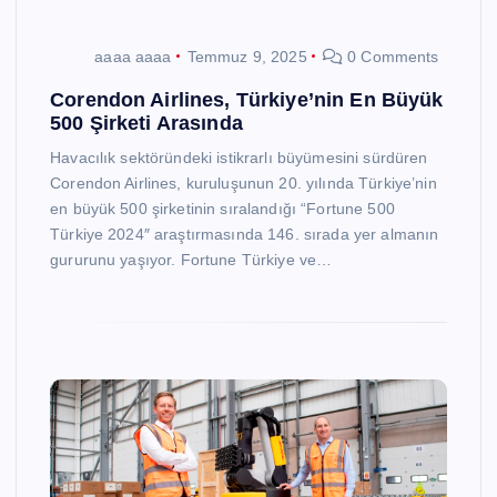
aaaa aaaa
Temmuz 9, 2025
0 Comments
Corendon Airlines, Türkiye’nin En Büyük
500 Şirketi Arasında
Havacılık sektöründeki istikrarlı büyümesini sürdüren
Corendon Airlines, kuruluşunun 20. yılında Türkiye’nin
en büyük 500 şirketinin sıralandığı “Fortune 500
Türkiye 2024″ araştırmasında 146. sırada yer almanın
gururunu yaşıyor. Fortune Türkiye ve…