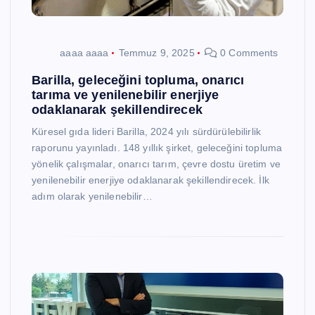
aaaa aaaa
Temmuz 9, 2025
0 Comments
Barilla, geleceğini topluma, onarıcı
tarıma ve yenilenebilir enerjiye
odaklanarak şekillendirecek
Küresel gıda lideri Barilla, 2024 yılı sürdürülebilirlik
raporunu yayınladı. 148 yıllık şirket, geleceğini topluma
yönelik çalışmalar, onarıcı tarım, çevre dostu üretim ve
yenilenebilir enerjiye odaklanarak şekillendirecek. İlk
adım olarak yenilenebilir…