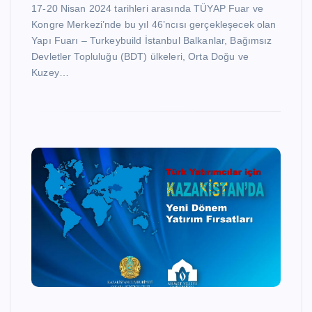
17-20 Nisan 2024 tarihleri arasında TÜYAP Fuar ve
Kongre Merkezi’nde bu yıl 46’ncısı gerçekleşecek olan
Yapı Fuarı – Turkeybuild İstanbul Balkanlar, Bağımsız
Devletler Topluluğu (BDT) ülkeleri, Orta Doğu ve
Kuzey…