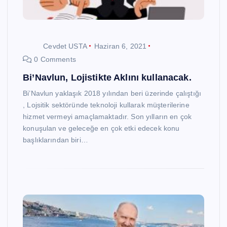
Cevdet USTA
Haziran 6, 2021
0 Comments
Bi’Navlun, Lojistikte Aklını kullanacak.
Bi’Navlun yaklaşık 2018 yılından beri üzerinde çalıştığı
, Lojsitik sektöründe teknoloji kullarak müşterilerine
hizmet vermeyi amaçlamaktadır. Son yılların en çok
konuşulan ve geleceğe en çok etki edecek konu
başlıklarından biri…