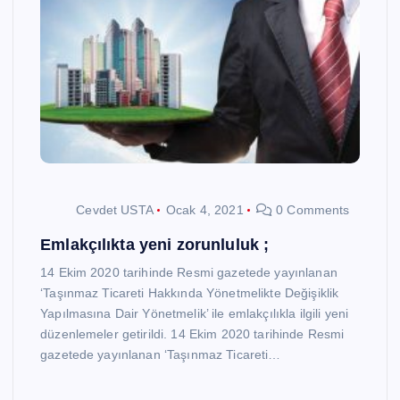
Cevdet USTA
Ocak 4, 2021
0 Comments
Emlakçılıkta yeni zorunluluk ;
14 Ekim 2020 tarihinde Resmi gazetede yayınlanan
‘Taşınmaz Ticareti Hakkında Yönetmelikte Değişiklik
Yapılmasına Dair Yönetmelik’ ile emlakçılıkla ilgili yeni
düzenlemeler getirildi. 14 Ekim 2020 tarihinde Resmi
gazetede yayınlanan ‘Taşınmaz Ticareti…