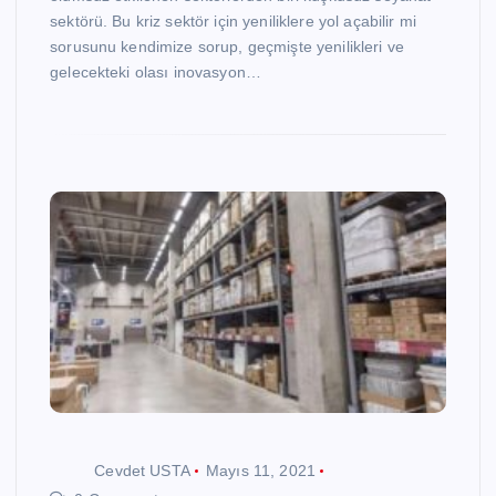
sektörü. Bu kriz sektör için yeniliklere yol açabilir mi
sorusunu kendimize sorup, geçmişte yenilikleri ve
gelecekteki olası inovasyon…
Cevdet USTA
Mayıs 11, 2021