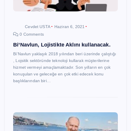
Cevdet USTA
Haziran 6, 2021
0 Comments
Bi’Navlun, Lojistikte Aklını kullanacak.
Bi’Navlun yaklaşık 2018 yılından beri üzerinde çalıştığı
, Lojsitik sektöründe teknoloji kullarak müşterilerine
hizmet vermeyi amaçlamaktadır. Son yılların en çok
konuşulan ve geleceğe en çok etki edecek konu
başlıklarından biri…