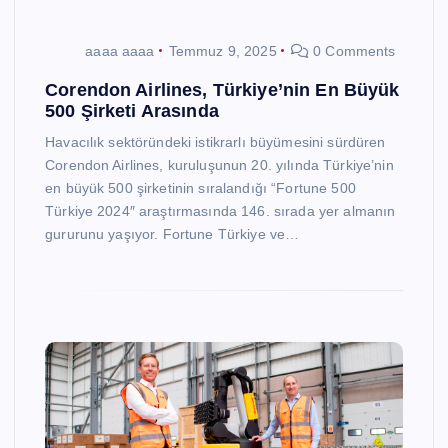
aaaa aaaa
Temmuz 9, 2025
0 Comments
Corendon Airlines, Türkiye’nin En Büyük
500 Şirketi Arasında
Havacılık sektöründeki istikrarlı büyümesini sürdüren
Corendon Airlines, kuruluşunun 20. yılında Türkiye’nin
en büyük 500 şirketinin sıralandığı “Fortune 500
Türkiye 2024″ araştırmasında 146. sırada yer almanın
gururunu yaşıyor. Fortune Türkiye ve…