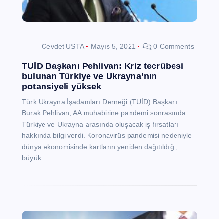
Cevdet USTA
Mayıs 5, 2021
0 Comments
TUİD Başkanı Pehlivan: Kriz tecrübesi
bulunan Türkiye ve Ukrayna’nın
potansiyeli yüksek
Türk Ukrayna İşadamları Derneği (TUİD) Başkanı
Burak Pehlivan, AA muhabirine pandemi sonrasında
Türkiye ve Ukrayna arasında oluşacak iş fırsatları
hakkında bilgi verdi. Koronavirüs pandemisi nedeniyle
dünya ekonomisinde kartların yeniden dağıtıldığı,
büyük…