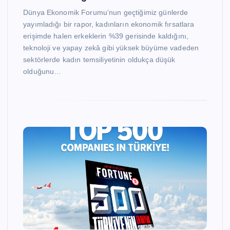
Dünya Ekonomik Forumu’nun geçtiğimiz günlerde
yayımladığı bir rapor, kadınların ekonomik fırsatlara
erişimde halen erkeklerin %39 gerisinde kaldığını,
teknoloji ve yapay zekâ gibi yüksek büyüme vadeden
sektörlerde kadın temsiliyetinin oldukça düşük
olduğunu…