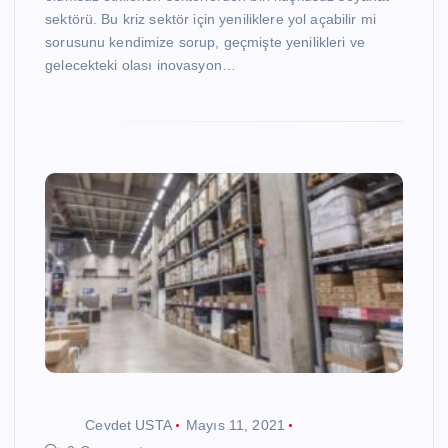
sektörü. Bu kriz sektör için yeniliklere yol açabilir mi
sorusunu kendimize sorup, geçmişte yenilikleri ve
gelecekteki olası inovasyon…
Cevdet USTA
Mayıs 11, 2021