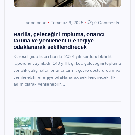
aaaa aaaa
Temmuz 9, 2025
0 Comments
Barilla, geleceğini topluma, onarıcı
tarıma ve yenilenebilir enerjiye
odaklanarak şekillendirecek
Küresel gıda lideri Barilla, 2024 yılı sürdürülebilirlik
raporunu yayınladı. 148 yıllık şirket, geleceğini topluma
yönelik çalışmalar, onarıcı tarım, çevre dostu üretim ve
yenilenebilir enerjiye odaklanarak şekillendirecek. İlk
adım olarak yenilenebilir…