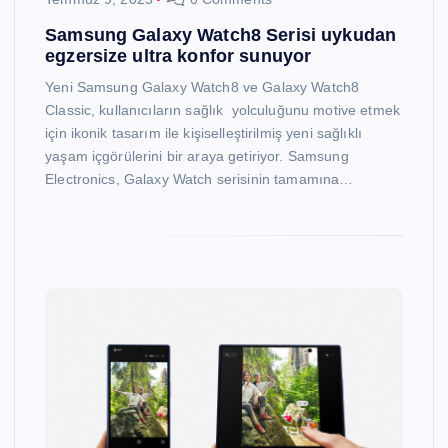
Samsung Galaxy Watch8 Serisi uykudan
egzersize ultra konfor sunuyor
Yeni Samsung Galaxy Watch8 ve Galaxy Watch8
Classic, kullanıcıların sağlık yolculuğunu motive etmek
için ikonik tasarım ile kişiselleştirilmiş yeni sağlıklı
yaşam içgörülerini bir araya getiriyor. Samsung
Electronics, Galaxy Watch serisinin tamamına…