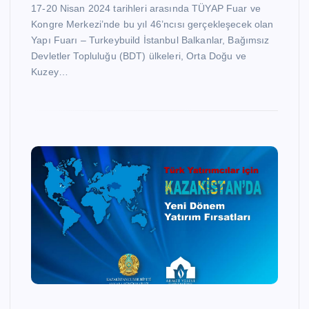
17-20 Nisan 2024 tarihleri arasında TÜYAP Fuar ve
Kongre Merkezi’nde bu yıl 46’ncısı gerçekleşecek olan
Yapı Fuarı – Turkeybuild İstanbul Balkanlar, Bağımsız
Devletler Topluluğu (BDT) ülkeleri, Orta Doğu ve
Kuzey…