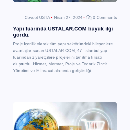
Cevdet USTA
Nisan 27, 2024
0 Comments
Yapı fuarında USTALAR.COM büyük ilgi
gördü.
Proje içerilik olarak tüm yapı sektöründeki bileşenlere
avantajlar sunan USTALAR.COM, 47. İstanbul yapı
fuarından ziyaretçilere projelerini tanıtma fırsatı
oluşturdu. Hizmet, Mermer, Proje ve Tedarik Zincir
Yönetimi ve E-İhracat alanında geliştirdiği…