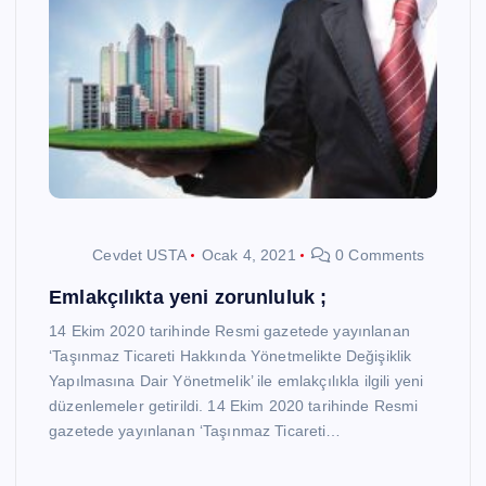
Cevdet USTA
Ocak 4, 2021
0 Comments
Emlakçılıkta yeni zorunluluk ;
14 Ekim 2020 tarihinde Resmi gazetede yayınlanan
‘Taşınmaz Ticareti Hakkında Yönetmelikte Değişiklik
Yapılmasına Dair Yönetmelik’ ile emlakçılıkla ilgili yeni
düzenlemeler getirildi. 14 Ekim 2020 tarihinde Resmi
gazetede yayınlanan ‘Taşınmaz Ticareti…