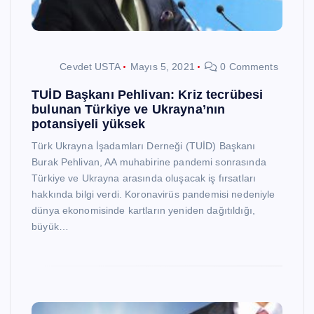
Cevdet USTA
Mayıs 5, 2021
0 Comments
TUİD Başkanı Pehlivan: Kriz tecrübesi
bulunan Türkiye ve Ukrayna’nın
potansiyeli yüksek
Türk Ukrayna İşadamları Derneği (TUİD) Başkanı
Burak Pehlivan, AA muhabirine pandemi sonrasında
Türkiye ve Ukrayna arasında oluşacak iş fırsatları
hakkında bilgi verdi. Koronavirüs pandemisi nedeniyle
dünya ekonomisinde kartların yeniden dağıtıldığı,
büyük…