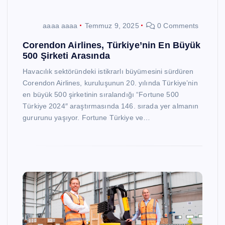
aaaa aaaa
Temmuz 9, 2025
0 Comments
Corendon Airlines, Türkiye’nin En Büyük
500 Şirketi Arasında
Havacılık sektöründeki istikrarlı büyümesini sürdüren
Corendon Airlines, kuruluşunun 20. yılında Türkiye’nin
en büyük 500 şirketinin sıralandığı “Fortune 500
Türkiye 2024″ araştırmasında 146. sırada yer almanın
gururunu yaşıyor. Fortune Türkiye ve…