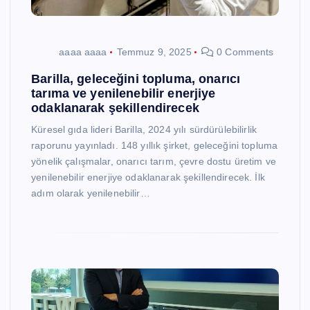
aaaa aaaa
Temmuz 9, 2025
0 Comments
Barilla, geleceğini topluma, onarıcı
tarıma ve yenilenebilir enerjiye
odaklanarak şekillendirecek
Küresel gıda lideri Barilla, 2024 yılı sürdürülebilirlik
raporunu yayınladı. 148 yıllık şirket, geleceğini topluma
yönelik çalışmalar, onarıcı tarım, çevre dostu üretim ve
yenilenebilir enerjiye odaklanarak şekillendirecek. İlk
adım olarak yenilenebilir…