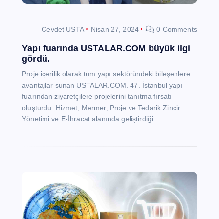
Cevdet USTA
Nisan 27, 2024
0 Comments
Yapı fuarında USTALAR.COM büyük ilgi
gördü.
Proje içerilik olarak tüm yapı sektöründeki bileşenlere
avantajlar sunan USTALAR.COM, 47. İstanbul yapı
fuarından ziyaretçilere projelerini tanıtma fırsatı
oluşturdu. Hizmet, Mermer, Proje ve Tedarik Zincir
Yönetimi ve E-İhracat alanında geliştirdiği…