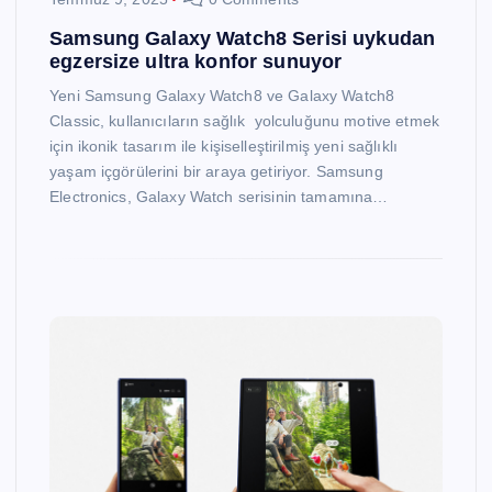
Samsung Galaxy Watch8 Serisi uykudan
egzersize ultra konfor sunuyor
Yeni Samsung Galaxy Watch8 ve Galaxy Watch8
Classic, kullanıcıların sağlık yolculuğunu motive etmek
için ikonik tasarım ile kişiselleştirilmiş yeni sağlıklı
yaşam içgörülerini bir araya getiriyor. Samsung
Electronics, Galaxy Watch serisinin tamamına…