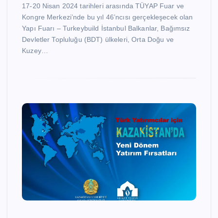
17-20 Nisan 2024 tarihleri arasında TÜYAP Fuar ve
Kongre Merkezi’nde bu yıl 46’ncısı gerçekleşecek olan
Yapı Fuarı – Turkeybuild İstanbul Balkanlar, Bağımsız
Devletler Topluluğu (BDT) ülkeleri, Orta Doğu ve
Kuzey…