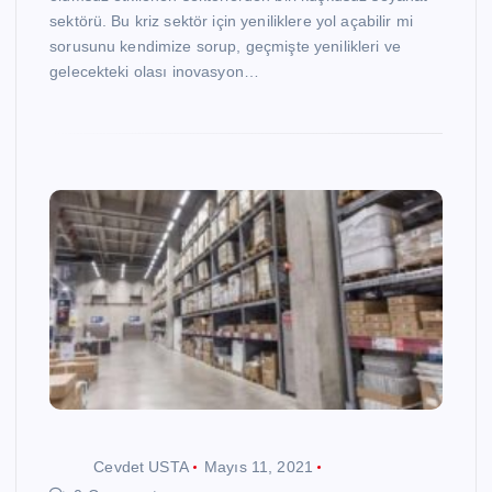
sektörü. Bu kriz sektör için yeniliklere yol açabilir mi
sorusunu kendimize sorup, geçmişte yenilikleri ve
gelecekteki olası inovasyon…
Cevdet USTA
Mayıs 11, 2021