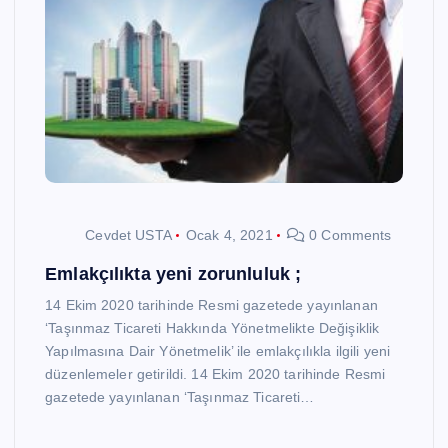
Cevdet USTA
Ocak 4, 2021
0 Comments
Emlakçılıkta yeni zorunluluk ;
14 Ekim 2020 tarihinde Resmi gazetede yayınlanan
‘Taşınmaz Ticareti Hakkında Yönetmelikte Değişiklik
Yapılmasına Dair Yönetmelik’ ile emlakçılıkla ilgili yeni
düzenlemeler getirildi. 14 Ekim 2020 tarihinde Resmi
gazetede yayınlanan ‘Taşınmaz Ticareti…