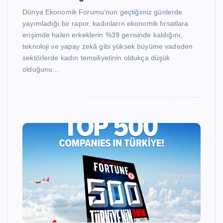
Dünya Ekonomik Forumu’nun geçtiğimiz günlerde
yayımladığı bir rapor, kadınların ekonomik fırsatlara
erişimde halen erkeklerin %39 gerisinde kaldığını,
teknoloji ve yapay zekâ gibi yüksek büyüme vadeden
sektörlerde kadın temsiliyetinin oldukça düşük
olduğunu…