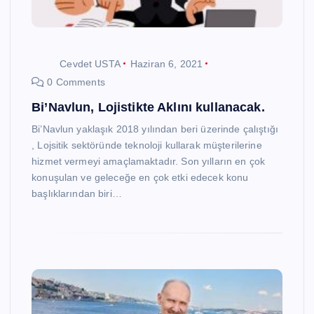
Cevdet USTA
Haziran 6, 2021
0 Comments
Bi’Navlun, Lojistikte Aklını kullanacak.
Bi’Navlun yaklaşık 2018 yılından beri üzerinde çalıştığı
, Lojsitik sektöründe teknoloji kullarak müşterilerine
hizmet vermeyi amaçlamaktadır. Son yılların en çok
konuşulan ve geleceğe en çok etki edecek konu
başlıklarından biri…