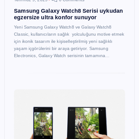
Samsung Galaxy Watch8 Serisi uykudan
egzersize ultra konfor sunuyor
Yeni Samsung Galaxy Watch8 ve Galaxy Watch8
Classic, kullanıcıların sağlık yolculuğunu motive etmek
için ikonik tasarım ile kişiselleştirilmiş yeni sağlıklı
yaşam içgörülerini bir araya getiriyor. Samsung
Electronics, Galaxy Watch serisinin tamamına…