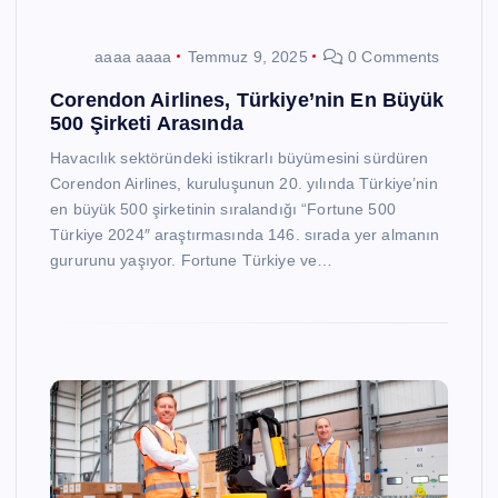
aaaa aaaa
Temmuz 9, 2025
0 Comments
Corendon Airlines, Türkiye’nin En Büyük
500 Şirketi Arasında
Havacılık sektöründeki istikrarlı büyümesini sürdüren
Corendon Airlines, kuruluşunun 20. yılında Türkiye’nin
en büyük 500 şirketinin sıralandığı “Fortune 500
Türkiye 2024″ araştırmasında 146. sırada yer almanın
gururunu yaşıyor. Fortune Türkiye ve…