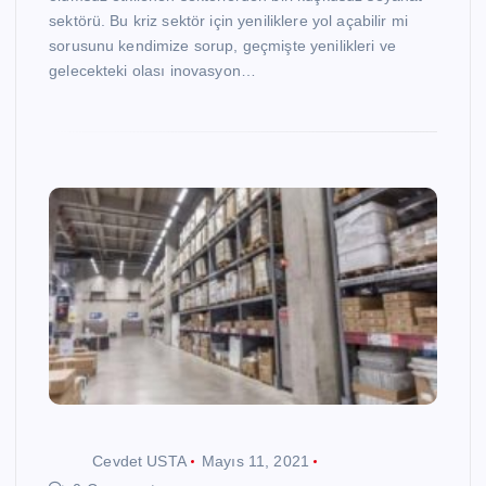
sektörü. Bu kriz sektör için yeniliklere yol açabilir mi
sorusunu kendimize sorup, geçmişte yenilikleri ve
gelecekteki olası inovasyon…
Cevdet USTA
Mayıs 11, 2021