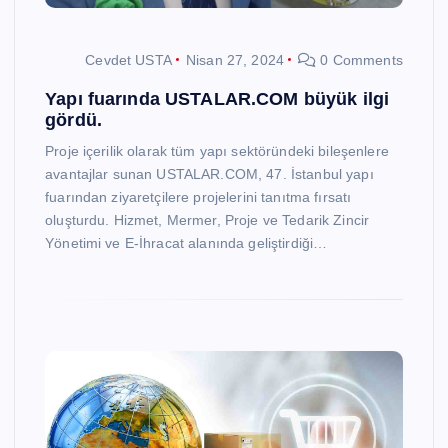
Cevdet USTA
Nisan 27, 2024
0 Comments
Yapı fuarında USTALAR.COM büyük ilgi
gördü.
Proje içerilik olarak tüm yapı sektöründeki bileşenlere
avantajlar sunan USTALAR.COM, 47. İstanbul yapı
fuarından ziyaretçilere projelerini tanıtma fırsatı
oluşturdu. Hizmet, Mermer, Proje ve Tedarik Zincir
Yönetimi ve E-İhracat alanında geliştirdiği…