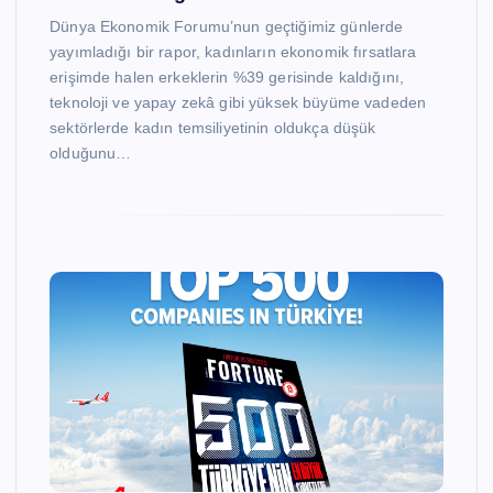
Dünya Ekonomik Forumu’nun geçtiğimiz günlerde
yayımladığı bir rapor, kadınların ekonomik fırsatlara
erişimde halen erkeklerin %39 gerisinde kaldığını,
teknoloji ve yapay zekâ gibi yüksek büyüme vadeden
sektörlerde kadın temsiliyetinin oldukça düşük
olduğunu…