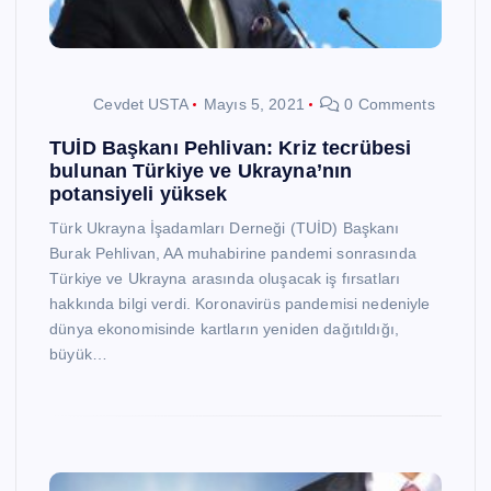
Cevdet USTA
Mayıs 5, 2021
0 Comments
TUİD Başkanı Pehlivan: Kriz tecrübesi
bulunan Türkiye ve Ukrayna’nın
potansiyeli yüksek
Türk Ukrayna İşadamları Derneği (TUİD) Başkanı
Burak Pehlivan, AA muhabirine pandemi sonrasında
Türkiye ve Ukrayna arasında oluşacak iş fırsatları
hakkında bilgi verdi. Koronavirüs pandemisi nedeniyle
dünya ekonomisinde kartların yeniden dağıtıldığı,
büyük…