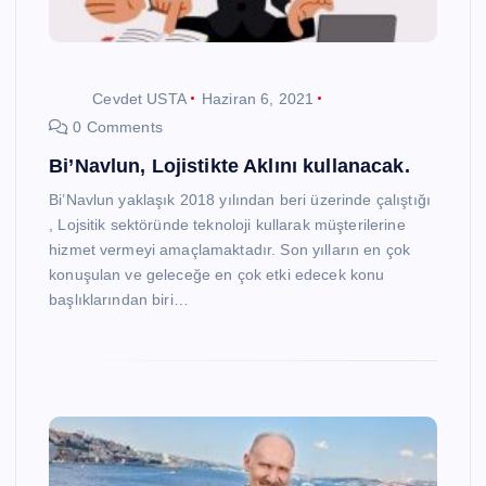
Cevdet USTA
Haziran 6, 2021
0 Comments
Bi’Navlun, Lojistikte Aklını kullanacak.
Bi’Navlun yaklaşık 2018 yılından beri üzerinde çalıştığı
, Lojsitik sektöründe teknoloji kullarak müşterilerine
hizmet vermeyi amaçlamaktadır. Son yılların en çok
konuşulan ve geleceğe en çok etki edecek konu
başlıklarından biri…