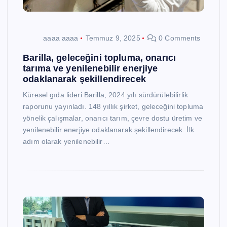
aaaa aaaa
Temmuz 9, 2025
0 Comments
Barilla, geleceğini topluma, onarıcı
tarıma ve yenilenebilir enerjiye
odaklanarak şekillendirecek
Küresel gıda lideri Barilla, 2024 yılı sürdürülebilirlik
raporunu yayınladı. 148 yıllık şirket, geleceğini topluma
yönelik çalışmalar, onarıcı tarım, çevre dostu üretim ve
yenilenebilir enerjiye odaklanarak şekillendirecek. İlk
adım olarak yenilenebilir…