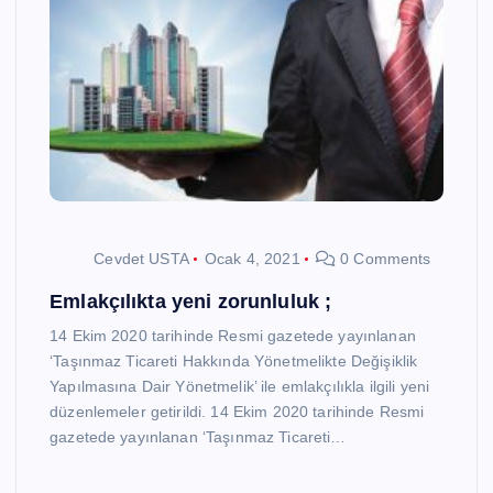
Cevdet USTA
Ocak 4, 2021
0 Comments
Emlakçılıkta yeni zorunluluk ;
14 Ekim 2020 tarihinde Resmi gazetede yayınlanan
‘Taşınmaz Ticareti Hakkında Yönetmelikte Değişiklik
Yapılmasına Dair Yönetmelik’ ile emlakçılıkla ilgili yeni
düzenlemeler getirildi. 14 Ekim 2020 tarihinde Resmi
gazetede yayınlanan ‘Taşınmaz Ticareti…