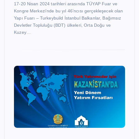
17-20 Nisan 2024 tarihleri arasında TÜYAP Fuar ve
Kongre Merkezi’nde bu yıl 46’ncısı gerçekleşecek olan
Yapı Fuarı – Turkeybuild İstanbul Balkanlar, Bağımsız
Devletler Topluluğu (BDT) ülkeleri, Orta Doğu ve
Kuzey…