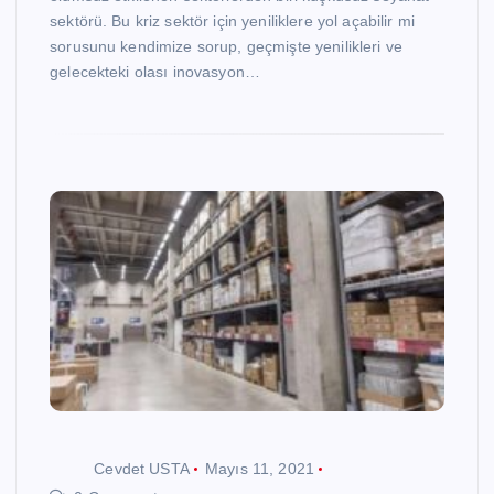
sektörü. Bu kriz sektör için yeniliklere yol açabilir mi
sorusunu kendimize sorup, geçmişte yenilikleri ve
gelecekteki olası inovasyon…
Cevdet USTA
Mayıs 11, 2021