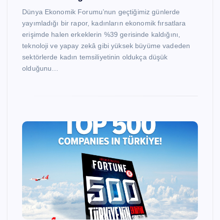
Dünya Ekonomik Forumu’nun geçtiğimiz günlerde
yayımladığı bir rapor, kadınların ekonomik fırsatlara
erişimde halen erkeklerin %39 gerisinde kaldığını,
teknoloji ve yapay zekâ gibi yüksek büyüme vadeden
sektörlerde kadın temsiliyetinin oldukça düşük
olduğunu…