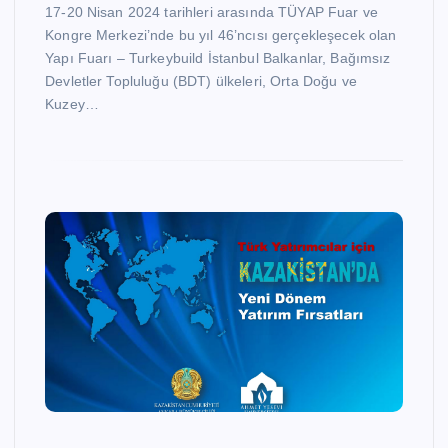
17-20 Nisan 2024 tarihleri arasında TÜYAP Fuar ve
Kongre Merkezi’nde bu yıl 46’ncısı gerçekleşecek olan
Yapı Fuarı – Turkeybuild İstanbul Balkanlar, Bağımsız
Devletler Topluluğu (BDT) ülkeleri, Orta Doğu ve
Kuzey…