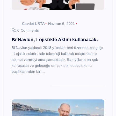
Cevdet USTA
Haziran 6, 2021
0 Comments
Bi’Navlun, Lojistikte Aklını kullanacak.
Bi’Navlun yaklaşık 2018 yılından beri üzerinde çalıştığı
, Lojsitik sektöründe teknoloji kullarak müşterilerine
hizmet vermeyi amaçlamaktadır. Son yılların en çok
konuşulan ve geleceğe en çok etki edecek konu
başlıklarından biri…