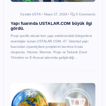
Cevdet USTA
Nisan 27, 2024
0 Comments
Yapı fuarında USTALAR.COM büyük ilgi
gördü.
Proje içerilik olarak tüm yapı sektöründeki bileşenlere
avantajlar sunan USTALAR.COM, 47. İstanbul yapı
fuarından ziyaretçilere projelerini tanıtma fırsatı
oluşturdu. Hizmet, Mermer, Proje ve Tedarik Zincir
Yönetimi ve E-İhracat alanında geliştirdiği…