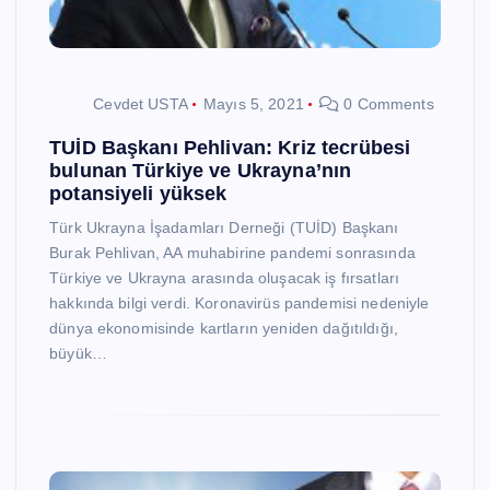
Cevdet USTA
Mayıs 5, 2021
0 Comments
TUİD Başkanı Pehlivan: Kriz tecrübesi
bulunan Türkiye ve Ukrayna’nın
potansiyeli yüksek
Türk Ukrayna İşadamları Derneği (TUİD) Başkanı
Burak Pehlivan, AA muhabirine pandemi sonrasında
Türkiye ve Ukrayna arasında oluşacak iş fırsatları
hakkında bilgi verdi. Koronavirüs pandemisi nedeniyle
dünya ekonomisinde kartların yeniden dağıtıldığı,
büyük…