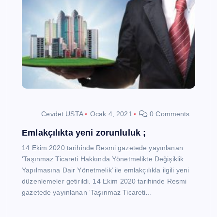
Cevdet USTA
Ocak 4, 2021
0 Comments
Emlakçılıkta yeni zorunluluk ;
14 Ekim 2020 tarihinde Resmi gazetede yayınlanan
‘Taşınmaz Ticareti Hakkında Yönetmelikte Değişiklik
Yapılmasına Dair Yönetmelik’ ile emlakçılıkla ilgili yeni
düzenlemeler getirildi. 14 Ekim 2020 tarihinde Resmi
gazetede yayınlanan ‘Taşınmaz Ticareti…