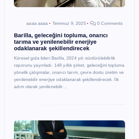
aaaa aaaa
Temmuz 9, 2025
0 Comments
Barilla, geleceğini topluma, onarıcı
tarıma ve yenilenebilir enerjiye
odaklanarak şekillendirecek
Küresel gıda lideri Barilla, 2024 yılı sürdürülebilirlik
raporunu yayınladı. 148 yıllık şirket, geleceğini topluma
yönelik çalışmalar, onarıcı tarım, çevre dostu üretim ve
yenilenebilir enerjiye odaklanarak şekillendirecek. İlk
adım olarak yenilenebilir…