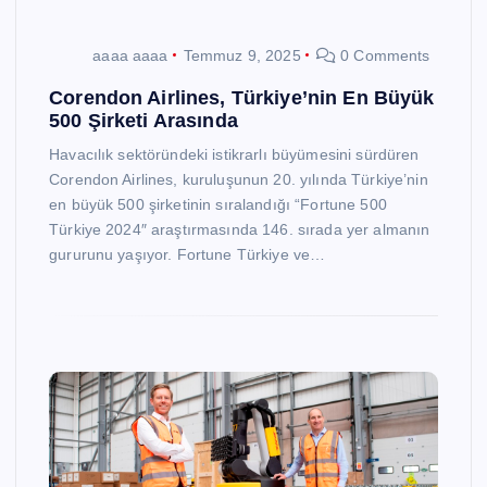
aaaa aaaa
Temmuz 9, 2025
0 Comments
Corendon Airlines, Türkiye’nin En Büyük
500 Şirketi Arasında
Havacılık sektöründeki istikrarlı büyümesini sürdüren
Corendon Airlines, kuruluşunun 20. yılında Türkiye’nin
en büyük 500 şirketinin sıralandığı “Fortune 500
Türkiye 2024″ araştırmasında 146. sırada yer almanın
gururunu yaşıyor. Fortune Türkiye ve…