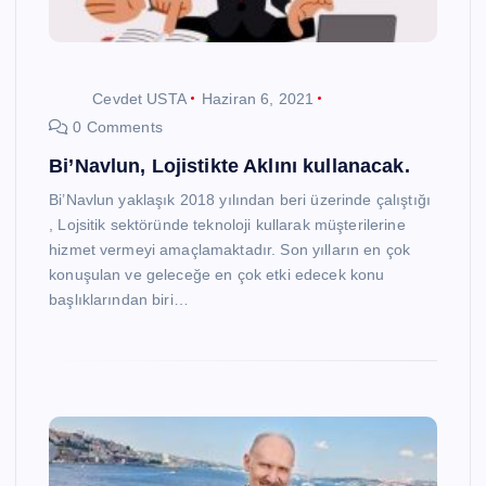
Cevdet USTA
Haziran 6, 2021
0 Comments
Bi’Navlun, Lojistikte Aklını kullanacak.
Bi’Navlun yaklaşık 2018 yılından beri üzerinde çalıştığı
, Lojsitik sektöründe teknoloji kullarak müşterilerine
hizmet vermeyi amaçlamaktadır. Son yılların en çok
konuşulan ve geleceğe en çok etki edecek konu
başlıklarından biri…