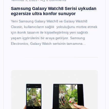
Samsung Galaxy Watch8 Serisi uykudan
egzersize ultra konfor sunuyor
Yeni Samsung Galaxy Watch8 ve Galaxy Watch8
Classic, kullanıcıların sağlık yolculuğunu motive etmek
için ikonik tasarım ile kişiselleştirilmiş yeni sağlıklı
yaşam içgörülerini bir araya getiriyor. Samsung
Electronics, Galaxy Watch serisinin tamamına…