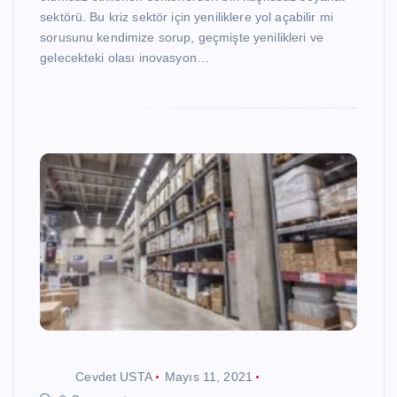
sektörü. Bu kriz sektör için yeniliklere yol açabilir mi
sorusunu kendimize sorup, geçmişte yenilikleri ve
gelecekteki olası inovasyon…
Cevdet USTA
Mayıs 11, 2021