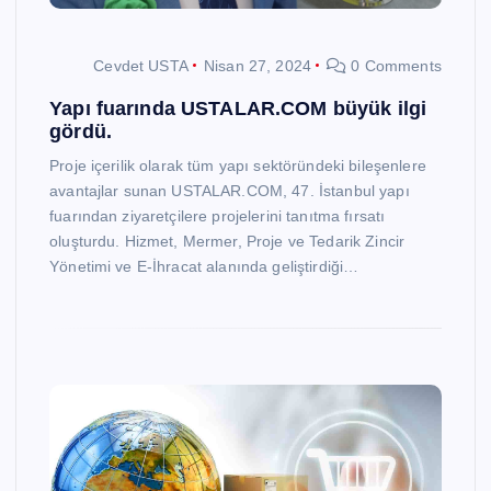
Cevdet USTA
Nisan 27, 2024
0 Comments
Yapı fuarında USTALAR.COM büyük ilgi
gördü.
Proje içerilik olarak tüm yapı sektöründeki bileşenlere
avantajlar sunan USTALAR.COM, 47. İstanbul yapı
fuarından ziyaretçilere projelerini tanıtma fırsatı
oluşturdu. Hizmet, Mermer, Proje ve Tedarik Zincir
Yönetimi ve E-İhracat alanında geliştirdiği…