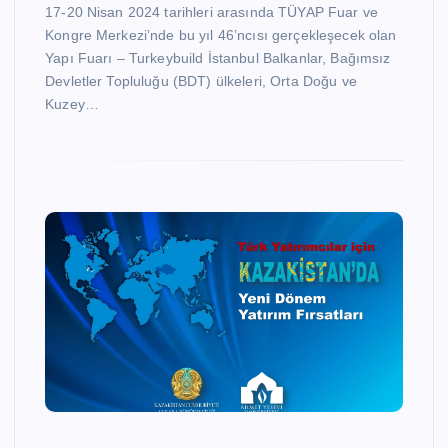
17-20 Nisan 2024 tarihleri arasında TÜYAP Fuar ve
Kongre Merkezi’nde bu yıl 46’ncısı gerçekleşecek olan
Yapı Fuarı – Turkeybuild İstanbul Balkanlar, Bağımsız
Devletler Topluluğu (BDT) ülkeleri, Orta Doğu ve
Kuzey…