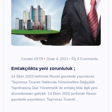
Cevdet USTA
Ocak 4, 2021
0 Comments
Emlakçılıkta yeni zorunluluk ;
14 Ekim 2020 tarihinde Resmi gazetede yayınlanan
‘Taşınmaz Ticareti Hakkında Yönetmelikte Değişiklik
Yapılmasına Dair Yönetmelik’ ile emlakçılıkla ilgili yeni
düzenlemeler getirildi. 14 Ekim 2020 tarihinde Resmi
gazetede yayınlanan ‘Taşınmaz Ticareti…