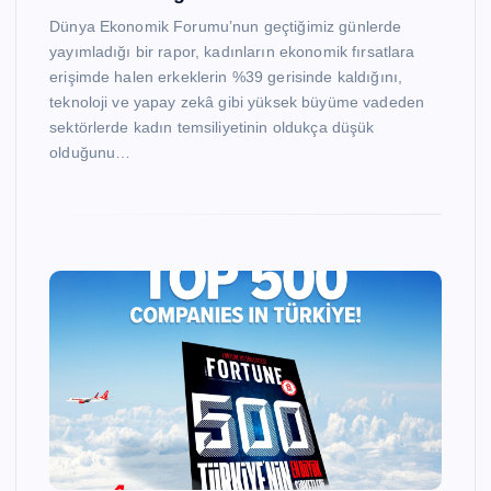
Dünya Ekonomik Forumu’nun geçtiğimiz günlerde
yayımladığı bir rapor, kadınların ekonomik fırsatlara
erişimde halen erkeklerin %39 gerisinde kaldığını,
teknoloji ve yapay zekâ gibi yüksek büyüme vadeden
sektörlerde kadın temsiliyetinin oldukça düşük
olduğunu…