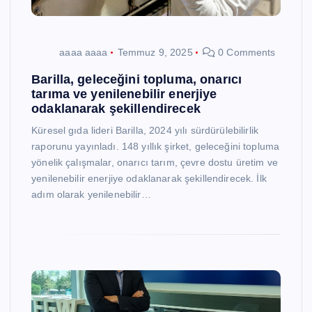
aaaa aaaa
Temmuz 9, 2025
0 Comments
Barilla, geleceğini topluma, onarıcı
tarıma ve yenilenebilir enerjiye
odaklanarak şekillendirecek
Küresel gıda lideri Barilla, 2024 yılı sürdürülebilirlik
raporunu yayınladı. 148 yıllık şirket, geleceğini topluma
yönelik çalışmalar, onarıcı tarım, çevre dostu üretim ve
yenilenebilir enerjiye odaklanarak şekillendirecek. İlk
adım olarak yenilenebilir…