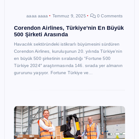
aaaa aaaa
Temmuz 9, 2025
0 Comments
Corendon Airlines, Türkiye’nin En Büyük
500 Şirketi Arasında
Havacılık sektöründeki istikrarlı büyümesini sürdüren
Corendon Airlines, kuruluşunun 20. yılında Türkiye’nin
en büyük 500 şirketinin sıralandığı “Fortune 500
Türkiye 2024″ araştırmasında 146. sırada yer almanın
gururunu yaşıyor. Fortune Türkiye ve…