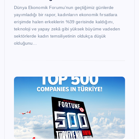
Dünya Ekonomik Forumu’nun geçtiğimiz günlerde
yayımladığı bir rapor, kadınların ekonomik fırsatlara
erişimde halen erkeklerin %39 gerisinde kaldığını,
teknoloji ve yapay zekâ gibi yüksek büyüme vadeden
sektörlerde kadın temsiliyetinin oldukça düşük
olduğunu…