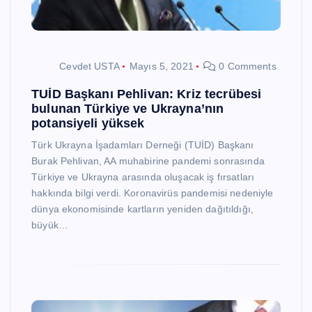
Cevdet USTA
Mayıs 5, 2021
0 Comments
TUİD Başkanı Pehlivan: Kriz tecrübesi
bulunan Türkiye ve Ukrayna’nın
potansiyeli yüksek
Türk Ukrayna İşadamları Derneği (TUİD) Başkanı
Burak Pehlivan, AA muhabirine pandemi sonrasında
Türkiye ve Ukrayna arasında oluşacak iş fırsatları
hakkında bilgi verdi. Koronavirüs pandemisi nedeniyle
dünya ekonomisinde kartların yeniden dağıtıldığı,
büyük…