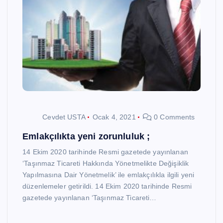
Cevdet USTA
Ocak 4, 2021
0 Comments
Emlakçılıkta yeni zorunluluk ;
14 Ekim 2020 tarihinde Resmi gazetede yayınlanan
‘Taşınmaz Ticareti Hakkında Yönetmelikte Değişiklik
Yapılmasına Dair Yönetmelik’ ile emlakçılıkla ilgili yeni
düzenlemeler getirildi. 14 Ekim 2020 tarihinde Resmi
gazetede yayınlanan ‘Taşınmaz Ticareti…