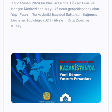
17-20 Nisan 2024 tarihleri arasında TÜYAP Fuar ve
Kongre Merkezi’nde bu yıl 46’ncısı gerçekleşecek olan
Yapı Fuarı – Turkeybuild İstanbul Balkanlar, Bağımsız
Devletler Topluluğu (BDT) ülkeleri, Orta Doğu ve
Kuzey…