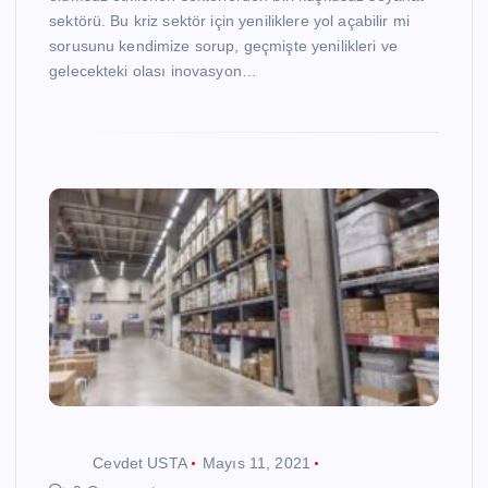
sektörü. Bu kriz sektör için yeniliklere yol açabilir mi
sorusunu kendimize sorup, geçmişte yenilikleri ve
gelecekteki olası inovasyon…
Cevdet USTA
Mayıs 11, 2021