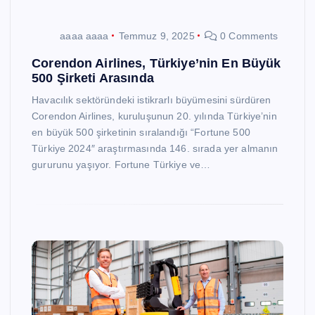
aaaa aaaa
Temmuz 9, 2025
0 Comments
Corendon Airlines, Türkiye’nin En Büyük
500 Şirketi Arasında
Havacılık sektöründeki istikrarlı büyümesini sürdüren
Corendon Airlines, kuruluşunun 20. yılında Türkiye’nin
en büyük 500 şirketinin sıralandığı “Fortune 500
Türkiye 2024″ araştırmasında 146. sırada yer almanın
gururunu yaşıyor. Fortune Türkiye ve…