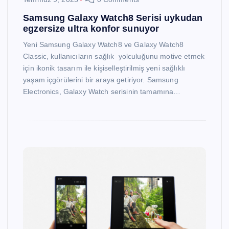
Samsung Galaxy Watch8 Serisi uykudan
egzersize ultra konfor sunuyor
Yeni Samsung Galaxy Watch8 ve Galaxy Watch8
Classic, kullanıcıların sağlık yolculuğunu motive etmek
için ikonik tasarım ile kişiselleştirilmiş yeni sağlıklı
yaşam içgörülerini bir araya getiriyor. Samsung
Electronics, Galaxy Watch serisinin tamamına…