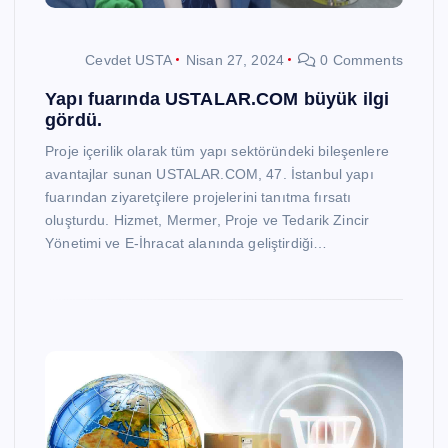
Cevdet USTA
Nisan 27, 2024
0 Comments
Yapı fuarında USTALAR.COM büyük ilgi
gördü.
Proje içerilik olarak tüm yapı sektöründeki bileşenlere
avantajlar sunan USTALAR.COM, 47. İstanbul yapı
fuarından ziyaretçilere projelerini tanıtma fırsatı
oluşturdu. Hizmet, Mermer, Proje ve Tedarik Zincir
Yönetimi ve E-İhracat alanında geliştirdiği…