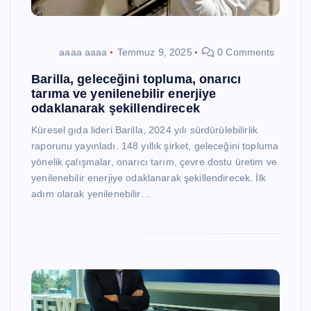
aaaa aaaa
Temmuz 9, 2025
0 Comments
Barilla, geleceğini topluma, onarıcı
tarıma ve yenilenebilir enerjiye
odaklanarak şekillendirecek
Küresel gıda lideri Barilla, 2024 yılı sürdürülebilirlik
raporunu yayınladı. 148 yıllık şirket, geleceğini topluma
yönelik çalışmalar, onarıcı tarım, çevre dostu üretim ve
yenilenebilir enerjiye odaklanarak şekillendirecek. İlk
adım olarak yenilenebilir…