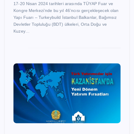
17-20 Nisan 2024 tarihleri arasında TÜYAP Fuar ve
Kongre Merkezi’nde bu yıl 46’ncısı gerçekleşecek olan
Yapı Fuarı – Turkeybuild İstanbul Balkanlar, Bağımsız
Devletler Topluluğu (BDT) ülkeleri, Orta Doğu ve
Kuzey…