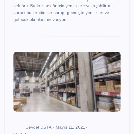
sektörü. Bu kriz sektör için yeniliklere yol açabilir mi
sorusunu kendimize sorup, geçmişte yenilikleri ve
gelecekteki olası inovasyon…
Cevdet USTA
Mayıs 11, 2021