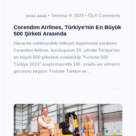
aaaa aaaa
Temmuz 9, 2025
0 Comments
Corendon Airlines, Türkiye’nin En Büyük
500 Şirketi Arasında
Havacılık sektöründeki istikrarlı büyümesini sürdüren
Corendon Airlines, kuruluşunun 20. yılında Türkiye’nin
en büyük 500 şirketinin sıralandığı “Fortune 500
Türkiye 2024″ araştırmasında 146. sırada yer almanın
gururunu yaşıyor. Fortune Türkiye ve…