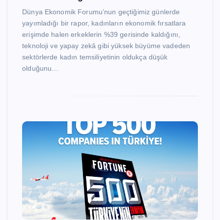
Dünya Ekonomik Forumu’nun geçtiğimiz günlerde
yayımladığı bir rapor, kadınların ekonomik fırsatlara
erişimde halen erkeklerin %39 gerisinde kaldığını,
teknoloji ve yapay zekâ gibi yüksek büyüme vadeden
sektörlerde kadın temsiliyetinin oldukça düşük
olduğunu…