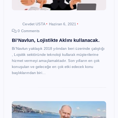
Cevdet USTA
Haziran 6, 2021
0 Comments
Bi’Navlun, Lojistikte Aklını kullanacak.
Bi’Navlun yaklaşık 2018 yılından beri üzerinde çalıştığı
, Lojsitik sektöründe teknoloji kullarak müşterilerine
hizmet vermeyi amaçlamaktadır. Son yılların en çok
konuşulan ve geleceğe en çok etki edecek konu
başlıklarından biri…