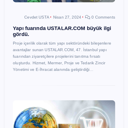
Cevdet USTA
Nisan 27, 2024
0 Comments
Yapı fuarında USTALAR.COM büyük ilgi
gördü.
Proje içerilik olarak tüm yapı sektöründeki bileşenlere
avantajlar sunan USTALAR.COM, 47. İstanbul yapı
fuarından ziyaretçilere projelerini tanıtma fırsatı
oluşturdu. Hizmet, Mermer, Proje ve Tedarik Zincir
Yönetimi ve E-İhracat alanında geliştirdiği…