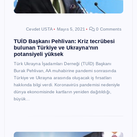
Cevdet USTA
Mayıs 5, 2021
0 Comments
TUİD Başkanı Pehlivan: Kriz tecrübesi
bulunan Türkiye ve Ukrayna’nın
potansiyeli yüksek
Türk Ukrayna İşadamları Derneği (TUİD) Başkanı
Burak Pehlivan, AA muhabirine pandemi sonrasında
Türkiye ve Ukrayna arasında oluşacak iş fırsatları
hakkında bilgi verdi. Koronavirüs pandemisi nedeniyle
dünya ekonomisinde kartların yeniden dağıtıldığı,
büyük…