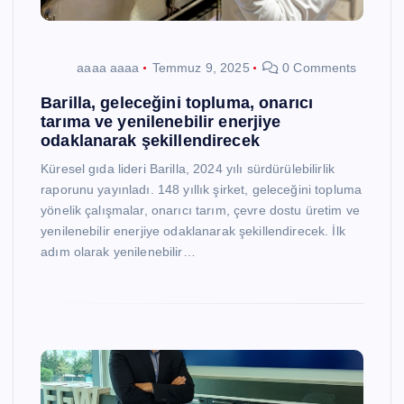
aaaa aaaa
Temmuz 9, 2025
0 Comments
Barilla, geleceğini topluma, onarıcı
tarıma ve yenilenebilir enerjiye
odaklanarak şekillendirecek
Küresel gıda lideri Barilla, 2024 yılı sürdürülebilirlik
raporunu yayınladı. 148 yıllık şirket, geleceğini topluma
yönelik çalışmalar, onarıcı tarım, çevre dostu üretim ve
yenilenebilir enerjiye odaklanarak şekillendirecek. İlk
adım olarak yenilenebilir…