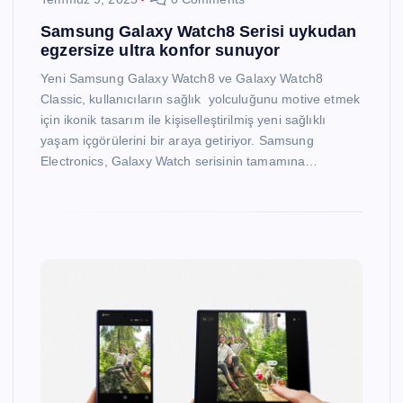
Samsung Galaxy Watch8 Serisi uykudan
egzersize ultra konfor sunuyor
Yeni Samsung Galaxy Watch8 ve Galaxy Watch8
Classic, kullanıcıların sağlık yolculuğunu motive etmek
için ikonik tasarım ile kişiselleştirilmiş yeni sağlıklı
yaşam içgörülerini bir araya getiriyor. Samsung
Electronics, Galaxy Watch serisinin tamamına…