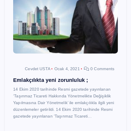
Cevdet USTA
Ocak 4, 2021
0 Comments
Emlakçılıkta yeni zorunluluk ;
14 Ekim 2020 tarihinde Resmi gazetede yayınlanan
‘Taşınmaz Ticareti Hakkında Yönetmelikte Değişiklik
Yapılmasına Dair Yönetmelik’ ile emlakçılıkla ilgili yeni
düzenlemeler getirildi. 14 Ekim 2020 tarihinde Resmi
gazetede yayınlanan ‘Taşınmaz Ticareti…