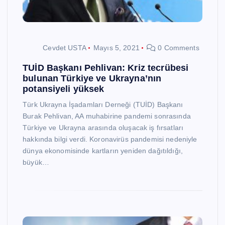
Cevdet USTA
Mayıs 5, 2021
0 Comments
TUİD Başkanı Pehlivan: Kriz tecrübesi
bulunan Türkiye ve Ukrayna’nın
potansiyeli yüksek
Türk Ukrayna İşadamları Derneği (TUİD) Başkanı
Burak Pehlivan, AA muhabirine pandemi sonrasında
Türkiye ve Ukrayna arasında oluşacak iş fırsatları
hakkında bilgi verdi. Koronavirüs pandemisi nedeniyle
dünya ekonomisinde kartların yeniden dağıtıldığı,
büyük…