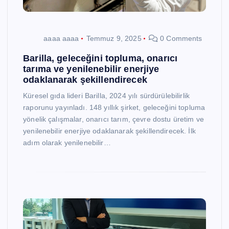
aaaa aaaa
Temmuz 9, 2025
0 Comments
Barilla, geleceğini topluma, onarıcı
tarıma ve yenilenebilir enerjiye
odaklanarak şekillendirecek
Küresel gıda lideri Barilla, 2024 yılı sürdürülebilirlik
raporunu yayınladı. 148 yıllık şirket, geleceğini topluma
yönelik çalışmalar, onarıcı tarım, çevre dostu üretim ve
yenilenebilir enerjiye odaklanarak şekillendirecek. İlk
adım olarak yenilenebilir…