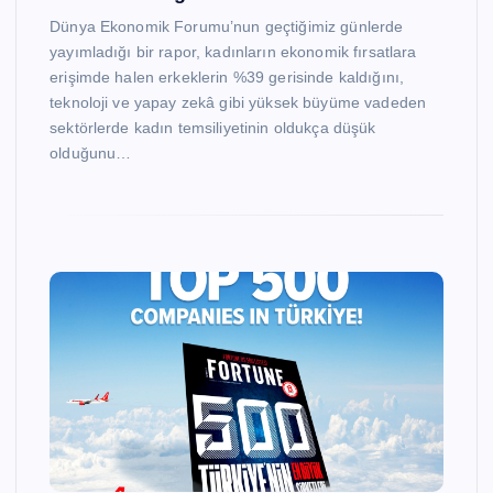
Dünya Ekonomik Forumu’nun geçtiğimiz günlerde
yayımladığı bir rapor, kadınların ekonomik fırsatlara
erişimde halen erkeklerin %39 gerisinde kaldığını,
teknoloji ve yapay zekâ gibi yüksek büyüme vadeden
sektörlerde kadın temsiliyetinin oldukça düşük
olduğunu…