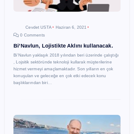
Cevdet USTA
Haziran 6, 2021
0 Comments
Bi’Navlun, Lojistikte Aklını kullanacak.
Bi’Navlun yaklaşık 2018 yılından beri üzerinde çalıştığı
, Lojsitik sektöründe teknoloji kullarak müşterilerine
hizmet vermeyi amaçlamaktadır. Son yılların en çok
konuşulan ve geleceğe en çok etki edecek konu
başlıklarından biri…