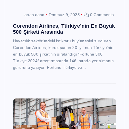
aaaa aaaa
Temmuz 9, 2025
0 Comments
Corendon Airlines, Türkiye’nin En Büyük
500 Şirketi Arasında
Havacılık sektöründeki istikrarlı büyümesini sürdüren
Corendon Airlines, kuruluşunun 20. yılında Türkiye’nin
en büyük 500 şirketinin sıralandığı “Fortune 500
Türkiye 2024″ araştırmasında 146. sırada yer almanın
gururunu yaşıyor. Fortune Türkiye ve…