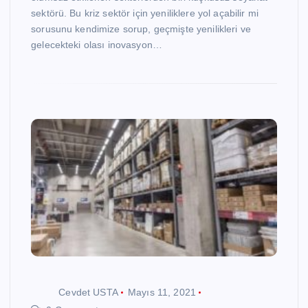
sektörü. Bu kriz sektör için yeniliklere yol açabilir mi
sorusunu kendimize sorup, geçmişte yenilikleri ve
gelecekteki olası inovasyon…
Cevdet USTA
Mayıs 11, 2021