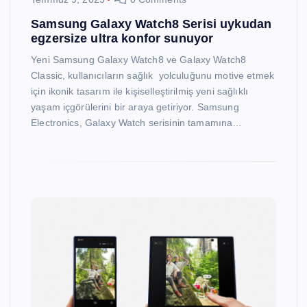
Samsung Galaxy Watch8 Serisi uykudan
egzersize ultra konfor sunuyor
Yeni Samsung Galaxy Watch8 ve Galaxy Watch8
Classic, kullanıcıların sağlık yolculuğunu motive etmek
için ikonik tasarım ile kişiselleştirilmiş yeni sağlıklı
yaşam içgörülerini bir araya getiriyor. Samsung
Electronics, Galaxy Watch serisinin tamamına…