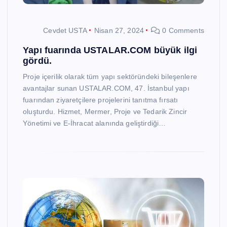
Cevdet USTA
Nisan 27, 2024
0 Comments
Yapı fuarında USTALAR.COM büyük ilgi
gördü.
Proje içerilik olarak tüm yapı sektöründeki bileşenlere
avantajlar sunan USTALAR.COM, 47. İstanbul yapı
fuarından ziyaretçilere projelerini tanıtma fırsatı
oluşturdu. Hizmet, Mermer, Proje ve Tedarik Zincir
Yönetimi ve E-İhracat alanında geliştirdiği…