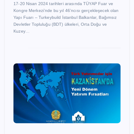
17-20 Nisan 2024 tarihleri arasında TÜYAP Fuar ve
Kongre Merkezi’nde bu yıl 46’ncısı gerçekleşecek olan
Yapı Fuarı – Turkeybuild İstanbul Balkanlar, Bağımsız
Devletler Topluluğu (BDT) ülkeleri, Orta Doğu ve
Kuzey…