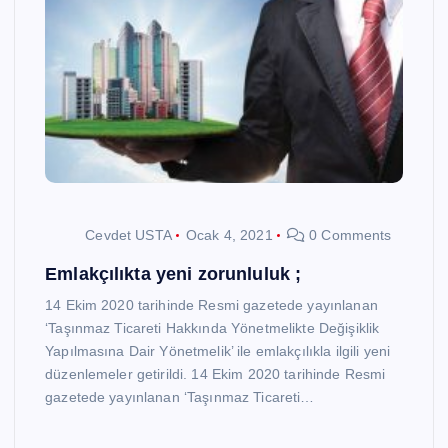
Cevdet USTA
Ocak 4, 2021
0 Comments
Emlakçılıkta yeni zorunluluk ;
14 Ekim 2020 tarihinde Resmi gazetede yayınlanan
‘Taşınmaz Ticareti Hakkında Yönetmelikte Değişiklik
Yapılmasına Dair Yönetmelik’ ile emlakçılıkla ilgili yeni
düzenlemeler getirildi. 14 Ekim 2020 tarihinde Resmi
gazetede yayınlanan ‘Taşınmaz Ticareti…