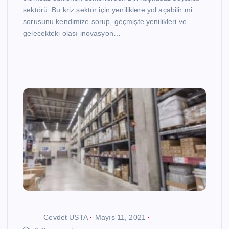
sektörü. Bu kriz sektör için yeniliklere yol açabilir mi
sorusunu kendimize sorup, geçmişte yenilikleri ve
gelecekteki olası inovasyon…
Cevdet USTA
Mayıs 11, 2021