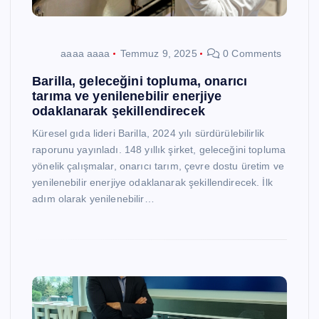
aaaa aaaa
Temmuz 9, 2025
0 Comments
Barilla, geleceğini topluma, onarıcı
tarıma ve yenilenebilir enerjiye
odaklanarak şekillendirecek
Küresel gıda lideri Barilla, 2024 yılı sürdürülebilirlik
raporunu yayınladı. 148 yıllık şirket, geleceğini topluma
yönelik çalışmalar, onarıcı tarım, çevre dostu üretim ve
yenilenebilir enerjiye odaklanarak şekillendirecek. İlk
adım olarak yenilenebilir…