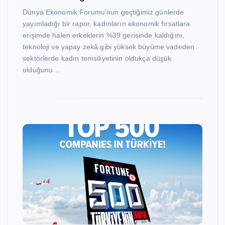
Dünya Ekonomik Forumu’nun geçtiğimiz günlerde
yayımladığı bir rapor, kadınların ekonomik fırsatlara
erişimde halen erkeklerin %39 gerisinde kaldığını,
teknoloji ve yapay zekâ gibi yüksek büyüme vadeden
sektörlerde kadın temsiliyetinin oldukça düşük
olduğunu…