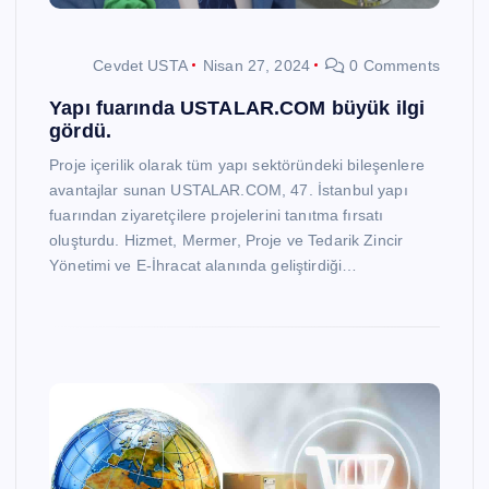
Cevdet USTA
Nisan 27, 2024
0 Comments
Yapı fuarında USTALAR.COM büyük ilgi
gördü.
Proje içerilik olarak tüm yapı sektöründeki bileşenlere
avantajlar sunan USTALAR.COM, 47. İstanbul yapı
fuarından ziyaretçilere projelerini tanıtma fırsatı
oluşturdu. Hizmet, Mermer, Proje ve Tedarik Zincir
Yönetimi ve E-İhracat alanında geliştirdiği…