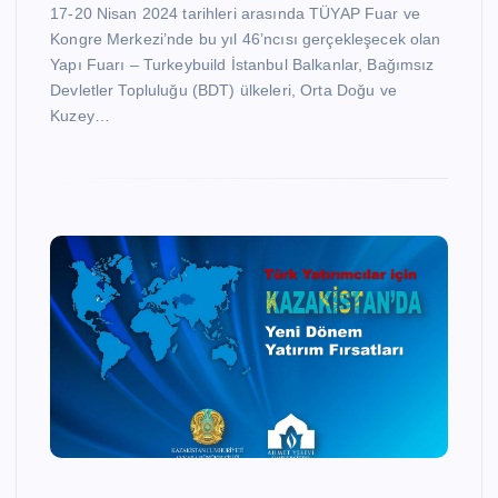
17-20 Nisan 2024 tarihleri arasında TÜYAP Fuar ve
Kongre Merkezi’nde bu yıl 46’ncısı gerçekleşecek olan
Yapı Fuarı – Turkeybuild İstanbul Balkanlar, Bağımsız
Devletler Topluluğu (BDT) ülkeleri, Orta Doğu ve
Kuzey…