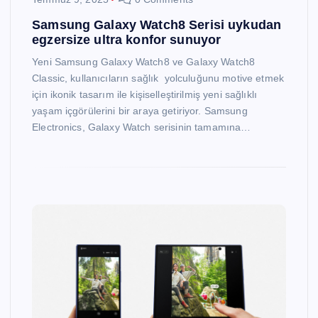
Samsung Galaxy Watch8 Serisi uykudan
egzersize ultra konfor sunuyor
Yeni Samsung Galaxy Watch8 ve Galaxy Watch8
Classic, kullanıcıların sağlık yolculuğunu motive etmek
için ikonik tasarım ile kişiselleştirilmiş yeni sağlıklı
yaşam içgörülerini bir araya getiriyor. Samsung
Electronics, Galaxy Watch serisinin tamamına…