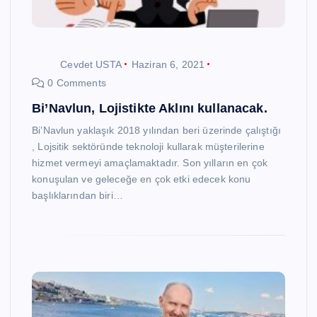
Cevdet USTA
Haziran 6, 2021
0 Comments
Bi’Navlun, Lojistikte Aklını kullanacak.
Bi’Navlun yaklaşık 2018 yılından beri üzerinde çalıştığı
, Lojsitik sektöründe teknoloji kullarak müşterilerine
hizmet vermeyi amaçlamaktadır. Son yılların en çok
konuşulan ve geleceğe en çok etki edecek konu
başlıklarından biri…