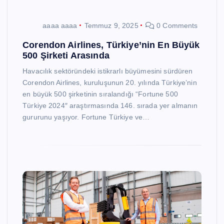
aaaa aaaa
Temmuz 9, 2025
0 Comments
Corendon Airlines, Türkiye’nin En Büyük
500 Şirketi Arasında
Havacılık sektöründeki istikrarlı büyümesini sürdüren
Corendon Airlines, kuruluşunun 20. yılında Türkiye’nin
en büyük 500 şirketinin sıralandığı “Fortune 500
Türkiye 2024″ araştırmasında 146. sırada yer almanın
gururunu yaşıyor. Fortune Türkiye ve…