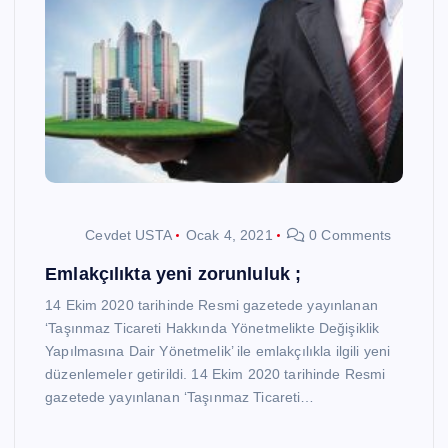
Cevdet USTA
Ocak 4, 2021
0 Comments
Emlakçılıkta yeni zorunluluk ;
14 Ekim 2020 tarihinde Resmi gazetede yayınlanan
‘Taşınmaz Ticareti Hakkında Yönetmelikte Değişiklik
Yapılmasına Dair Yönetmelik’ ile emlakçılıkla ilgili yeni
düzenlemeler getirildi. 14 Ekim 2020 tarihinde Resmi
gazetede yayınlanan ‘Taşınmaz Ticareti…