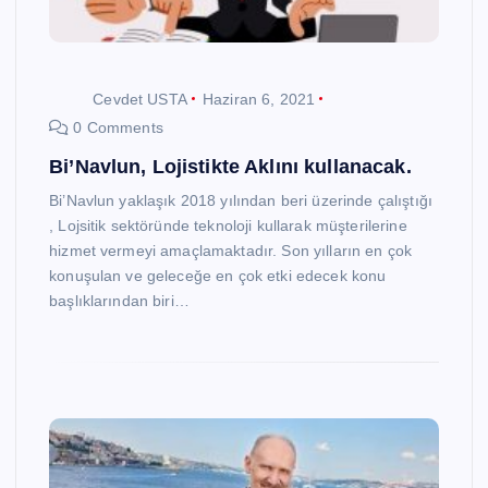
Cevdet USTA
Haziran 6, 2021
0 Comments
Bi’Navlun, Lojistikte Aklını kullanacak.
Bi’Navlun yaklaşık 2018 yılından beri üzerinde çalıştığı
, Lojsitik sektöründe teknoloji kullarak müşterilerine
hizmet vermeyi amaçlamaktadır. Son yılların en çok
konuşulan ve geleceğe en çok etki edecek konu
başlıklarından biri…