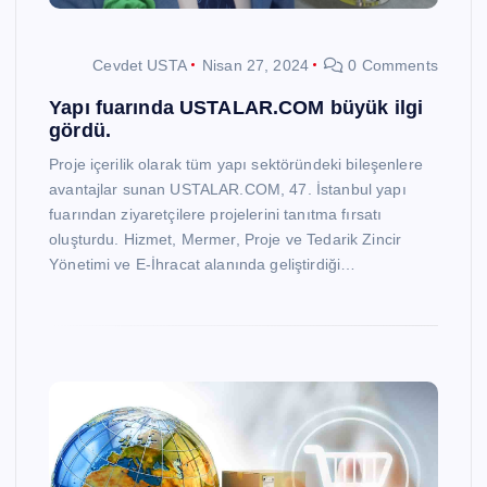
Cevdet USTA
Nisan 27, 2024
0 Comments
Yapı fuarında USTALAR.COM büyük ilgi
gördü.
Proje içerilik olarak tüm yapı sektöründeki bileşenlere
avantajlar sunan USTALAR.COM, 47. İstanbul yapı
fuarından ziyaretçilere projelerini tanıtma fırsatı
oluşturdu. Hizmet, Mermer, Proje ve Tedarik Zincir
Yönetimi ve E-İhracat alanında geliştirdiği…