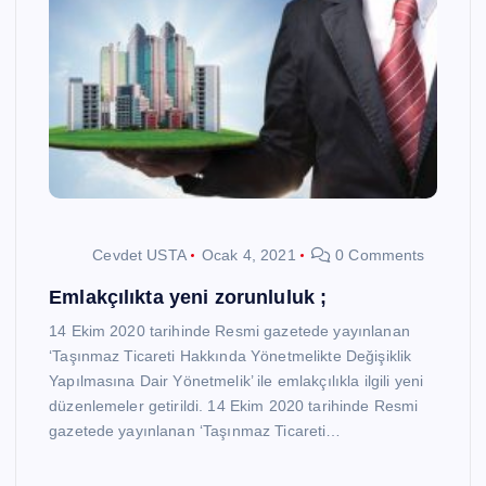
Cevdet USTA
Ocak 4, 2021
0 Comments
Emlakçılıkta yeni zorunluluk ;
14 Ekim 2020 tarihinde Resmi gazetede yayınlanan
‘Taşınmaz Ticareti Hakkında Yönetmelikte Değişiklik
Yapılmasına Dair Yönetmelik’ ile emlakçılıkla ilgili yeni
düzenlemeler getirildi. 14 Ekim 2020 tarihinde Resmi
gazetede yayınlanan ‘Taşınmaz Ticareti…