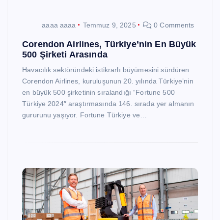
aaaa aaaa
Temmuz 9, 2025
0 Comments
Corendon Airlines, Türkiye’nin En Büyük
500 Şirketi Arasında
Havacılık sektöründeki istikrarlı büyümesini sürdüren
Corendon Airlines, kuruluşunun 20. yılında Türkiye’nin
en büyük 500 şirketinin sıralandığı “Fortune 500
Türkiye 2024″ araştırmasında 146. sırada yer almanın
gururunu yaşıyor. Fortune Türkiye ve…