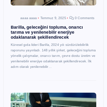
aaaa aaaa
Temmuz 9, 2025
0 Comments
Barilla, geleceğini topluma, onarıcı
tarıma ve yenilenebilir enerjiye
odaklanarak şekillendirecek
Küresel gıda lideri Barilla, 2024 yılı sürdürülebilirlik
raporunu yayınladı. 148 yıllık şirket, geleceğini topluma
yönelik çalışmalar, onarıcı tarım, çevre dostu üretim ve
yenilenebilir enerjiye odaklanarak şekillendirecek. İlk
adım olarak yenilenebilir…