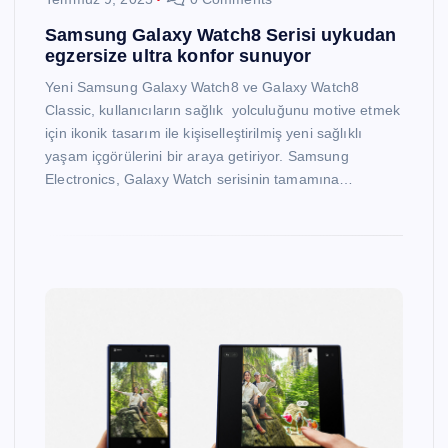
Samsung Galaxy Watch8 Serisi uykudan
egzersize ultra konfor sunuyor
Yeni Samsung Galaxy Watch8 ve Galaxy Watch8
Classic, kullanıcıların sağlık yolculuğunu motive etmek
için ikonik tasarım ile kişiselleştirilmiş yeni sağlıklı
yaşam içgörülerini bir araya getiriyor. Samsung
Electronics, Galaxy Watch serisinin tamamına…