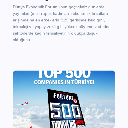
Dünya Ekonomik Forumu’nun geçtiğimiz günlerde
yayımladığı bir rapor, kadınların ekonomik fırsatlara
erişimde halen erkeklerin %39 gerisinde kaldığını,
teknoloji ve yapay zekâ gibi yüksek büyüme vadeden
sektörlerde kadın temsiliyetinin oldukça düşük
olduğunu…