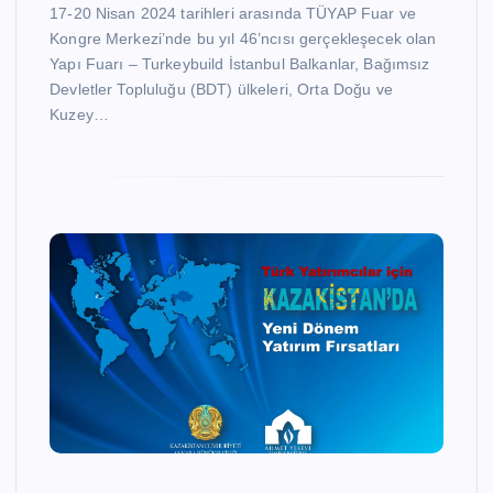
17-20 Nisan 2024 tarihleri arasında TÜYAP Fuar ve
Kongre Merkezi’nde bu yıl 46’ncısı gerçekleşecek olan
Yapı Fuarı – Turkeybuild İstanbul Balkanlar, Bağımsız
Devletler Topluluğu (BDT) ülkeleri, Orta Doğu ve
Kuzey…