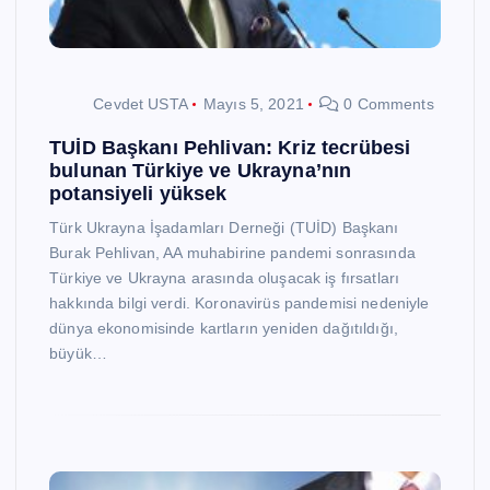
Cevdet USTA
Mayıs 5, 2021
0 Comments
TUİD Başkanı Pehlivan: Kriz tecrübesi
bulunan Türkiye ve Ukrayna’nın
potansiyeli yüksek
Türk Ukrayna İşadamları Derneği (TUİD) Başkanı
Burak Pehlivan, AA muhabirine pandemi sonrasında
Türkiye ve Ukrayna arasında oluşacak iş fırsatları
hakkında bilgi verdi. Koronavirüs pandemisi nedeniyle
dünya ekonomisinde kartların yeniden dağıtıldığı,
büyük…