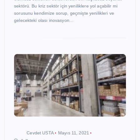
sektörü. Bu kriz sektör için yeniliklere yol açabilir mi
sorusunu kendimize sorup, geçmişte yenilikleri ve
gelecekteki olası inovasyon…
Cevdet USTA
Mayıs 11, 2021