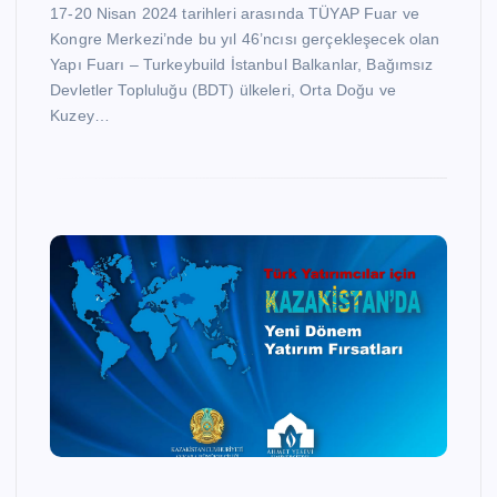
17-20 Nisan 2024 tarihleri arasında TÜYAP Fuar ve
Kongre Merkezi’nde bu yıl 46’ncısı gerçekleşecek olan
Yapı Fuarı – Turkeybuild İstanbul Balkanlar, Bağımsız
Devletler Topluluğu (BDT) ülkeleri, Orta Doğu ve
Kuzey…