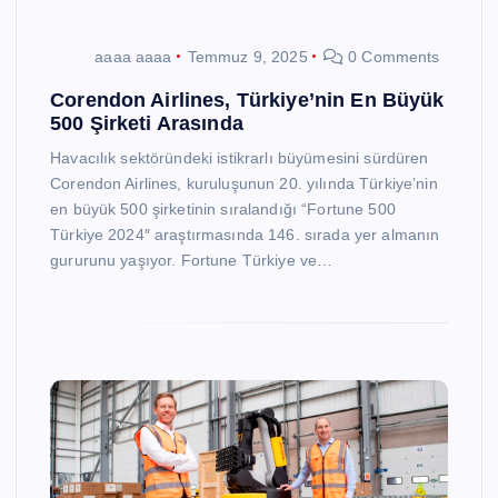
aaaa aaaa
Temmuz 9, 2025
0 Comments
Corendon Airlines, Türkiye’nin En Büyük
500 Şirketi Arasında
Havacılık sektöründeki istikrarlı büyümesini sürdüren
Corendon Airlines, kuruluşunun 20. yılında Türkiye’nin
en büyük 500 şirketinin sıralandığı “Fortune 500
Türkiye 2024″ araştırmasında 146. sırada yer almanın
gururunu yaşıyor. Fortune Türkiye ve…