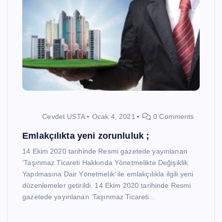
Cevdet USTA
Ocak 4, 2021
0 Comments
Emlakçılıkta yeni zorunluluk ;
14 Ekim 2020 tarihinde Resmi gazetede yayınlanan
‘Taşınmaz Ticareti Hakkında Yönetmelikte Değişiklik
Yapılmasına Dair Yönetmelik’ ile emlakçılıkla ilgili yeni
düzenlemeler getirildi. 14 Ekim 2020 tarihinde Resmi
gazetede yayınlanan ‘Taşınmaz Ticareti…