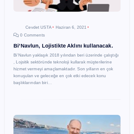
Cevdet USTA
Haziran 6, 2021
0 Comments
Bi’Navlun, Lojistikte Aklını kullanacak.
Bi’Navlun yaklaşık 2018 yılından beri üzerinde çalıştığı
, Lojsitik sektöründe teknoloji kullarak müşterilerine
hizmet vermeyi amaçlamaktadır. Son yılların en çok
konuşulan ve geleceğe en çok etki edecek konu
başlıklarından biri…