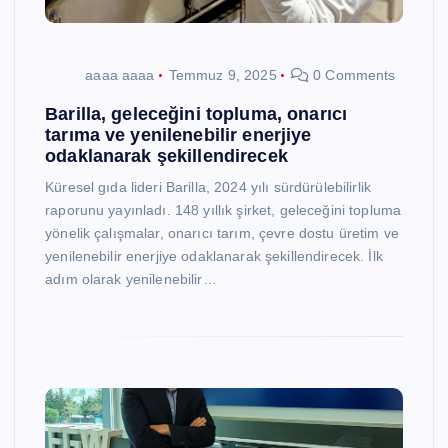
aaaa aaaa
Temmuz 9, 2025
0 Comments
Barilla, geleceğini topluma, onarıcı
tarıma ve yenilenebilir enerjiye
odaklanarak şekillendirecek
Küresel gıda lideri Barilla, 2024 yılı sürdürülebilirlik
raporunu yayınladı. 148 yıllık şirket, geleceğini topluma
yönelik çalışmalar, onarıcı tarım, çevre dostu üretim ve
yenilenebilir enerjiye odaklanarak şekillendirecek. İlk
adım olarak yenilenebilir…