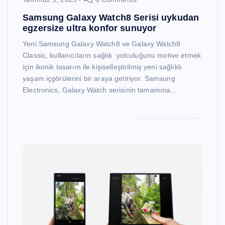
Samsung Galaxy Watch8 Serisi uykudan
egzersize ultra konfor sunuyor
Yeni Samsung Galaxy Watch8 ve Galaxy Watch8
Classic, kullanıcıların sağlık yolculuğunu motive etmek
için ikonik tasarım ile kişiselleştirilmiş yeni sağlıklı
yaşam içgörülerini bir araya getiriyor. Samsung
Electronics, Galaxy Watch serisinin tamamına…