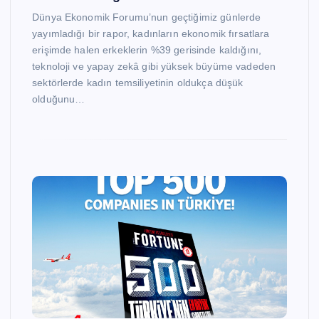
Dünya Ekonomik Forumu’nun geçtiğimiz günlerde
yayımladığı bir rapor, kadınların ekonomik fırsatlara
erişimde halen erkeklerin %39 gerisinde kaldığını,
teknoloji ve yapay zekâ gibi yüksek büyüme vadeden
sektörlerde kadın temsiliyetinin oldukça düşük
olduğunu…