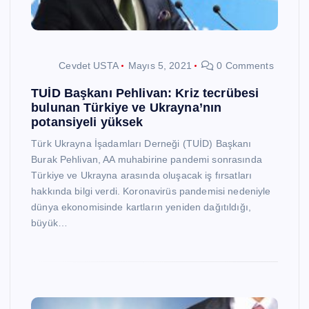
Cevdet USTA
Mayıs 5, 2021
0 Comments
TUİD Başkanı Pehlivan: Kriz tecrübesi
bulunan Türkiye ve Ukrayna’nın
potansiyeli yüksek
Türk Ukrayna İşadamları Derneği (TUİD) Başkanı
Burak Pehlivan, AA muhabirine pandemi sonrasında
Türkiye ve Ukrayna arasında oluşacak iş fırsatları
hakkında bilgi verdi. Koronavirüs pandemisi nedeniyle
dünya ekonomisinde kartların yeniden dağıtıldığı,
büyük…