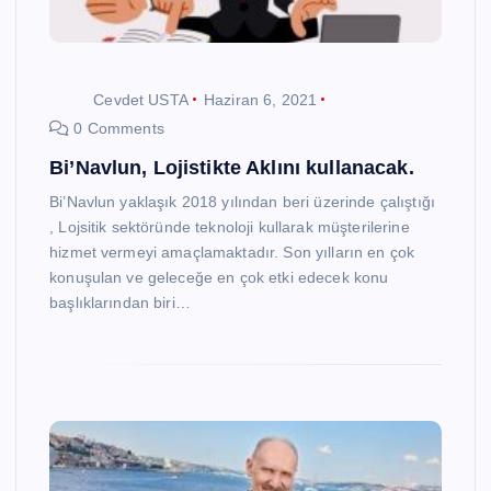
Cevdet USTA
Haziran 6, 2021
0 Comments
Bi’Navlun, Lojistikte Aklını kullanacak.
Bi’Navlun yaklaşık 2018 yılından beri üzerinde çalıştığı
, Lojsitik sektöründe teknoloji kullarak müşterilerine
hizmet vermeyi amaçlamaktadır. Son yılların en çok
konuşulan ve geleceğe en çok etki edecek konu
başlıklarından biri…