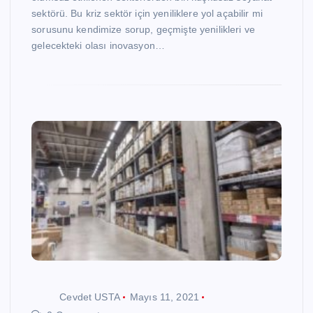
sektörü. Bu kriz sektör için yeniliklere yol açabilir mi
sorusunu kendimize sorup, geçmişte yenilikleri ve
gelecekteki olası inovasyon…
Cevdet USTA
Mayıs 11, 2021