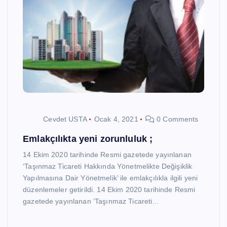
Cevdet USTA
Ocak 4, 2021
0 Comments
Emlakçılıkta yeni zorunluluk ;
14 Ekim 2020 tarihinde Resmi gazetede yayınlanan
‘Taşınmaz Ticareti Hakkında Yönetmelikte Değişiklik
Yapılmasına Dair Yönetmelik’ ile emlakçılıkla ilgili yeni
düzenlemeler getirildi. 14 Ekim 2020 tarihinde Resmi
gazetede yayınlanan ‘Taşınmaz Ticareti…