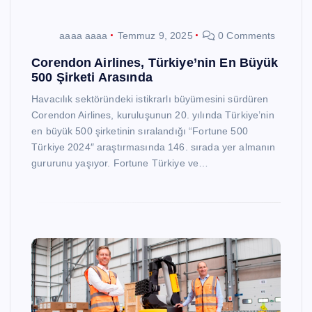
aaaa aaaa
Temmuz 9, 2025
0 Comments
Corendon Airlines, Türkiye’nin En Büyük
500 Şirketi Arasında
Havacılık sektöründeki istikrarlı büyümesini sürdüren
Corendon Airlines, kuruluşunun 20. yılında Türkiye’nin
en büyük 500 şirketinin sıralandığı “Fortune 500
Türkiye 2024″ araştırmasında 146. sırada yer almanın
gururunu yaşıyor. Fortune Türkiye ve…