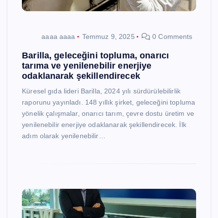
aaaa aaaa
Temmuz 9, 2025
0 Comments
Barilla, geleceğini topluma, onarıcı
tarıma ve yenilenebilir enerjiye
odaklanarak şekillendirecek
Küresel gıda lideri Barilla, 2024 yılı sürdürülebilirlik
raporunu yayınladı. 148 yıllık şirket, geleceğini topluma
yönelik çalışmalar, onarıcı tarım, çevre dostu üretim ve
yenilenebilir enerjiye odaklanarak şekillendirecek. İlk
adım olarak yenilenebilir…