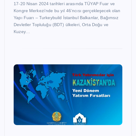
17-20 Nisan 2024 tarihleri arasında TÜYAP Fuar ve
Kongre Merkezi’nde bu yıl 46’ncısı gerçekleşecek olan
Yapı Fuarı – Turkeybuild İstanbul Balkanlar, Bağımsız
Devletler Topluluğu (BDT) ülkeleri, Orta Doğu ve
Kuzey…