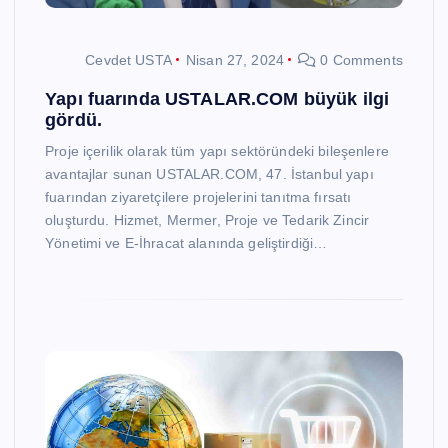
Cevdet USTA
Nisan 27, 2024
0 Comments
Yapı fuarında USTALAR.COM büyük ilgi
gördü.
Proje içerilik olarak tüm yapı sektöründeki bileşenlere
avantajlar sunan USTALAR.COM, 47. İstanbul yapı
fuarından ziyaretçilere projelerini tanıtma fırsatı
oluşturdu. Hizmet, Mermer, Proje ve Tedarik Zincir
Yönetimi ve E-İhracat alanında geliştirdiği…