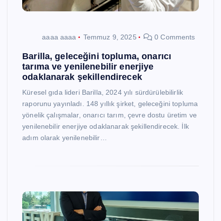
aaaa aaaa
Temmuz 9, 2025
0 Comments
Barilla, geleceğini topluma, onarıcı
tarıma ve yenilenebilir enerjiye
odaklanarak şekillendirecek
Küresel gıda lideri Barilla, 2024 yılı sürdürülebilirlik
raporunu yayınladı. 148 yıllık şirket, geleceğini topluma
yönelik çalışmalar, onarıcı tarım, çevre dostu üretim ve
yenilenebilir enerjiye odaklanarak şekillendirecek. İlk
adım olarak yenilenebilir…