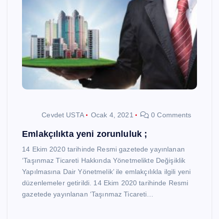
Cevdet USTA
Ocak 4, 2021
0 Comments
Emlakçılıkta yeni zorunluluk ;
14 Ekim 2020 tarihinde Resmi gazetede yayınlanan
‘Taşınmaz Ticareti Hakkında Yönetmelikte Değişiklik
Yapılmasına Dair Yönetmelik’ ile emlakçılıkla ilgili yeni
düzenlemeler getirildi. 14 Ekim 2020 tarihinde Resmi
gazetede yayınlanan ‘Taşınmaz Ticareti…