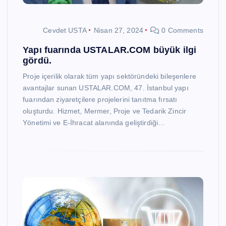
Cevdet USTA
Nisan 27, 2024
0 Comments
Yapı fuarında USTALAR.COM büyük ilgi
gördü.
Proje içerilik olarak tüm yapı sektöründeki bileşenlere
avantajlar sunan USTALAR.COM, 47. İstanbul yapı
fuarından ziyaretçilere projelerini tanıtma fırsatı
oluşturdu. Hizmet, Mermer, Proje ve Tedarik Zincir
Yönetimi ve E-İhracat alanında geliştirdiği…