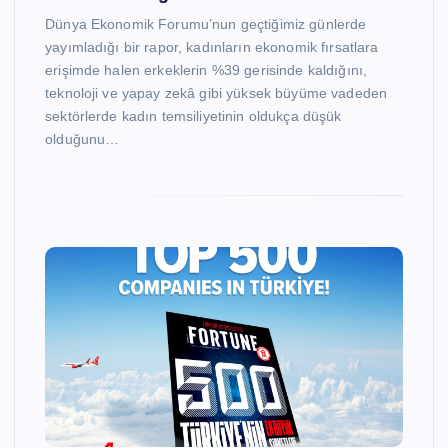
Dünya Ekonomik Forumu’nun geçtiğimiz günlerde
yayımladığı bir rapor, kadınların ekonomik fırsatlara
erişimde halen erkeklerin %39 gerisinde kaldığını,
teknoloji ve yapay zekâ gibi yüksek büyüme vadeden
sektörlerde kadın temsiliyetinin oldukça düşük
olduğunu…