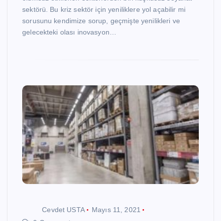
sektörü. Bu kriz sektör için yeniliklere yol açabilir mi
sorusunu kendimize sorup, geçmişte yenilikleri ve
gelecekteki olası inovasyon…
Cevdet USTA
Mayıs 11, 2021