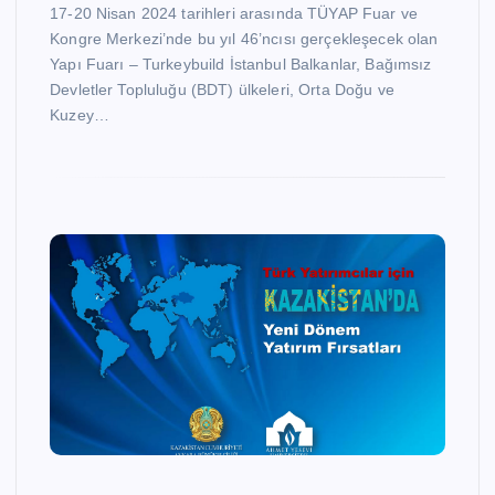
17-20 Nisan 2024 tarihleri arasında TÜYAP Fuar ve
Kongre Merkezi’nde bu yıl 46’ncısı gerçekleşecek olan
Yapı Fuarı – Turkeybuild İstanbul Balkanlar, Bağımsız
Devletler Topluluğu (BDT) ülkeleri, Orta Doğu ve
Kuzey…