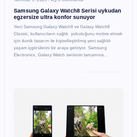
Samsung Galaxy Watch8 Serisi uykudan
egzersize ultra konfor sunuyor
Yeni Samsung Galaxy Watch8 ve Galaxy Watch8
Classic, kullanıcıların sağlık yolculuğunu motive etmek
için ikonik tasarım ile kişiselleştirilmiş yeni sağlıklı
yaşam içgörülerini bir araya getiriyor. Samsung
Electronics, Galaxy Watch serisinin tamamına…