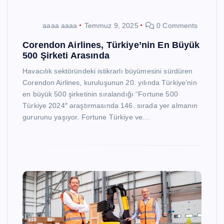
aaaa aaaa
Temmuz 9, 2025
0 Comments
Corendon Airlines, Türkiye’nin En Büyük
500 Şirketi Arasında
Havacılık sektöründeki istikrarlı büyümesini sürdüren
Corendon Airlines, kuruluşunun 20. yılında Türkiye’nin
en büyük 500 şirketinin sıralandığı “Fortune 500
Türkiye 2024″ araştırmasında 146. sırada yer almanın
gururunu yaşıyor. Fortune Türkiye ve…