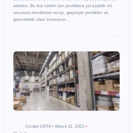
sektörü. Bu kriz sektör için yeniliklere yol açabilir mi
sorusunu kendimize sorup, geçmişte yenilikleri ve
gelecekteki olası inovasyon…
Cevdet USTA
Mayıs 11, 2021