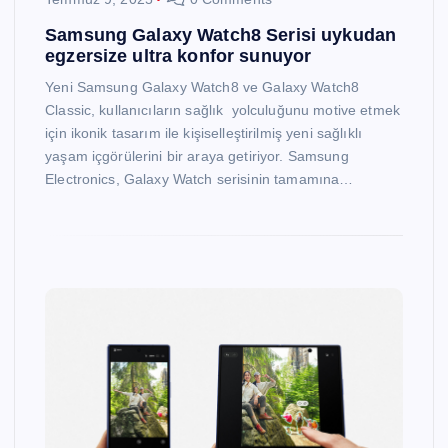
Samsung Galaxy Watch8 Serisi uykudan
egzersize ultra konfor sunuyor
Yeni Samsung Galaxy Watch8 ve Galaxy Watch8
Classic, kullanıcıların sağlık yolculuğunu motive etmek
için ikonik tasarım ile kişiselleştirilmiş yeni sağlıklı
yaşam içgörülerini bir araya getiriyor. Samsung
Electronics, Galaxy Watch serisinin tamamına…