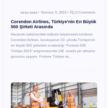
aaaa aaaa
Temmuz 9, 2025
0 Comments
Corendon Airlines, Türkiye’nin En Büyük
500 Şirketi Arasında
Havacılık sektöründeki istikrarlı büyümesini sürdüren
Corendon Airlines, kuruluşunun 20. yılında Türkiye’nin
en büyük 500 şirketinin sıralandığı “Fortune 500
Türkiye 2024″ araştırmasında 146. sırada yer almanın
gururunu yaşıyor. Fortune Türkiye ve…