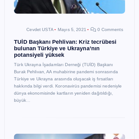
Cevdet USTA
Mayıs 5, 2021
0 Comments
TUİD Başkanı Pehlivan: Kriz tecrübesi
bulunan Türkiye ve Ukrayna’nın
potansiyeli yüksek
Türk Ukrayna İşadamları Derneği (TUİD) Başkanı
Burak Pehlivan, AA muhabirine pandemi sonrasında
Türkiye ve Ukrayna arasında oluşacak iş fırsatları
hakkında bilgi verdi. Koronavirüs pandemisi nedeniyle
dünya ekonomisinde kartların yeniden dağıtıldığı,
büyük…