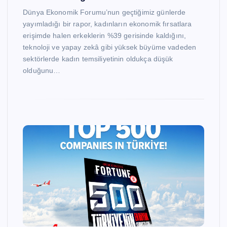
Dünya Ekonomik Forumu’nun geçtiğimiz günlerde
yayımladığı bir rapor, kadınların ekonomik fırsatlara
erişimde halen erkeklerin %39 gerisinde kaldığını,
teknoloji ve yapay zekâ gibi yüksek büyüme vadeden
sektörlerde kadın temsiliyetinin oldukça düşük
olduğunu…