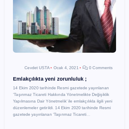
Cevdet USTA
Ocak 4, 2021
0 Comments
Emlakçılıkta yeni zorunluluk ;
14 Ekim 2020 tarihinde Resmi gazetede yayınlanan
‘Taşınmaz Ticareti Hakkında Yönetmelikte Değişiklik
Yapılmasına Dair Yönetmelik’ ile emlakçılıkla ilgili yeni
düzenlemeler getirildi. 14 Ekim 2020 tarihinde Resmi
gazetede yayınlanan ‘Taşınmaz Ticareti…