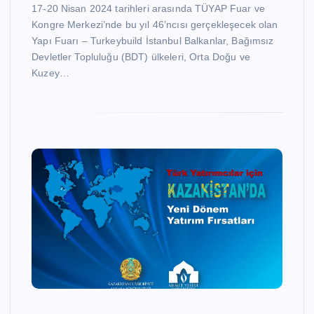
17-20 Nisan 2024 tarihleri arasında TÜYAP Fuar ve
Kongre Merkezi’nde bu yıl 46’ncısı gerçekleşecek olan
Yapı Fuarı – Turkeybuild İstanbul Balkanlar, Bağımsız
Devletler Topluluğu (BDT) ülkeleri, Orta Doğu ve
Kuzey…