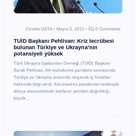
Cevdet USTA
Mayıs 5, 2021
0 Comments
TUİD Başkanı Pehlivan: Kriz tecrübesi
bulunan Türkiye ve Ukrayna’nın
potansiyeli yüksek
Türk Ukrayna İşadamları Derneği (TUİD) Başkanı
Burak Pehlivan, AA muhabirine pandemi sonrasında
Türkiye ve Ukrayna arasında oluşacak iş fırsatları
hakkında bilgi verdi. Koronavirüs pandemisi nedeniyle
dünya ekonomisinde kartların yeniden dağıtıldığı,
büyük…