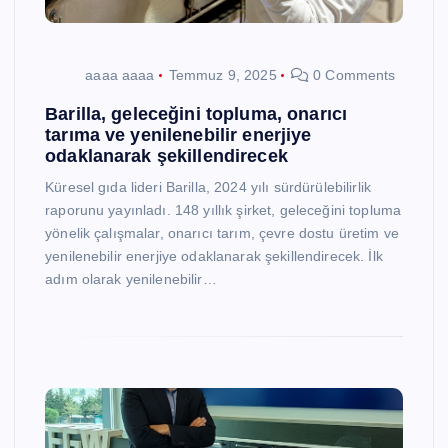
aaaa aaaa
Temmuz 9, 2025
0 Comments
Barilla, geleceğini topluma, onarıcı
tarıma ve yenilenebilir enerjiye
odaklanarak şekillendirecek
Küresel gıda lideri Barilla, 2024 yılı sürdürülebilirlik
raporunu yayınladı. 148 yıllık şirket, geleceğini topluma
yönelik çalışmalar, onarıcı tarım, çevre dostu üretim ve
yenilenebilir enerjiye odaklanarak şekillendirecek. İlk
adım olarak yenilenebilir…