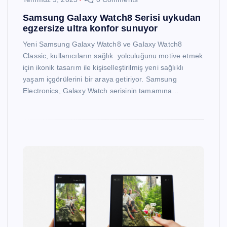
Samsung Galaxy Watch8 Serisi uykudan
egzersize ultra konfor sunuyor
Yeni Samsung Galaxy Watch8 ve Galaxy Watch8
Classic, kullanıcıların sağlık yolculuğunu motive etmek
için ikonik tasarım ile kişiselleştirilmiş yeni sağlıklı
yaşam içgörülerini bir araya getiriyor. Samsung
Electronics, Galaxy Watch serisinin tamamına…