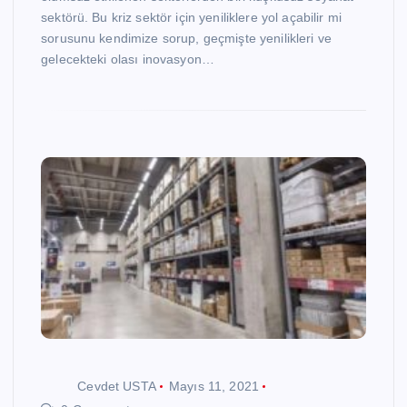
sektörü. Bu kriz sektör için yeniliklere yol açabilir mi
sorusunu kendimize sorup, geçmişte yenilikleri ve
gelecekteki olası inovasyon…
Cevdet USTA
Mayıs 11, 2021