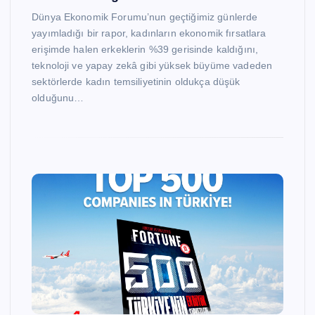
Dünya Ekonomik Forumu’nun geçtiğimiz günlerde
yayımladığı bir rapor, kadınların ekonomik fırsatlara
erişimde halen erkeklerin %39 gerisinde kaldığını,
teknoloji ve yapay zekâ gibi yüksek büyüme vadeden
sektörlerde kadın temsiliyetinin oldukça düşük
olduğunu…