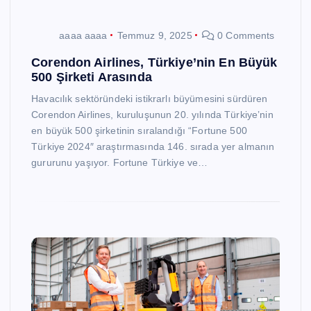
aaaa aaaa
Temmuz 9, 2025
0 Comments
Corendon Airlines, Türkiye’nin En Büyük
500 Şirketi Arasında
Havacılık sektöründeki istikrarlı büyümesini sürdüren
Corendon Airlines, kuruluşunun 20. yılında Türkiye’nin
en büyük 500 şirketinin sıralandığı “Fortune 500
Türkiye 2024″ araştırmasında 146. sırada yer almanın
gururunu yaşıyor. Fortune Türkiye ve…