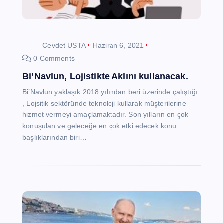
Cevdet USTA
Haziran 6, 2021
0 Comments
Bi’Navlun, Lojistikte Aklını kullanacak.
Bi’Navlun yaklaşık 2018 yılından beri üzerinde çalıştığı
, Lojsitik sektöründe teknoloji kullarak müşterilerine
hizmet vermeyi amaçlamaktadır. Son yılların en çok
konuşulan ve geleceğe en çok etki edecek konu
başlıklarından biri…