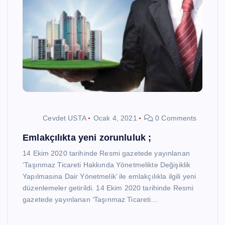
Cevdet USTA
Ocak 4, 2021
0 Comments
Emlakçılıkta yeni zorunluluk ;
14 Ekim 2020 tarihinde Resmi gazetede yayınlanan
‘Taşınmaz Ticareti Hakkında Yönetmelikte Değişiklik
Yapılmasına Dair Yönetmelik’ ile emlakçılıkla ilgili yeni
düzenlemeler getirildi. 14 Ekim 2020 tarihinde Resmi
gazetede yayınlanan ‘Taşınmaz Ticareti…