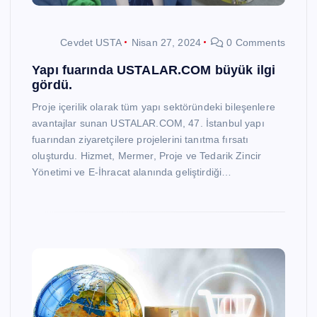
Cevdet USTA
Nisan 27, 2024
0 Comments
Yapı fuarında USTALAR.COM büyük ilgi
gördü.
Proje içerilik olarak tüm yapı sektöründeki bileşenlere
avantajlar sunan USTALAR.COM, 47. İstanbul yapı
fuarından ziyaretçilere projelerini tanıtma fırsatı
oluşturdu. Hizmet, Mermer, Proje ve Tedarik Zincir
Yönetimi ve E-İhracat alanında geliştirdiği…