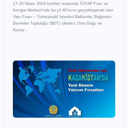
17-20 Nisan 2024 tarihleri arasında TÜYAP Fuar ve
Kongre Merkezi’nde bu yıl 46’ncısı gerçekleşecek olan
Yapı Fuarı – Turkeybuild İstanbul Balkanlar, Bağımsız
Devletler Topluluğu (BDT) ülkeleri, Orta Doğu ve
Kuzey…