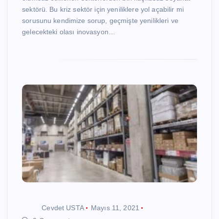
sektörü. Bu kriz sektör için yeniliklere yol açabilir mi
sorusunu kendimize sorup, geçmişte yenilikleri ve
gelecekteki olası inovasyon…
Cevdet USTA
Mayıs 11, 2021