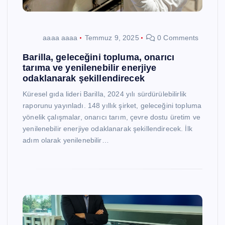
aaaa aaaa
Temmuz 9, 2025
0 Comments
Barilla, geleceğini topluma, onarıcı
tarıma ve yenilenebilir enerjiye
odaklanarak şekillendirecek
Küresel gıda lideri Barilla, 2024 yılı sürdürülebilirlik
raporunu yayınladı. 148 yıllık şirket, geleceğini topluma
yönelik çalışmalar, onarıcı tarım, çevre dostu üretim ve
yenilenebilir enerjiye odaklanarak şekillendirecek. İlk
adım olarak yenilenebilir…