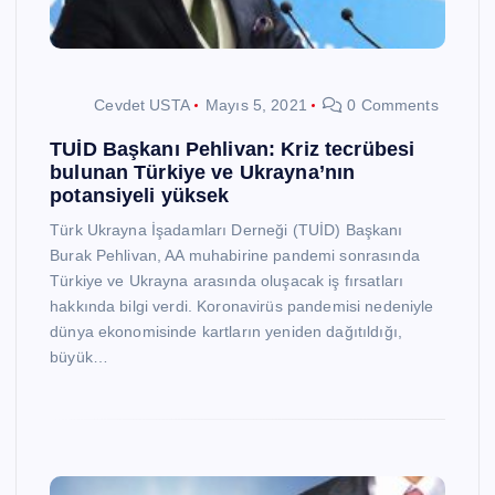
Cevdet USTA
Mayıs 5, 2021
0 Comments
TUİD Başkanı Pehlivan: Kriz tecrübesi
bulunan Türkiye ve Ukrayna’nın
potansiyeli yüksek
Türk Ukrayna İşadamları Derneği (TUİD) Başkanı
Burak Pehlivan, AA muhabirine pandemi sonrasında
Türkiye ve Ukrayna arasında oluşacak iş fırsatları
hakkında bilgi verdi. Koronavirüs pandemisi nedeniyle
dünya ekonomisinde kartların yeniden dağıtıldığı,
büyük…