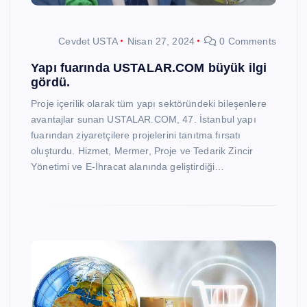
Cevdet USTA
Nisan 27, 2024
0 Comments
Yapı fuarında USTALAR.COM büyük ilgi
gördü.
Proje içerilik olarak tüm yapı sektöründeki bileşenlere
avantajlar sunan USTALAR.COM, 47. İstanbul yapı
fuarından ziyaretçilere projelerini tanıtma fırsatı
oluşturdu. Hizmet, Mermer, Proje ve Tedarik Zincir
Yönetimi ve E-İhracat alanında geliştirdiği…