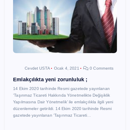
Cevdet USTA
Ocak 4, 2021
0 Comments
Emlakçılıkta yeni zorunluluk ;
14 Ekim 2020 tarihinde Resmi gazetede yayınlanan
‘Taşınmaz Ticareti Hakkında Yönetmelikte Değişiklik
Yapılmasına Dair Yönetmelik’ ile emlakçılıkla ilgili yeni
düzenlemeler getirildi. 14 Ekim 2020 tarihinde Resmi
gazetede yayınlanan ‘Taşınmaz Ticareti…