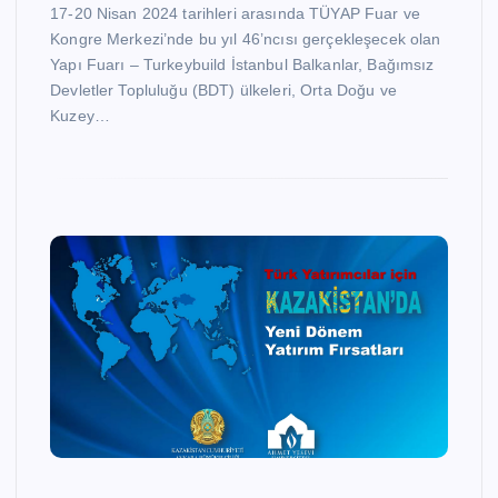
17-20 Nisan 2024 tarihleri arasında TÜYAP Fuar ve
Kongre Merkezi’nde bu yıl 46’ncısı gerçekleşecek olan
Yapı Fuarı – Turkeybuild İstanbul Balkanlar, Bağımsız
Devletler Topluluğu (BDT) ülkeleri, Orta Doğu ve
Kuzey…