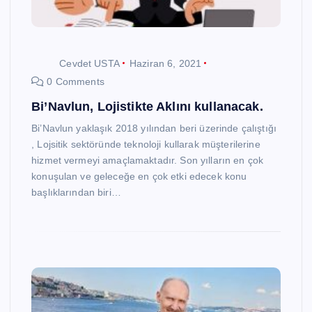
Cevdet USTA
Haziran 6, 2021
0 Comments
Bi’Navlun, Lojistikte Aklını kullanacak.
Bi’Navlun yaklaşık 2018 yılından beri üzerinde çalıştığı
, Lojsitik sektöründe teknoloji kullarak müşterilerine
hizmet vermeyi amaçlamaktadır. Son yılların en çok
konuşulan ve geleceğe en çok etki edecek konu
başlıklarından biri…