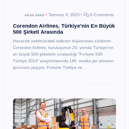
aaaa aaaa
Temmuz 9, 2025
0 Comments
Corendon Airlines, Türkiye’nin En Büyük
500 Şirketi Arasında
Havacılık sektöründeki istikrarlı büyümesini sürdüren
Corendon Airlines, kuruluşunun 20. yılında Türkiye’nin
en büyük 500 şirketinin sıralandığı “Fortune 500
Türkiye 2024″ araştırmasında 146. sırada yer almanın
gururunu yaşıyor. Fortune Türkiye ve…