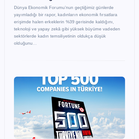
Dünya Ekonomik Forumu’nun geçtiğimiz günlerde
yayımladığı bir rapor, kadınların ekonomik fırsatlara
erişimde halen erkeklerin %39 gerisinde kaldığını,
teknoloji ve yapay zekâ gibi yüksek büyüme vadeden
sektörlerde kadın temsiliyetinin oldukça düşük
olduğunu…