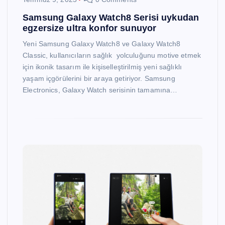
Samsung Galaxy Watch8 Serisi uykudan
egzersize ultra konfor sunuyor
Yeni Samsung Galaxy Watch8 ve Galaxy Watch8
Classic, kullanıcıların sağlık yolculuğunu motive etmek
için ikonik tasarım ile kişiselleştirilmiş yeni sağlıklı
yaşam içgörülerini bir araya getiriyor. Samsung
Electronics, Galaxy Watch serisinin tamamına…