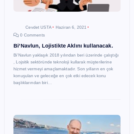
Cevdet USTA
Haziran 6, 2021
0 Comments
Bi’Navlun, Lojistikte Aklını kullanacak.
Bi’Navlun yaklaşık 2018 yılından beri üzerinde çalıştığı
, Lojsitik sektöründe teknoloji kullarak müşterilerine
hizmet vermeyi amaçlamaktadır. Son yılların en çok
konuşulan ve geleceğe en çok etki edecek konu
başlıklarından biri…