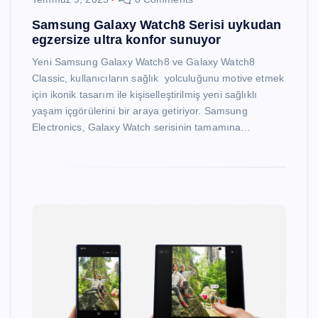
Samsung Galaxy Watch8 Serisi uykudan
egzersize ultra konfor sunuyor
Yeni Samsung Galaxy Watch8 ve Galaxy Watch8
Classic, kullanıcıların sağlık yolculuğunu motive etmek
için ikonik tasarım ile kişiselleştirilmiş yeni sağlıklı
yaşam içgörülerini bir araya getiriyor. Samsung
Electronics, Galaxy Watch serisinin tamamına…