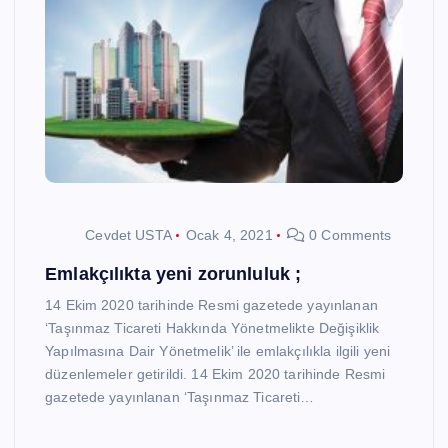
Cevdet USTA
Ocak 4, 2021
0 Comments
Emlakçılıkta yeni zorunluluk ;
14 Ekim 2020 tarihinde Resmi gazetede yayınlanan
‘Taşınmaz Ticareti Hakkında Yönetmelikte Değişiklik
Yapılmasına Dair Yönetmelik’ ile emlakçılıkla ilgili yeni
düzenlemeler getirildi. 14 Ekim 2020 tarihinde Resmi
gazetede yayınlanan ‘Taşınmaz Ticareti…