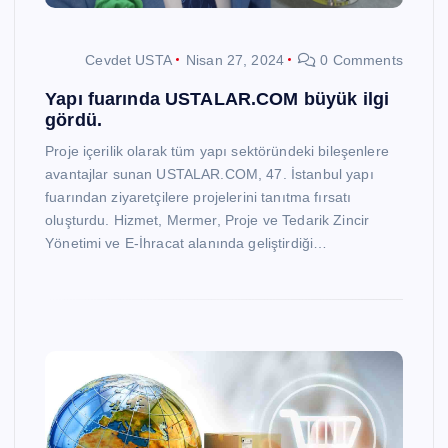
Cevdet USTA
Nisan 27, 2024
0 Comments
Yapı fuarında USTALAR.COM büyük ilgi
gördü.
Proje içerilik olarak tüm yapı sektöründeki bileşenlere
avantajlar sunan USTALAR.COM, 47. İstanbul yapı
fuarından ziyaretçilere projelerini tanıtma fırsatı
oluşturdu. Hizmet, Mermer, Proje ve Tedarik Zincir
Yönetimi ve E-İhracat alanında geliştirdiği…