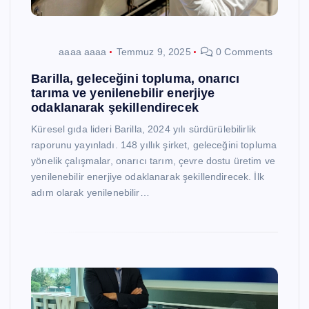
aaaa aaaa
Temmuz 9, 2025
0 Comments
Barilla, geleceğini topluma, onarıcı
tarıma ve yenilenebilir enerjiye
odaklanarak şekillendirecek
Küresel gıda lideri Barilla, 2024 yılı sürdürülebilirlik
raporunu yayınladı. 148 yıllık şirket, geleceğini topluma
yönelik çalışmalar, onarıcı tarım, çevre dostu üretim ve
yenilenebilir enerjiye odaklanarak şekillendirecek. İlk
adım olarak yenilenebilir…