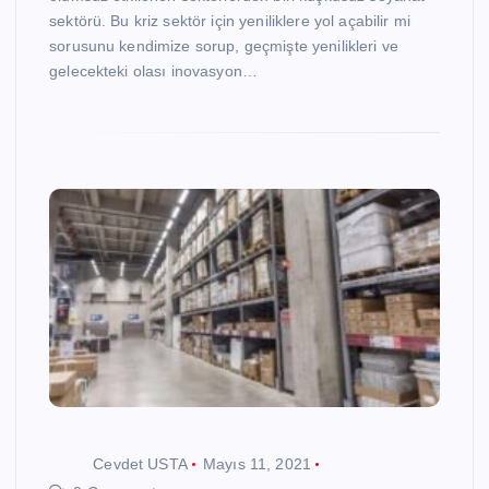
sektörü. Bu kriz sektör için yeniliklere yol açabilir mi
sorusunu kendimize sorup, geçmişte yenilikleri ve
gelecekteki olası inovasyon…
Cevdet USTA
Mayıs 11, 2021