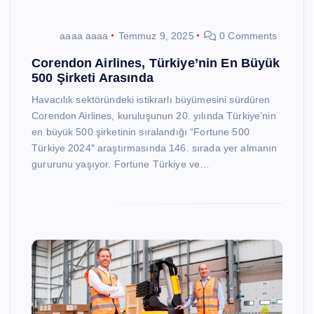
aaaa aaaa
Temmuz 9, 2025
0 Comments
Corendon Airlines, Türkiye’nin En Büyük
500 Şirketi Arasında
Havacılık sektöründeki istikrarlı büyümesini sürdüren
Corendon Airlines, kuruluşunun 20. yılında Türkiye’nin
en büyük 500 şirketinin sıralandığı “Fortune 500
Türkiye 2024″ araştırmasında 146. sırada yer almanın
gururunu yaşıyor. Fortune Türkiye ve…