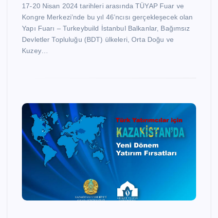
17-20 Nisan 2024 tarihleri arasında TÜYAP Fuar ve
Kongre Merkezi’nde bu yıl 46’ncısı gerçekleşecek olan
Yapı Fuarı – Turkeybuild İstanbul Balkanlar, Bağımsız
Devletler Topluluğu (BDT) ülkeleri, Orta Doğu ve
Kuzey…