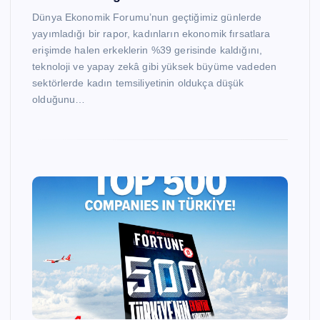
Dünya Ekonomik Forumu’nun geçtiğimiz günlerde
yayımladığı bir rapor, kadınların ekonomik fırsatlara
erişimde halen erkeklerin %39 gerisinde kaldığını,
teknoloji ve yapay zekâ gibi yüksek büyüme vadeden
sektörlerde kadın temsiliyetinin oldukça düşük
olduğunu…