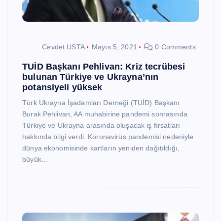
Cevdet USTA
Mayıs 5, 2021
0 Comments
TUİD Başkanı Pehlivan: Kriz tecrübesi
bulunan Türkiye ve Ukrayna’nın
potansiyeli yüksek
Türk Ukrayna İşadamları Derneği (TUİD) Başkanı
Burak Pehlivan, AA muhabirine pandemi sonrasında
Türkiye ve Ukrayna arasında oluşacak iş fırsatları
hakkında bilgi verdi. Koronavirüs pandemisi nedeniyle
dünya ekonomisinde kartların yeniden dağıtıldığı,
büyük…