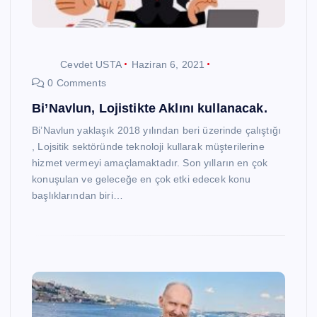
Cevdet USTA
Haziran 6, 2021
0 Comments
Bi’Navlun, Lojistikte Aklını kullanacak.
Bi’Navlun yaklaşık 2018 yılından beri üzerinde çalıştığı
, Lojsitik sektöründe teknoloji kullarak müşterilerine
hizmet vermeyi amaçlamaktadır. Son yılların en çok
konuşulan ve geleceğe en çok etki edecek konu
başlıklarından biri…