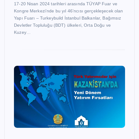
17-20 Nisan 2024 tarihleri arasında TÜYAP Fuar ve
Kongre Merkezi’nde bu yıl 46’ncısı gerçekleşecek olan
Yapı Fuarı – Turkeybuild İstanbul Balkanlar, Bağımsız
Devletler Topluluğu (BDT) ülkeleri, Orta Doğu ve
Kuzey…