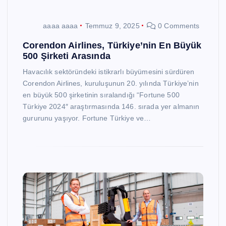
aaaa aaaa
Temmuz 9, 2025
0 Comments
Corendon Airlines, Türkiye’nin En Büyük
500 Şirketi Arasında
Havacılık sektöründeki istikrarlı büyümesini sürdüren
Corendon Airlines, kuruluşunun 20. yılında Türkiye’nin
en büyük 500 şirketinin sıralandığı “Fortune 500
Türkiye 2024″ araştırmasında 146. sırada yer almanın
gururunu yaşıyor. Fortune Türkiye ve…