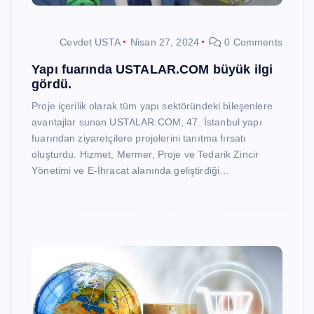
Cevdet USTA
Nisan 27, 2024
0 Comments
Yapı fuarında USTALAR.COM büyük ilgi
gördü.
Proje içerilik olarak tüm yapı sektöründeki bileşenlere
avantajlar sunan USTALAR.COM, 47. İstanbul yapı
fuarından ziyaretçilere projelerini tanıtma fırsatı
oluşturdu. Hizmet, Mermer, Proje ve Tedarik Zincir
Yönetimi ve E-İhracat alanında geliştirdiği…