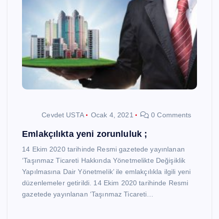
Cevdet USTA
Ocak 4, 2021
0 Comments
Emlakçılıkta yeni zorunluluk ;
14 Ekim 2020 tarihinde Resmi gazetede yayınlanan
‘Taşınmaz Ticareti Hakkında Yönetmelikte Değişiklik
Yapılmasına Dair Yönetmelik’ ile emlakçılıkla ilgili yeni
düzenlemeler getirildi. 14 Ekim 2020 tarihinde Resmi
gazetede yayınlanan ‘Taşınmaz Ticareti…