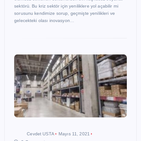
sektörü. Bu kriz sektör için yeniliklere yol açabilir mi
sorusunu kendimize sorup, geçmişte yenilikleri ve
gelecekteki olası inovasyon…
Cevdet USTA
Mayıs 11, 2021