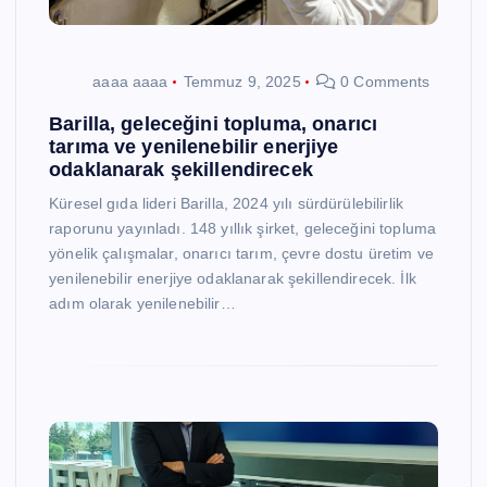
aaaa aaaa
Temmuz 9, 2025
0 Comments
Barilla, geleceğini topluma, onarıcı
tarıma ve yenilenebilir enerjiye
odaklanarak şekillendirecek
Küresel gıda lideri Barilla, 2024 yılı sürdürülebilirlik
raporunu yayınladı. 148 yıllık şirket, geleceğini topluma
yönelik çalışmalar, onarıcı tarım, çevre dostu üretim ve
yenilenebilir enerjiye odaklanarak şekillendirecek. İlk
adım olarak yenilenebilir…