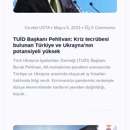
Cevdet USTA
Mayıs 5, 2021
0 Comments
TUİD Başkanı Pehlivan: Kriz tecrübesi
bulunan Türkiye ve Ukrayna’nın
potansiyeli yüksek
Türk Ukrayna İşadamları Derneği (TUİD) Başkanı
Burak Pehlivan, AA muhabirine pandemi sonrasında
Türkiye ve Ukrayna arasında oluşacak iş fırsatları
hakkında bilgi verdi. Koronavirüs pandemisi nedeniyle
dünya ekonomisinde kartların yeniden dağıtıldığı,
büyük…