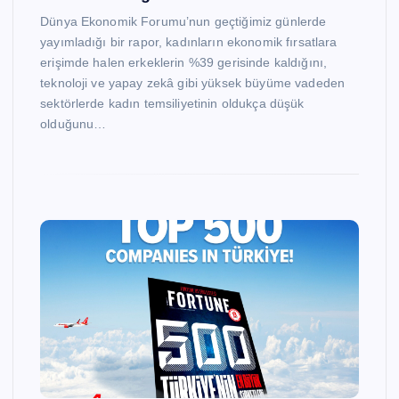
Dünya Ekonomik Forumu’nun geçtiğimiz günlerde
yayımladığı bir rapor, kadınların ekonomik fırsatlara
erişimde halen erkeklerin %39 gerisinde kaldığını,
teknoloji ve yapay zekâ gibi yüksek büyüme vadeden
sektörlerde kadın temsiliyetinin oldukça düşük
olduğunu…