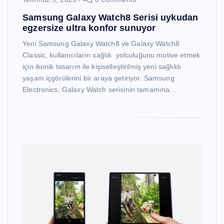
Samsung Galaxy Watch8 Serisi uykudan
egzersize ultra konfor sunuyor
Yeni Samsung Galaxy Watch8 ve Galaxy Watch8
Classic, kullanıcıların sağlık yolculuğunu motive etmek
için ikonik tasarım ile kişiselleştirilmiş yeni sağlıklı
yaşam içgörülerini bir araya getiriyor. Samsung
Electronics, Galaxy Watch serisinin tamamına…