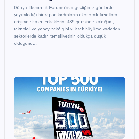
Dünya Ekonomik Forumu’nun geçtiğimiz günlerde
yayımladığı bir rapor, kadınların ekonomik fırsatlara
erişimde halen erkeklerin %39 gerisinde kaldığını,
teknoloji ve yapay zekâ gibi yüksek büyüme vadeden
sektörlerde kadın temsiliyetinin oldukça düşük
olduğunu…