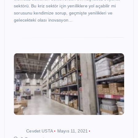
sektörü. Bu kriz sektör için yeniliklere yol açabilir mi
sorusunu kendimize sorup, geçmişte yenilikleri ve
gelecekteki olası inovasyon…
Cevdet USTA
Mayıs 11, 2021