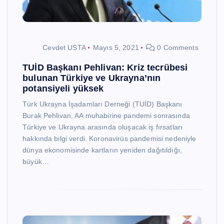
Cevdet USTA
Mayıs 5, 2021
0 Comments
TUİD Başkanı Pehlivan: Kriz tecrübesi
bulunan Türkiye ve Ukrayna’nın
potansiyeli yüksek
Türk Ukrayna İşadamları Derneği (TUİD) Başkanı
Burak Pehlivan, AA muhabirine pandemi sonrasında
Türkiye ve Ukrayna arasında oluşacak iş fırsatları
hakkında bilgi verdi. Koronavirüs pandemisi nedeniyle
dünya ekonomisinde kartların yeniden dağıtıldığı,
büyük…