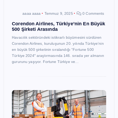
aaaa aaaa
Temmuz 9, 2025
0 Comments
Corendon Airlines, Türkiye’nin En Büyük
500 Şirketi Arasında
Havacılık sektöründeki istikrarlı büyümesini sürdüren
Corendon Airlines, kuruluşunun 20. yılında Türkiye’nin
en büyük 500 şirketinin sıralandığı “Fortune 500
Türkiye 2024″ araştırmasında 146. sırada yer almanın
gururunu yaşıyor. Fortune Türkiye ve…