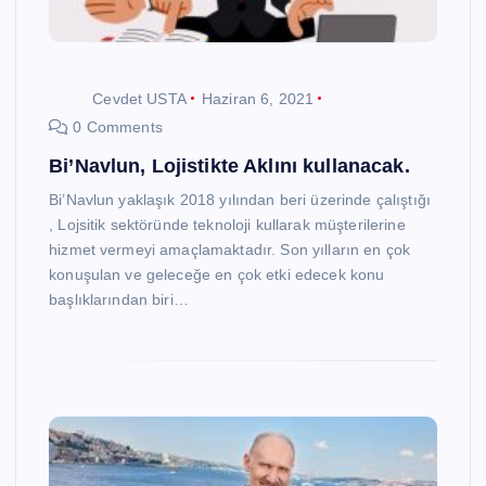
Cevdet USTA
Haziran 6, 2021
0 Comments
Bi’Navlun, Lojistikte Aklını kullanacak.
Bi’Navlun yaklaşık 2018 yılından beri üzerinde çalıştığı
, Lojsitik sektöründe teknoloji kullarak müşterilerine
hizmet vermeyi amaçlamaktadır. Son yılların en çok
konuşulan ve geleceğe en çok etki edecek konu
başlıklarından biri…