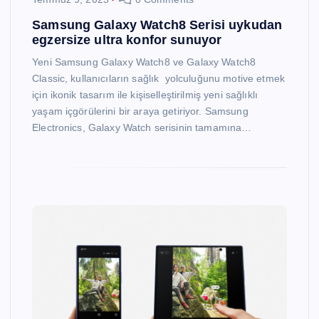
Samsung Galaxy Watch8 Serisi uykudan
egzersize ultra konfor sunuyor
Yeni Samsung Galaxy Watch8 ve Galaxy Watch8
Classic, kullanıcıların sağlık yolculuğunu motive etmek
için ikonik tasarım ile kişiselleştirilmiş yeni sağlıklı
yaşam içgörülerini bir araya getiriyor. Samsung
Electronics, Galaxy Watch serisinin tamamına…