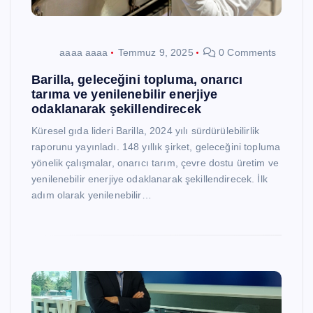
aaaa aaaa
Temmuz 9, 2025
0 Comments
Barilla, geleceğini topluma, onarıcı
tarıma ve yenilenebilir enerjiye
odaklanarak şekillendirecek
Küresel gıda lideri Barilla, 2024 yılı sürdürülebilirlik
raporunu yayınladı. 148 yıllık şirket, geleceğini topluma
yönelik çalışmalar, onarıcı tarım, çevre dostu üretim ve
yenilenebilir enerjiye odaklanarak şekillendirecek. İlk
adım olarak yenilenebilir…