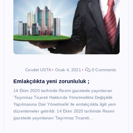
Cevdet USTA
Ocak 4, 2021
0 Comments
Emlakçılıkta yeni zorunluluk ;
14 Ekim 2020 tarihinde Resmi gazetede yayınlanan
‘Taşınmaz Ticareti Hakkında Yönetmelikte Değişiklik
Yapılmasına Dair Yönetmelik’ ile emlakçılıkla ilgili yeni
düzenlemeler getirildi. 14 Ekim 2020 tarihinde Resmi
gazetede yayınlanan ‘Taşınmaz Ticareti…