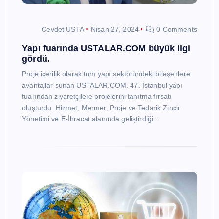
Cevdet USTA
Nisan 27, 2024
0 Comments
Yapı fuarında USTALAR.COM büyük ilgi
gördü.
Proje içerilik olarak tüm yapı sektöründeki bileşenlere
avantajlar sunan USTALAR.COM, 47. İstanbul yapı
fuarından ziyaretçilere projelerini tanıtma fırsatı
oluşturdu. Hizmet, Mermer, Proje ve Tedarik Zincir
Yönetimi ve E-İhracat alanında geliştirdiği…