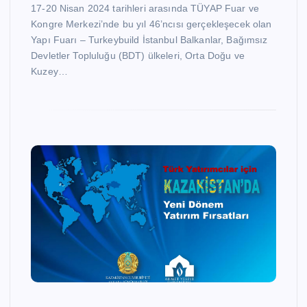
17-20 Nisan 2024 tarihleri arasında TÜYAP Fuar ve
Kongre Merkezi’nde bu yıl 46’ncısı gerçekleşecek olan
Yapı Fuarı – Turkeybuild İstanbul Balkanlar, Bağımsız
Devletler Topluluğu (BDT) ülkeleri, Orta Doğu ve
Kuzey…