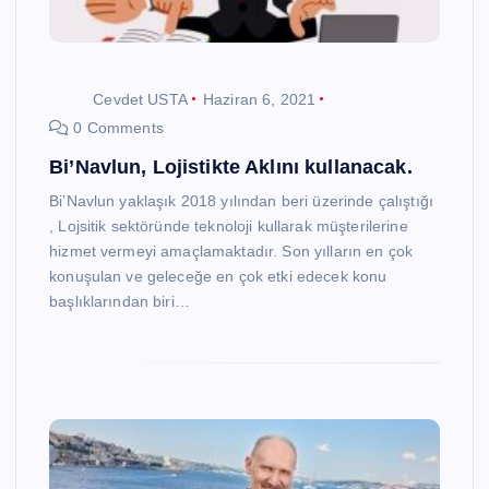
Cevdet USTA
Haziran 6, 2021
0 Comments
Bi’Navlun, Lojistikte Aklını kullanacak.
Bi’Navlun yaklaşık 2018 yılından beri üzerinde çalıştığı
, Lojsitik sektöründe teknoloji kullarak müşterilerine
hizmet vermeyi amaçlamaktadır. Son yılların en çok
konuşulan ve geleceğe en çok etki edecek konu
başlıklarından biri…