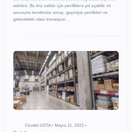
sektörü. Bu kriz sektör için yeniliklere yol açabilir mi
sorusunu kendimize sorup, geçmişte yenilikleri ve
gelecekteki olası inovasyon…
Cevdet USTA
Mayıs 11, 2021