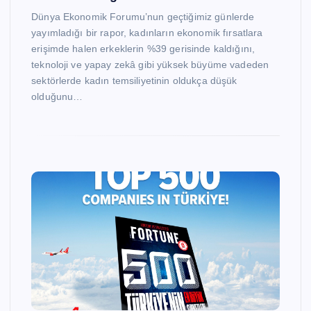
Dünya Ekonomik Forumu’nun geçtiğimiz günlerde
yayımladığı bir rapor, kadınların ekonomik fırsatlara
erişimde halen erkeklerin %39 gerisinde kaldığını,
teknoloji ve yapay zekâ gibi yüksek büyüme vadeden
sektörlerde kadın temsiliyetinin oldukça düşük
olduğunu…