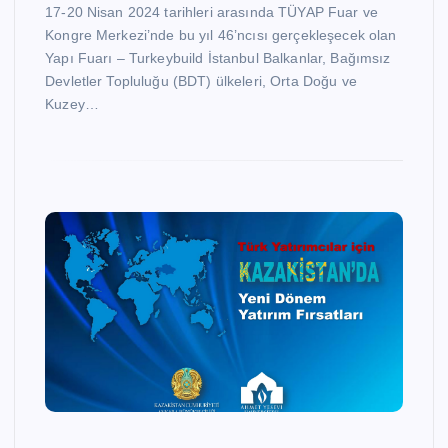
17-20 Nisan 2024 tarihleri arasında TÜYAP Fuar ve
Kongre Merkezi’nde bu yıl 46’ncısı gerçekleşecek olan
Yapı Fuarı – Turkeybuild İstanbul Balkanlar, Bağımsız
Devletler Topluluğu (BDT) ülkeleri, Orta Doğu ve
Kuzey…