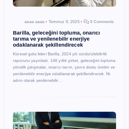
aaaa aaaa
Temmuz 9, 2025
0 Comments
Barilla, geleceğini topluma, onarıcı
tarıma ve yenilenebilir enerjiye
odaklanarak şekillendirecek
Küresel gıda lideri Barilla, 2024 yılı sürdürülebilirlik
raporunu yayınladı. 148 yıllık şirket, geleceğini topluma
yönelik çalışmalar, onarıcı tarım, çevre dostu üretim ve
yenilenebilir enerjiye odaklanarak şekillendirecek. İlk
adım olarak yenilenebilir…