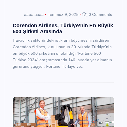
aaaa aaaa
Temmuz 9, 2025
0 Comments
Corendon Airlines, Türkiye’nin En Büyük
500 Şirketi Arasında
Havacılık sektöründeki istikrarlı büyümesini sürdüren
Corendon Airlines, kuruluşunun 20. yılında Türkiye’nin
en büyük 500 şirketinin sıralandığı “Fortune 500
Türkiye 2024″ araştırmasında 146. sırada yer almanın
gururunu yaşıyor. Fortune Türkiye ve…