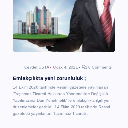
Cevdet USTA
Ocak 4, 2021
0 Comments
Emlakçılıkta yeni zorunluluk ;
14 Ekim 2020 tarihinde Resmi gazetede yayınlanan
‘Taşınmaz Ticareti Hakkında Yönetmelikte Değişiklik
Yapılmasına Dair Yönetmelik’ ile emlakçılıkla ilgili yeni
düzenlemeler getirildi. 14 Ekim 2020 tarihinde Resmi
gazetede yayınlanan ‘Taşınmaz Ticareti…