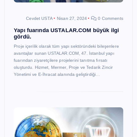
Cevdet USTA
Nisan 27, 2024
0 Comments
Yapı fuarında USTALAR.COM büyük ilgi
gördü.
Proje içerilik olarak tüm yapı sektöründeki bileşenlere
avantajlar sunan USTALAR.COM, 47. İstanbul yapı
fuarından ziyaretçilere projelerini tanıtma fırsatı
oluşturdu. Hizmet, Mermer, Proje ve Tedarik Zincir
Yönetimi ve E-İhracat alanında geliştirdiği…