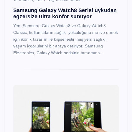
Samsung Galaxy Watch8 Serisi uykudan
egzersize ultra konfor sunuyor
Yeni Samsung Galaxy Watch8 ve Galaxy Watch8
Classic, kullanıcıların sağlık yolculuğunu motive etmek
için ikonik tasarım ile kişiselleştirilmiş yeni sağlıklı
yaşam içgörülerini bir araya getiriyor. Samsung
Electronics, Galaxy Watch serisinin tamamına…