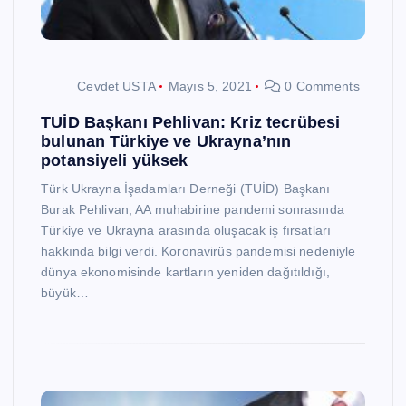
Cevdet USTA
Mayıs 5, 2021
0 Comments
TUİD Başkanı Pehlivan: Kriz tecrübesi
bulunan Türkiye ve Ukrayna’nın
potansiyeli yüksek
Türk Ukrayna İşadamları Derneği (TUİD) Başkanı
Burak Pehlivan, AA muhabirine pandemi sonrasında
Türkiye ve Ukrayna arasında oluşacak iş fırsatları
hakkında bilgi verdi. Koronavirüs pandemisi nedeniyle
dünya ekonomisinde kartların yeniden dağıtıldığı,
büyük…