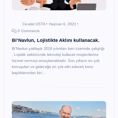
Cevdet USTA
Haziran 6, 2021
0 Comments
Bi’Navlun, Lojistikte Aklını kullanacak.
Bi’Navlun yaklaşık 2018 yılından beri üzerinde çalıştığı
, Lojsitik sektöründe teknoloji kullarak müşterilerine
hizmet vermeyi amaçlamaktadır. Son yılların en çok
konuşulan ve geleceğe en çok etki edecek konu
başlıklarından biri…