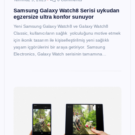
Samsung Galaxy Watch8 Serisi uykudan
egzersize ultra konfor sunuyor
Yeni Samsung Galaxy Watch8 ve Galaxy Watch8
Classic, kullanıcıların sağlık yolculuğunu motive etmek
için ikonik tasarım ile kişiselleştirilmiş yeni sağlıklı
yaşam içgörülerini bir araya getiriyor. Samsung
Electronics, Galaxy Watch serisinin tamamına…