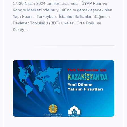
17-20 Nisan 2024 tarihleri arasında TÜYAP Fuar ve
Kongre Merkezi’nde bu yıl 46’ncısı gerçekleşecek olan
Yapı Fuarı – Turkeybuild İstanbul Balkanlar, Bağımsız
Devletler Topluluğu (BDT) ülkeleri, Orta Doğu ve
Kuzey…