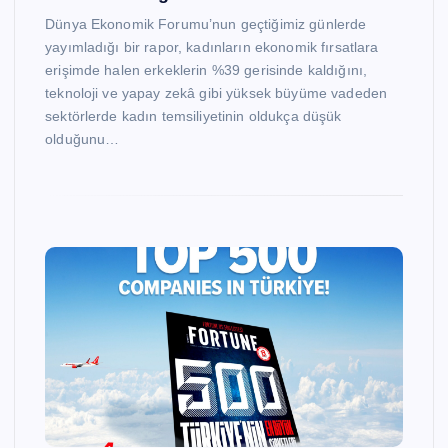
Dünya Ekonomik Forumu’nun geçtiğimiz günlerde
yayımladığı bir rapor, kadınların ekonomik fırsatlara
erişimde halen erkeklerin %39 gerisinde kaldığını,
teknoloji ve yapay zekâ gibi yüksek büyüme vadeden
sektörlerde kadın temsiliyetinin oldukça düşük
olduğunu…