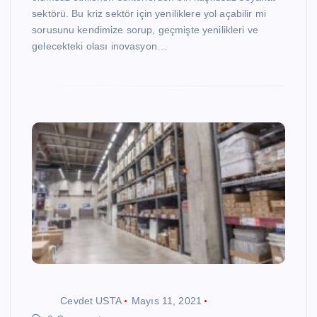
sektörü. Bu kriz sektör için yeniliklere yol açabilir mi
sorusunu kendimize sorup, geçmişte yenilikleri ve
gelecekteki olası inovasyon…
Cevdet USTA
Mayıs 11, 2021