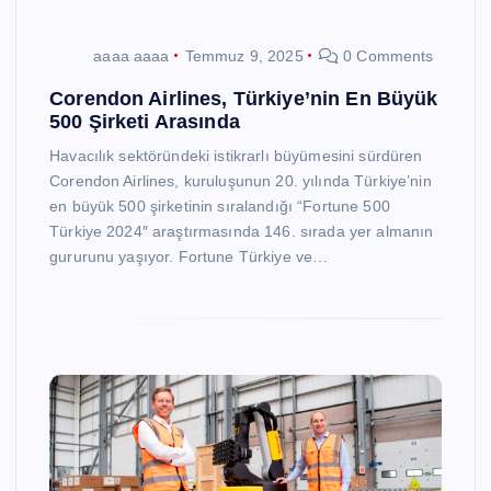
aaaa aaaa
Temmuz 9, 2025
0 Comments
Corendon Airlines, Türkiye’nin En Büyük
500 Şirketi Arasında
Havacılık sektöründeki istikrarlı büyümesini sürdüren
Corendon Airlines, kuruluşunun 20. yılında Türkiye’nin
en büyük 500 şirketinin sıralandığı “Fortune 500
Türkiye 2024″ araştırmasında 146. sırada yer almanın
gururunu yaşıyor. Fortune Türkiye ve…