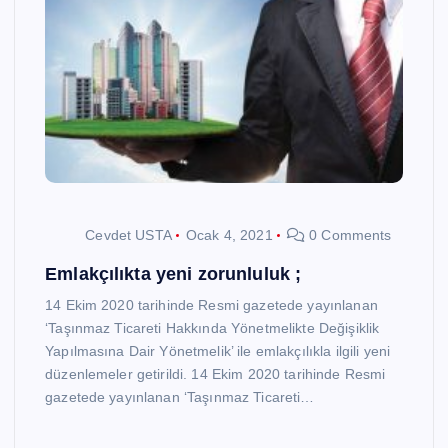
Cevdet USTA
Ocak 4, 2021
0 Comments
Emlakçılıkta yeni zorunluluk ;
14 Ekim 2020 tarihinde Resmi gazetede yayınlanan
‘Taşınmaz Ticareti Hakkında Yönetmelikte Değişiklik
Yapılmasına Dair Yönetmelik’ ile emlakçılıkla ilgili yeni
düzenlemeler getirildi. 14 Ekim 2020 tarihinde Resmi
gazetede yayınlanan ‘Taşınmaz Ticareti…