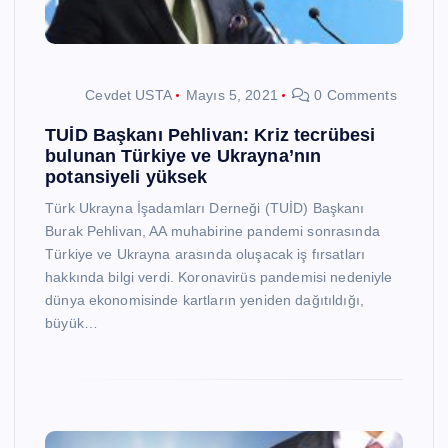
Cevdet USTA
Mayıs 5, 2021
0 Comments
TUİD Başkanı Pehlivan: Kriz tecrübesi
bulunan Türkiye ve Ukrayna’nın
potansiyeli yüksek
Türk Ukrayna İşadamları Derneği (TUİD) Başkanı
Burak Pehlivan, AA muhabirine pandemi sonrasında
Türkiye ve Ukrayna arasında oluşacak iş fırsatları
hakkında bilgi verdi. Koronavirüs pandemisi nedeniyle
dünya ekonomisinde kartların yeniden dağıtıldığı,
büyük…