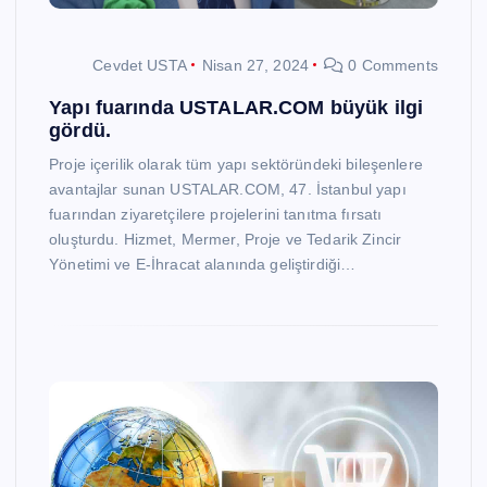
Cevdet USTA
Nisan 27, 2024
0 Comments
Yapı fuarında USTALAR.COM büyük ilgi
gördü.
Proje içerilik olarak tüm yapı sektöründeki bileşenlere
avantajlar sunan USTALAR.COM, 47. İstanbul yapı
fuarından ziyaretçilere projelerini tanıtma fırsatı
oluşturdu. Hizmet, Mermer, Proje ve Tedarik Zincir
Yönetimi ve E-İhracat alanında geliştirdiği…