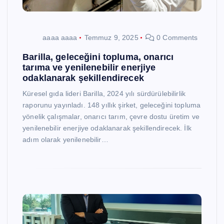
aaaa aaaa
Temmuz 9, 2025
0 Comments
Barilla, geleceğini topluma, onarıcı
tarıma ve yenilenebilir enerjiye
odaklanarak şekillendirecek
Küresel gıda lideri Barilla, 2024 yılı sürdürülebilirlik
raporunu yayınladı. 148 yıllık şirket, geleceğini topluma
yönelik çalışmalar, onarıcı tarım, çevre dostu üretim ve
yenilenebilir enerjiye odaklanarak şekillendirecek. İlk
adım olarak yenilenebilir…