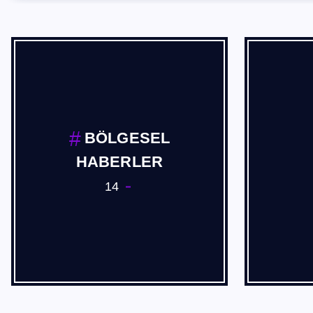
BÖLGESEL
HABERLER
14