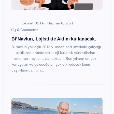
Cevdet USTA
Haziran 6, 2021
0 Comments
Bi’Navlun, Lojistikte Aklını kullanacak.
Bi’Navlun yaklaşık 2018 yılından beri üzerinde çalıştığı
, Lojsitik sektöründe teknoloji kullarak müşterilerine
hizmet vermeyi amaçlamaktadır. Son yılların en çok
konuşulan ve geleceğe en çok etki edecek konu
başlıklarından biri…