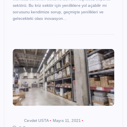
sektörü. Bu kriz sektör için yeniliklere yol açabilir mi
sorusunu kendimize sorup, geçmişte yenilikleri ve
gelecekteki olası inovasyon…
Cevdet USTA
Mayıs 11, 2021