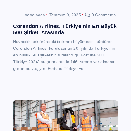
aaaa aaaa
Temmuz 9, 2025
0 Comments
Corendon Airlines, Türkiye’nin En Büyük
500 Şirketi Arasında
Havacılık sektöründeki istikrarlı büyümesini sürdüren
Corendon Airlines, kuruluşunun 20. yılında Türkiye’nin
en büyük 500 şirketinin sıralandığı “Fortune 500
Türkiye 2024″ araştırmasında 146. sırada yer almanın
gururunu yaşıyor. Fortune Türkiye ve…