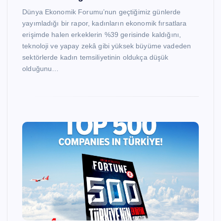
Dünya Ekonomik Forumu’nun geçtiğimiz günlerde
yayımladığı bir rapor, kadınların ekonomik fırsatlara
erişimde halen erkeklerin %39 gerisinde kaldığını,
teknoloji ve yapay zekâ gibi yüksek büyüme vadeden
sektörlerde kadın temsiliyetinin oldukça düşük
olduğunu…