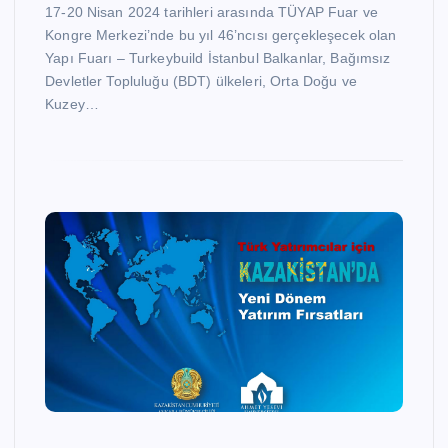
17-20 Nisan 2024 tarihleri arasında TÜYAP Fuar ve
Kongre Merkezi’nde bu yıl 46’ncısı gerçekleşecek olan
Yapı Fuarı – Turkeybuild İstanbul Balkanlar, Bağımsız
Devletler Topluluğu (BDT) ülkeleri, Orta Doğu ve
Kuzey…