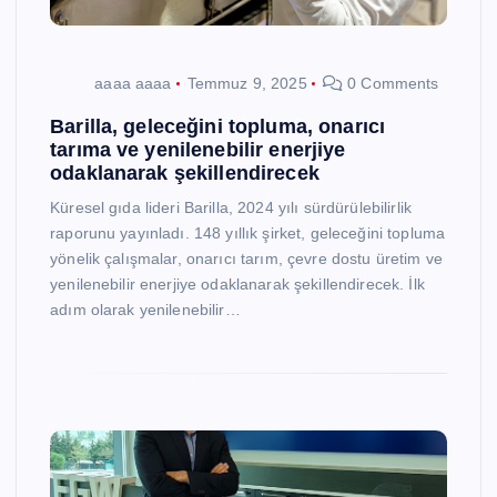
aaaa aaaa
Temmuz 9, 2025
0 Comments
Barilla, geleceğini topluma, onarıcı
tarıma ve yenilenebilir enerjiye
odaklanarak şekillendirecek
Küresel gıda lideri Barilla, 2024 yılı sürdürülebilirlik
raporunu yayınladı. 148 yıllık şirket, geleceğini topluma
yönelik çalışmalar, onarıcı tarım, çevre dostu üretim ve
yenilenebilir enerjiye odaklanarak şekillendirecek. İlk
adım olarak yenilenebilir…