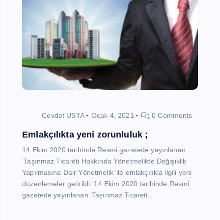
Cevdet USTA
Ocak 4, 2021
0 Comments
Emlakçılıkta yeni zorunluluk ;
14 Ekim 2020 tarihinde Resmi gazetede yayınlanan
‘Taşınmaz Ticareti Hakkında Yönetmelikte Değişiklik
Yapılmasına Dair Yönetmelik’ ile emlakçılıkla ilgili yeni
düzenlemeler getirildi. 14 Ekim 2020 tarihinde Resmi
gazetede yayınlanan ‘Taşınmaz Ticareti…