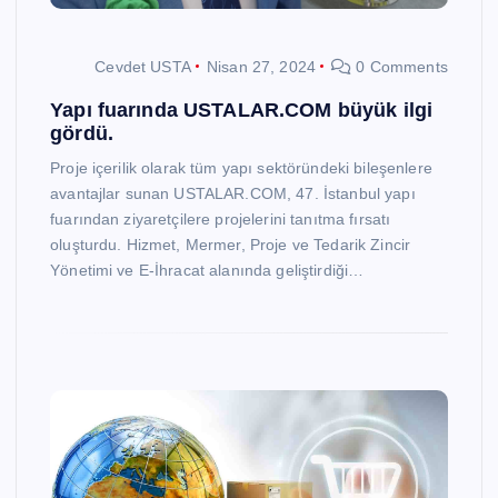
Cevdet USTA
Nisan 27, 2024
0 Comments
Yapı fuarında USTALAR.COM büyük ilgi
gördü.
Proje içerilik olarak tüm yapı sektöründeki bileşenlere
avantajlar sunan USTALAR.COM, 47. İstanbul yapı
fuarından ziyaretçilere projelerini tanıtma fırsatı
oluşturdu. Hizmet, Mermer, Proje ve Tedarik Zincir
Yönetimi ve E-İhracat alanında geliştirdiği…