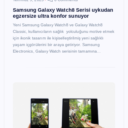
Samsung Galaxy Watch8 Serisi uykudan
egzersize ultra konfor sunuyor
Yeni Samsung Galaxy Watch8 ve Galaxy Watch8
Classic, kullanıcıların sağlık yolculuğunu motive etmek
için ikonik tasarım ile kişiselleştirilmiş yeni sağlıklı
yaşam içgörülerini bir araya getiriyor. Samsung
Electronics, Galaxy Watch serisinin tamamına…