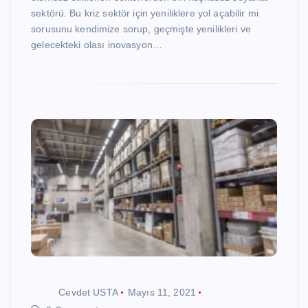
sektörü. Bu kriz sektör için yeniliklere yol açabilir mi
sorusunu kendimize sorup, geçmişte yenilikleri ve
gelecekteki olası inovasyon…
Cevdet USTA
Mayıs 11, 2021