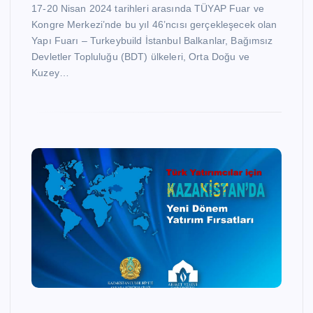
17-20 Nisan 2024 tarihleri arasında TÜYAP Fuar ve
Kongre Merkezi’nde bu yıl 46’ncısı gerçekleşecek olan
Yapı Fuarı – Turkeybuild İstanbul Balkanlar, Bağımsız
Devletler Topluluğu (BDT) ülkeleri, Orta Doğu ve
Kuzey…