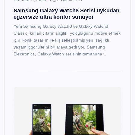
Samsung Galaxy Watch8 Serisi uykudan
egzersize ultra konfor sunuyor
Yeni Samsung Galaxy Watch8 ve Galaxy Watch8
Classic, kullanıcıların sağlık yolculuğunu motive etmek
için ikonik tasarım ile kişiselleştirilmiş yeni sağlıklı
yaşam içgörülerini bir araya getiriyor. Samsung
Electronics, Galaxy Watch serisinin tamamına…