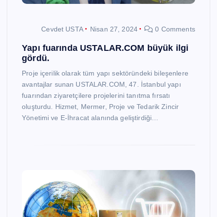
Cevdet USTA
Nisan 27, 2024
0 Comments
Yapı fuarında USTALAR.COM büyük ilgi
gördü.
Proje içerilik olarak tüm yapı sektöründeki bileşenlere
avantajlar sunan USTALAR.COM, 47. İstanbul yapı
fuarından ziyaretçilere projelerini tanıtma fırsatı
oluşturdu. Hizmet, Mermer, Proje ve Tedarik Zincir
Yönetimi ve E-İhracat alanında geliştirdiği…