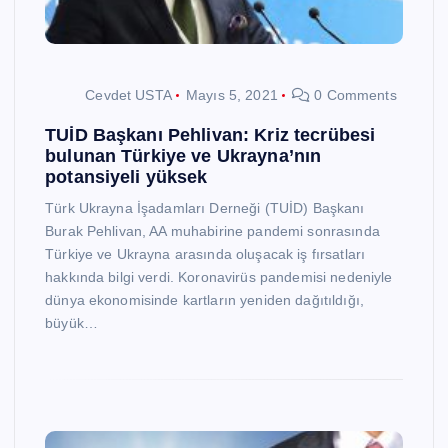
Cevdet USTA
Mayıs 5, 2021
0 Comments
TUİD Başkanı Pehlivan: Kriz tecrübesi
bulunan Türkiye ve Ukrayna’nın
potansiyeli yüksek
Türk Ukrayna İşadamları Derneği (TUİD) Başkanı
Burak Pehlivan, AA muhabirine pandemi sonrasında
Türkiye ve Ukrayna arasında oluşacak iş fırsatları
hakkında bilgi verdi. Koronavirüs pandemisi nedeniyle
dünya ekonomisinde kartların yeniden dağıtıldığı,
büyük…