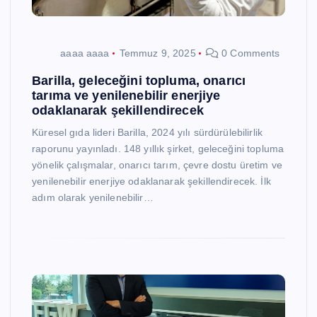
aaaa aaaa
Temmuz 9, 2025
0 Comments
Barilla, geleceğini topluma, onarıcı
tarıma ve yenilenebilir enerjiye
odaklanarak şekillendirecek
Küresel gıda lideri Barilla, 2024 yılı sürdürülebilirlik
raporunu yayınladı. 148 yıllık şirket, geleceğini topluma
yönelik çalışmalar, onarıcı tarım, çevre dostu üretim ve
yenilenebilir enerjiye odaklanarak şekillendirecek. İlk
adım olarak yenilenebilir…