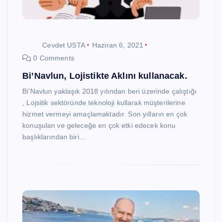
Cevdet USTA
Haziran 6, 2021
0 Comments
Bi’Navlun, Lojistikte Aklını kullanacak.
Bi’Navlun yaklaşık 2018 yılından beri üzerinde çalıştığı
, Lojsitik sektöründe teknoloji kullarak müşterilerine
hizmet vermeyi amaçlamaktadır. Son yılların en çok
konuşulan ve geleceğe en çok etki edecek konu
başlıklarından biri…