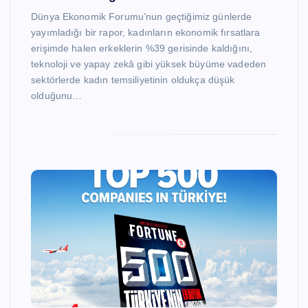
Dünya Ekonomik Forumu’nun geçtiğimiz günlerde
yayımladığı bir rapor, kadınların ekonomik fırsatlara
erişimde halen erkeklerin %39 gerisinde kaldığını,
teknoloji ve yapay zekâ gibi yüksek büyüme vadeden
sektörlerde kadın temsiliyetinin oldukça düşük
olduğunu…