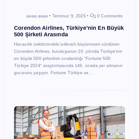
aaaa aaaa
Temmuz 9, 2025
0 Comments
Corendon Airlines, Türkiye’nin En Büyük
500 Şirketi Arasında
Havacılık sektöründeki istikrarlı büyümesini sürdüren
Corendon Airlines, kuruluşunun 20. yılında Türkiye’nin
en büyük 500 şirketinin sıralandığı “Fortune 500
Türkiye 2024″ araştırmasında 146. sırada yer almanın
gururunu yaşıyor. Fortune Türkiye ve…