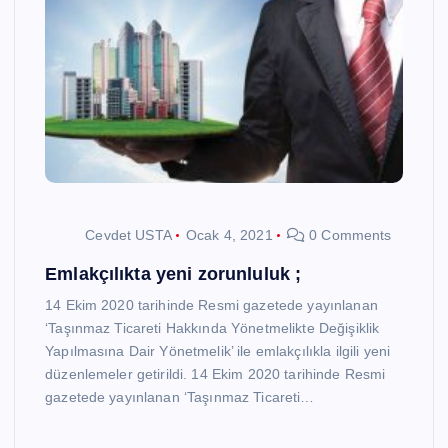
Cevdet USTA
Ocak 4, 2021
0 Comments
Emlakçılıkta yeni zorunluluk ;
14 Ekim 2020 tarihinde Resmi gazetede yayınlanan
‘Taşınmaz Ticareti Hakkında Yönetmelikte Değişiklik
Yapılmasına Dair Yönetmelik’ ile emlakçılıkla ilgili yeni
düzenlemeler getirildi. 14 Ekim 2020 tarihinde Resmi
gazetede yayınlanan ‘Taşınmaz Ticareti…