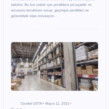
sektörü. Bu kriz sektör için yeniliklere yol açabilir mi
sorusunu kendimize sorup, geçmişte yenilikleri ve
gelecekteki olası inovasyon…
Cevdet USTA
Mayıs 11, 2021