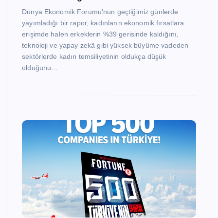
Dünya Ekonomik Forumu’nun geçtiğimiz günlerde
yayımladığı bir rapor, kadınların ekonomik fırsatlara
erişimde halen erkeklerin %39 gerisinde kaldığını,
teknoloji ve yapay zekâ gibi yüksek büyüme vadeden
sektörlerde kadın temsiliyetinin oldukça düşük
olduğunu…