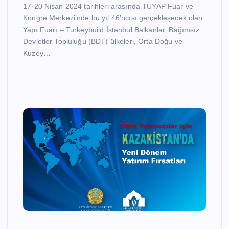
17-20 Nisan 2024 tarihleri arasında TÜYAP Fuar ve
Kongre Merkezi’nde bu yıl 46’ncısı gerçekleşecek olan
Yapı Fuarı – Turkeybuild İstanbul Balkanlar, Bağımsız
Devletler Topluluğu (BDT) ülkeleri, Orta Doğu ve
Kuzey…