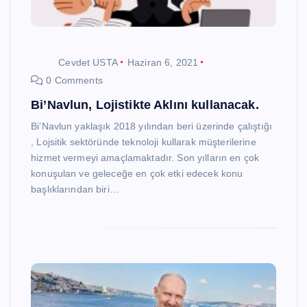
Cevdet USTA
Haziran 6, 2021
0 Comments
Bi’Navlun, Lojistikte Aklını kullanacak.
Bi’Navlun yaklaşık 2018 yılından beri üzerinde çalıştığı
, Lojsitik sektöründe teknoloji kullarak müşterilerine
hizmet vermeyi amaçlamaktadır. Son yılların en çok
konuşulan ve geleceğe en çok etki edecek konu
başlıklarından biri…