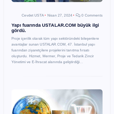
Cevdet USTA
Nisan 27, 2024
0 Comments
Yapı fuarında USTALAR.COM büyük ilgi
gördü.
Proje içerilik olarak tüm yapı sektöründeki bileşenlere
avantajlar sunan USTALAR.COM, 47. İstanbul yapı
fuarından ziyaretçilere projelerini tanıtma fırsatı
oluşturdu. Hizmet, Mermer, Proje ve Tedarik Zincir
Yönetimi ve E-İhracat alanında geliştirdiği…