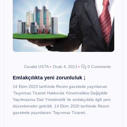
Cevdet USTA
Ocak 4, 2021
0 Comments
Emlakçılıkta yeni zorunluluk ;
14 Ekim 2020 tarihinde Resmi gazetede yayınlanan
‘Taşınmaz Ticareti Hakkında Yönetmelikte Değişiklik
Yapılmasına Dair Yönetmelik’ ile emlakçılıkla ilgili yeni
düzenlemeler getirildi. 14 Ekim 2020 tarihinde Resmi
gazetede yayınlanan ‘Taşınmaz Ticareti…