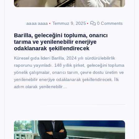
aaaa aaaa
Temmuz 9, 2025
0 Comments
Barilla, geleceğini topluma, onarıcı
tarıma ve yenilenebilir enerjiye
odaklanarak şekillendirecek
Küresel gıda lideri Barilla, 2024 yılı sürdürülebilirlik
raporunu yayınladı. 148 yıllık şirket, geleceğini topluma
yönelik çalışmalar, onarıcı tarım, çevre dostu üretim ve
yenilenebilir enerjiye odaklanarak şekillendirecek. İlk
adım olarak yenilenebilir…