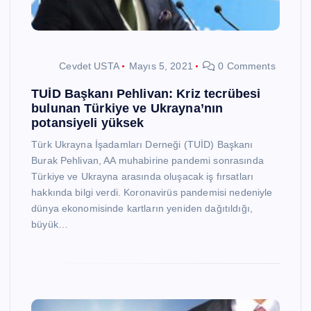
Cevdet USTA
Mayıs 5, 2021
0 Comments
TUİD Başkanı Pehlivan: Kriz tecrübesi
bulunan Türkiye ve Ukrayna’nın
potansiyeli yüksek
Türk Ukrayna İşadamları Derneği (TUİD) Başkanı
Burak Pehlivan, AA muhabirine pandemi sonrasında
Türkiye ve Ukrayna arasında oluşacak iş fırsatları
hakkında bilgi verdi. Koronavirüs pandemisi nedeniyle
dünya ekonomisinde kartların yeniden dağıtıldığı,
büyük…