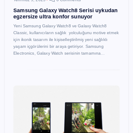
Samsung Galaxy Watch8 Serisi uykudan
egzersize ultra konfor sunuyor
Yeni Samsung Galaxy Watch8 ve Galaxy Watch8
Classic, kullanıcıların sağlık yolculuğunu motive etmek
için ikonik tasarım ile kişiselleştirilmiş yeni sağlıklı
yaşam içgörülerini bir araya getiriyor. Samsung
Electronics, Galaxy Watch serisinin tamamına…