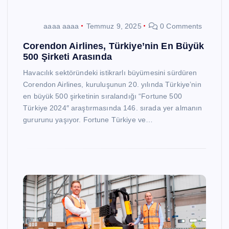
aaaa aaaa
Temmuz 9, 2025
0 Comments
Corendon Airlines, Türkiye’nin En Büyük
500 Şirketi Arasında
Havacılık sektöründeki istikrarlı büyümesini sürdüren
Corendon Airlines, kuruluşunun 20. yılında Türkiye’nin
en büyük 500 şirketinin sıralandığı “Fortune 500
Türkiye 2024″ araştırmasında 146. sırada yer almanın
gururunu yaşıyor. Fortune Türkiye ve…