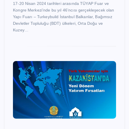
17-20 Nisan 2024 tarihleri arasında TÜYAP Fuar ve
Kongre Merkezi’nde bu yıl 46’ncısı gerçekleşecek olan
Yapı Fuarı – Turkeybuild İstanbul Balkanlar, Bağımsız
Devletler Topluluğu (BDT) ülkeleri, Orta Doğu ve
Kuzey…