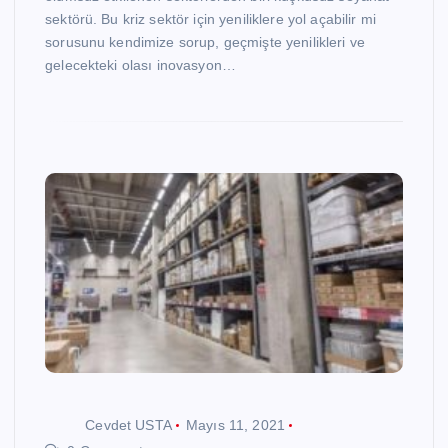
sektörü. Bu kriz sektör için yeniliklere yol açabilir mi
sorusunu kendimize sorup, geçmişte yenilikleri ve
gelecekteki olası inovasyon…
Cevdet USTA
Mayıs 11, 2021