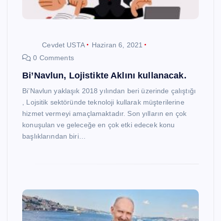
Cevdet USTA
Haziran 6, 2021
0 Comments
Bi’Navlun, Lojistikte Aklını kullanacak.
Bi’Navlun yaklaşık 2018 yılından beri üzerinde çalıştığı
, Lojsitik sektöründe teknoloji kullarak müşterilerine
hizmet vermeyi amaçlamaktadır. Son yılların en çok
konuşulan ve geleceğe en çok etki edecek konu
başlıklarından biri…