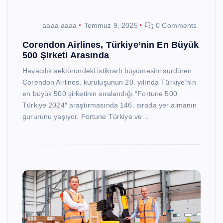
aaaa aaaa
Temmuz 9, 2025
0 Comments
Corendon Airlines, Türkiye’nin En Büyük
500 Şirketi Arasında
Havacılık sektöründeki istikrarlı büyümesini sürdüren
Corendon Airlines, kuruluşunun 20. yılında Türkiye’nin
en büyük 500 şirketinin sıralandığı “Fortune 500
Türkiye 2024″ araştırmasında 146. sırada yer almanın
gururunu yaşıyor. Fortune Türkiye ve…