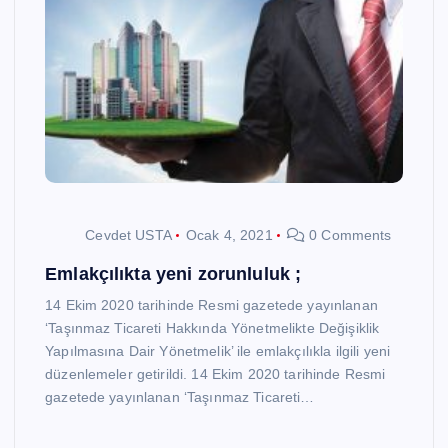
Cevdet USTA
Ocak 4, 2021
0 Comments
Emlakçılıkta yeni zorunluluk ;
14 Ekim 2020 tarihinde Resmi gazetede yayınlanan
‘Taşınmaz Ticareti Hakkında Yönetmelikte Değişiklik
Yapılmasına Dair Yönetmelik’ ile emlakçılıkla ilgili yeni
düzenlemeler getirildi. 14 Ekim 2020 tarihinde Resmi
gazetede yayınlanan ‘Taşınmaz Ticareti…