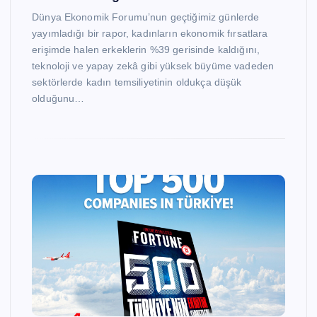
Dünya Ekonomik Forumu’nun geçtiğimiz günlerde
yayımladığı bir rapor, kadınların ekonomik fırsatlara
erişimde halen erkeklerin %39 gerisinde kaldığını,
teknoloji ve yapay zekâ gibi yüksek büyüme vadeden
sektörlerde kadın temsiliyetinin oldukça düşük
olduğunu…