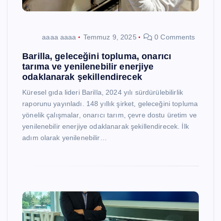
aaaa aaaa
Temmuz 9, 2025
0 Comments
Barilla, geleceğini topluma, onarıcı
tarıma ve yenilenebilir enerjiye
odaklanarak şekillendirecek
Küresel gıda lideri Barilla, 2024 yılı sürdürülebilirlik
raporunu yayınladı. 148 yıllık şirket, geleceğini topluma
yönelik çalışmalar, onarıcı tarım, çevre dostu üretim ve
yenilenebilir enerjiye odaklanarak şekillendirecek. İlk
adım olarak yenilenebilir…