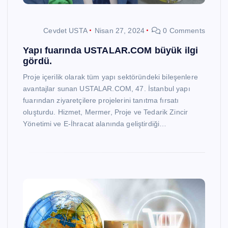
Cevdet USTA
Nisan 27, 2024
0 Comments
Yapı fuarında USTALAR.COM büyük ilgi
gördü.
Proje içerilik olarak tüm yapı sektöründeki bileşenlere
avantajlar sunan USTALAR.COM, 47. İstanbul yapı
fuarından ziyaretçilere projelerini tanıtma fırsatı
oluşturdu. Hizmet, Mermer, Proje ve Tedarik Zincir
Yönetimi ve E-İhracat alanında geliştirdiği…