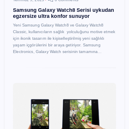
Samsung Galaxy Watch8 Serisi uykudan
egzersize ultra konfor sunuyor
Yeni Samsung Galaxy Watch8 ve Galaxy Watch8
Classic, kullanıcıların sağlık yolculuğunu motive etmek
için ikonik tasarım ile kişiselleştirilmiş yeni sağlıklı
yaşam içgörülerini bir araya getiriyor. Samsung
Electronics, Galaxy Watch serisinin tamamına…