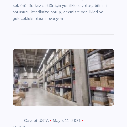
sektörü. Bu kriz sektör için yeniliklere yol açabilir mi
sorusunu kendimize sorup, geçmişte yenilikleri ve
gelecekteki olası inovasyon…
Cevdet USTA
Mayıs 11, 2021