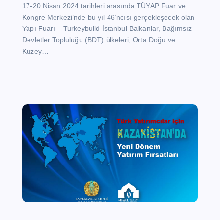
17-20 Nisan 2024 tarihleri arasında TÜYAP Fuar ve
Kongre Merkezi’nde bu yıl 46’ncısı gerçekleşecek olan
Yapı Fuarı – Turkeybuild İstanbul Balkanlar, Bağımsız
Devletler Topluluğu (BDT) ülkeleri, Orta Doğu ve
Kuzey…