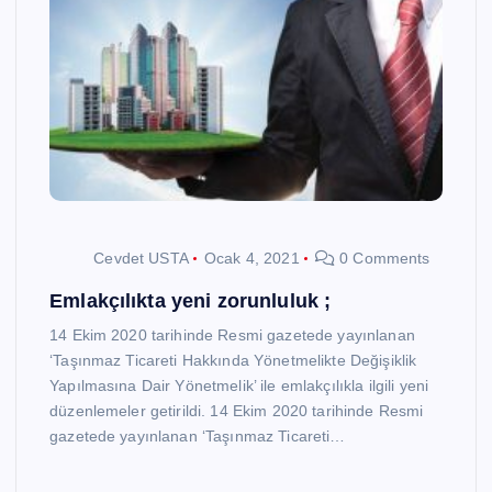
Cevdet USTA
Ocak 4, 2021
0 Comments
Emlakçılıkta yeni zorunluluk ;
14 Ekim 2020 tarihinde Resmi gazetede yayınlanan
‘Taşınmaz Ticareti Hakkında Yönetmelikte Değişiklik
Yapılmasına Dair Yönetmelik’ ile emlakçılıkla ilgili yeni
düzenlemeler getirildi. 14 Ekim 2020 tarihinde Resmi
gazetede yayınlanan ‘Taşınmaz Ticareti…