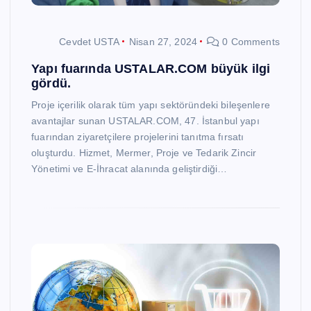
Cevdet USTA
Nisan 27, 2024
0 Comments
Yapı fuarında USTALAR.COM büyük ilgi
gördü.
Proje içerilik olarak tüm yapı sektöründeki bileşenlere
avantajlar sunan USTALAR.COM, 47. İstanbul yapı
fuarından ziyaretçilere projelerini tanıtma fırsatı
oluşturdu. Hizmet, Mermer, Proje ve Tedarik Zincir
Yönetimi ve E-İhracat alanında geliştirdiği…