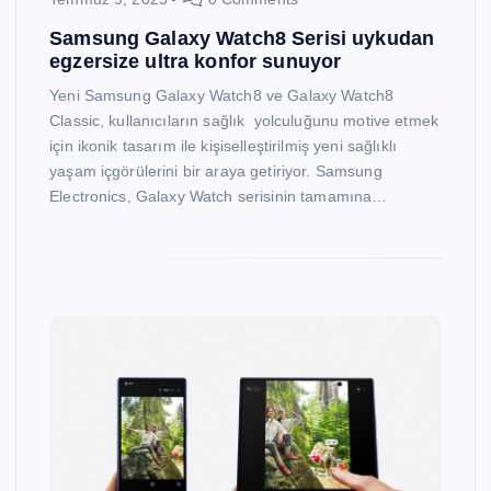
Samsung Galaxy Watch8 Serisi uykudan
egzersize ultra konfor sunuyor
Yeni Samsung Galaxy Watch8 ve Galaxy Watch8
Classic, kullanıcıların sağlık yolculuğunu motive etmek
için ikonik tasarım ile kişiselleştirilmiş yeni sağlıklı
yaşam içgörülerini bir araya getiriyor. Samsung
Electronics, Galaxy Watch serisinin tamamına…