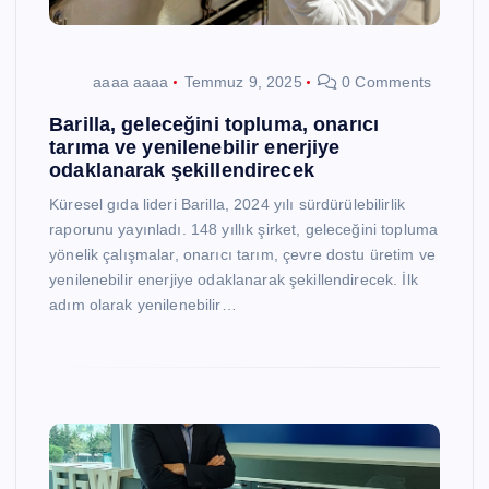
aaaa aaaa
Temmuz 9, 2025
0 Comments
Barilla, geleceğini topluma, onarıcı
tarıma ve yenilenebilir enerjiye
odaklanarak şekillendirecek
Küresel gıda lideri Barilla, 2024 yılı sürdürülebilirlik
raporunu yayınladı. 148 yıllık şirket, geleceğini topluma
yönelik çalışmalar, onarıcı tarım, çevre dostu üretim ve
yenilenebilir enerjiye odaklanarak şekillendirecek. İlk
adım olarak yenilenebilir…