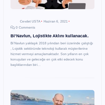
Cevdet USTA
Haziran 6, 2021
0 Comments
Bi’Navlun, Lojistikte Aklını kullanacak.
Bi’Navlun yaklaşık 2018 yılından beri üzerinde çalıştığı
, Lojsitik sektöründe teknoloji kullarak müşterilerine
hizmet vermeyi amaçlamaktadır. Son yılların en çok
konuşulan ve geleceğe en çok etki edecek konu
başlıklarından biri…