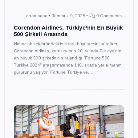
aaaa aaaa
Temmuz 9, 2025
0 Comments
Corendon Airlines, Türkiye’nin En Büyük
500 Şirketi Arasında
Havacılık sektöründeki istikrarlı büyümesini sürdüren
Corendon Airlines, kuruluşunun 20. yılında Türkiye’nin
en büyük 500 şirketinin sıralandığı “Fortune 500
Türkiye 2024″ araştırmasında 146. sırada yer almanın
gururunu yaşıyor. Fortune Türkiye ve…