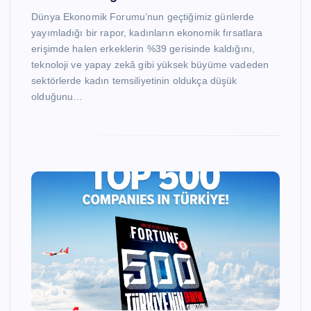
Dünya Ekonomik Forumu’nun geçtiğimiz günlerde
yayımladığı bir rapor, kadınların ekonomik fırsatlara
erişimde halen erkeklerin %39 gerisinde kaldığını,
teknoloji ve yapay zekâ gibi yüksek büyüme vadeden
sektörlerde kadın temsiliyetinin oldukça düşük
olduğunu…