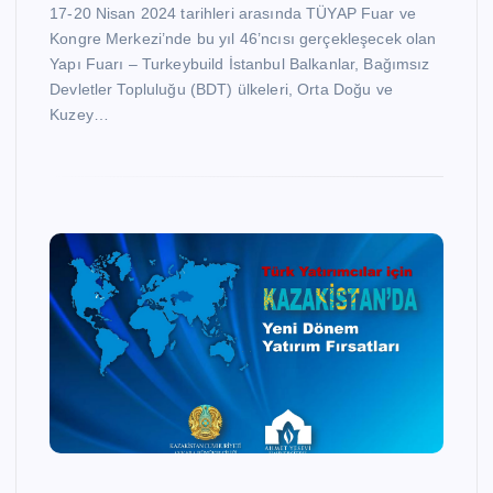
17-20 Nisan 2024 tarihleri arasında TÜYAP Fuar ve
Kongre Merkezi’nde bu yıl 46’ncısı gerçekleşecek olan
Yapı Fuarı – Turkeybuild İstanbul Balkanlar, Bağımsız
Devletler Topluluğu (BDT) ülkeleri, Orta Doğu ve
Kuzey…