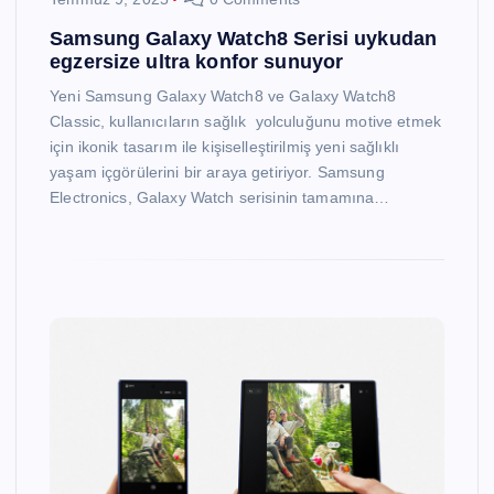
Samsung Galaxy Watch8 Serisi uykudan
egzersize ultra konfor sunuyor
Yeni Samsung Galaxy Watch8 ve Galaxy Watch8
Classic, kullanıcıların sağlık yolculuğunu motive etmek
için ikonik tasarım ile kişiselleştirilmiş yeni sağlıklı
yaşam içgörülerini bir araya getiriyor. Samsung
Electronics, Galaxy Watch serisinin tamamına…