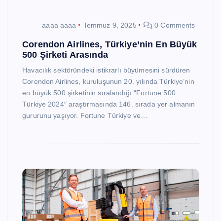
aaaa aaaa
Temmuz 9, 2025
0 Comments
Corendon Airlines, Türkiye’nin En Büyük
500 Şirketi Arasında
Havacılık sektöründeki istikrarlı büyümesini sürdüren
Corendon Airlines, kuruluşunun 20. yılında Türkiye’nin
en büyük 500 şirketinin sıralandığı “Fortune 500
Türkiye 2024″ araştırmasında 146. sırada yer almanın
gururunu yaşıyor. Fortune Türkiye ve…