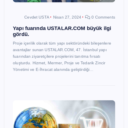
Cevdet USTA
Nisan 27, 2024
0 Comments
Yapı fuarında USTALAR.COM büyük ilgi
gördü.
Proje içerilik olarak tüm yapı sektöründeki bileşenlere
avantajlar sunan USTALAR.COM, 47. İstanbul yapı
fuarından ziyaretçilere projelerini tanıtma fırsatı
oluşturdu. Hizmet, Mermer, Proje ve Tedarik Zincir
Yönetimi ve E-İhracat alanında geliştirdiği…