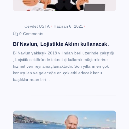
Cevdet USTA
Haziran 6, 2021
0 Comments
Bi’Navlun, Lojistikte Aklını kullanacak.
Bi’Navlun yaklaşık 2018 yılından beri üzerinde çalıştığı
, Lojsitik sektöründe teknoloji kullarak müşterilerine
hizmet vermeyi amaçlamaktadır. Son yılların en çok
konuşulan ve geleceğe en çok etki edecek konu
başlıklarından biri…