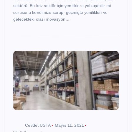
sektörü. Bu kriz sektör için yeniliklere yol açabilir mi
sorusunu kendimize sorup, geçmişte yenilikleri ve
gelecekteki olası inovasyon…
Cevdet USTA
Mayıs 11, 2021