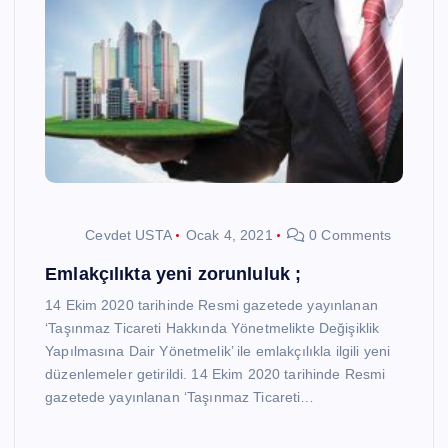
Cevdet USTA
Ocak 4, 2021
0 Comments
Emlakçılıkta yeni zorunluluk ;
14 Ekim 2020 tarihinde Resmi gazetede yayınlanan
‘Taşınmaz Ticareti Hakkında Yönetmelikte Değişiklik
Yapılmasına Dair Yönetmelik’ ile emlakçılıkla ilgili yeni
düzenlemeler getirildi. 14 Ekim 2020 tarihinde Resmi
gazetede yayınlanan ‘Taşınmaz Ticareti…