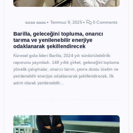
aaaa aaaa
Temmuz 9, 2025
0 Comments
Barilla, geleceğini topluma, onarıcı
tarıma ve yenilenebilir enerjiye
odaklanarak şekillendirecek
Küresel gıda lideri Barilla, 2024 yılı sürdürülebilirlik
raporunu yayınladı. 148 yıllık şirket, geleceğini topluma
yönelik çalışmalar, onarıcı tarım, çevre dostu üretim ve
yenilenebilir enerjiye odaklanarak şekillendirecek. İlk
adım olarak yenilenebilir…