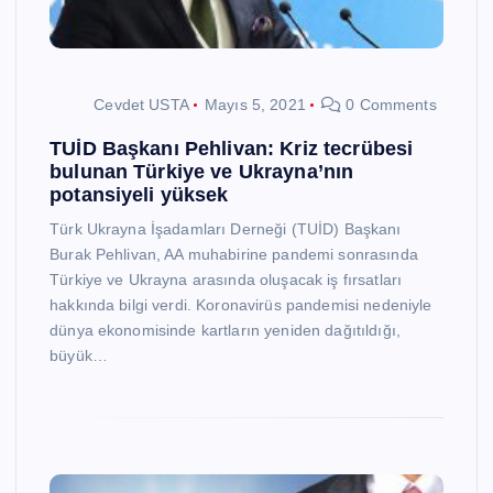
Cevdet USTA
Mayıs 5, 2021
0 Comments
TUİD Başkanı Pehlivan: Kriz tecrübesi
bulunan Türkiye ve Ukrayna’nın
potansiyeli yüksek
Türk Ukrayna İşadamları Derneği (TUİD) Başkanı
Burak Pehlivan, AA muhabirine pandemi sonrasında
Türkiye ve Ukrayna arasında oluşacak iş fırsatları
hakkında bilgi verdi. Koronavirüs pandemisi nedeniyle
dünya ekonomisinde kartların yeniden dağıtıldığı,
büyük…