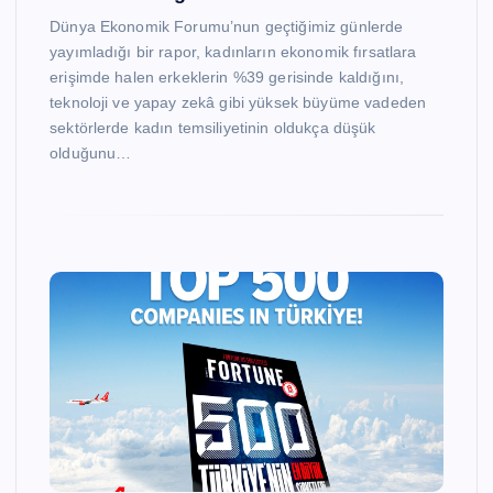
Dünya Ekonomik Forumu’nun geçtiğimiz günlerde
yayımladığı bir rapor, kadınların ekonomik fırsatlara
erişimde halen erkeklerin %39 gerisinde kaldığını,
teknoloji ve yapay zekâ gibi yüksek büyüme vadeden
sektörlerde kadın temsiliyetinin oldukça düşük
olduğunu…