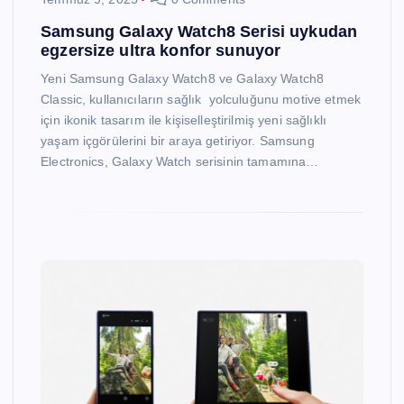
Samsung Galaxy Watch8 Serisi uykudan
egzersize ultra konfor sunuyor
Yeni Samsung Galaxy Watch8 ve Galaxy Watch8
Classic, kullanıcıların sağlık yolculuğunu motive etmek
için ikonik tasarım ile kişiselleştirilmiş yeni sağlıklı
yaşam içgörülerini bir araya getiriyor. Samsung
Electronics, Galaxy Watch serisinin tamamına…