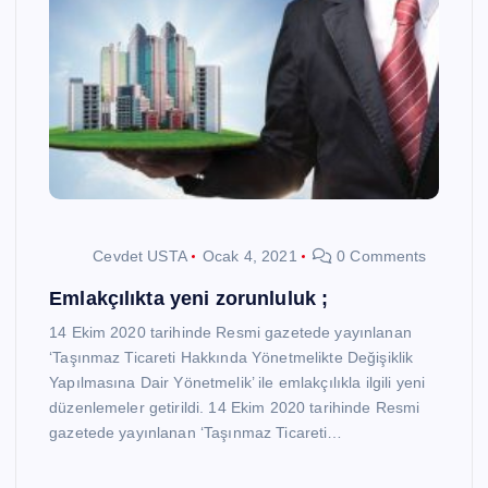
Cevdet USTA
Ocak 4, 2021
0 Comments
Emlakçılıkta yeni zorunluluk ;
14 Ekim 2020 tarihinde Resmi gazetede yayınlanan
‘Taşınmaz Ticareti Hakkında Yönetmelikte Değişiklik
Yapılmasına Dair Yönetmelik’ ile emlakçılıkla ilgili yeni
düzenlemeler getirildi. 14 Ekim 2020 tarihinde Resmi
gazetede yayınlanan ‘Taşınmaz Ticareti…