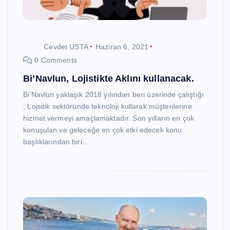
Cevdet USTA
Haziran 6, 2021
0 Comments
Bi’Navlun, Lojistikte Aklını kullanacak.
Bi’Navlun yaklaşık 2018 yılından beri üzerinde çalıştığı
, Lojsitik sektöründe teknoloji kullarak müşterilerine
hizmet vermeyi amaçlamaktadır. Son yılların en çok
konuşulan ve geleceğe en çok etki edecek konu
başlıklarından biri…