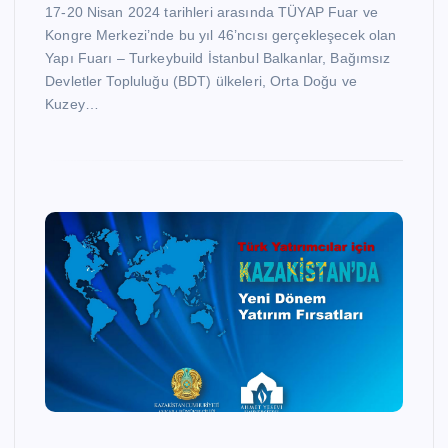
17-20 Nisan 2024 tarihleri arasında TÜYAP Fuar ve
Kongre Merkezi’nde bu yıl 46’ncısı gerçekleşecek olan
Yapı Fuarı – Turkeybuild İstanbul Balkanlar, Bağımsız
Devletler Topluluğu (BDT) ülkeleri, Orta Doğu ve
Kuzey…