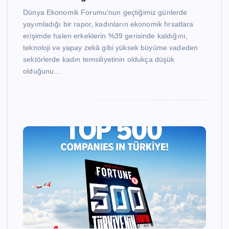
Dünya Ekonomik Forumu’nun geçtiğimiz günlerde
yayımladığı bir rapor, kadınların ekonomik fırsatlara
erişimde halen erkeklerin %39 gerisinde kaldığını,
teknoloji ve yapay zekâ gibi yüksek büyüme vadeden
sektörlerde kadın temsiliyetinin oldukça düşük
olduğunu…