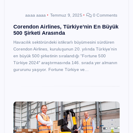
aaaa aaaa
Temmuz 9, 2025
0 Comments
Corendon Airlines, Türkiye’nin En Büyük
500 Şirketi Arasında
Havacılık sektöründeki istikrarlı büyümesini sürdüren
Corendon Airlines, kuruluşunun 20. yılında Türkiye’nin
en büyük 500 şirketinin sıralandığı “Fortune 500
Türkiye 2024″ araştırmasında 146. sırada yer almanın
gururunu yaşıyor. Fortune Türkiye ve…