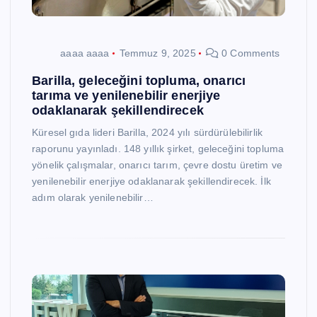
aaaa aaaa
Temmuz 9, 2025
0 Comments
Barilla, geleceğini topluma, onarıcı
tarıma ve yenilenebilir enerjiye
odaklanarak şekillendirecek
Küresel gıda lideri Barilla, 2024 yılı sürdürülebilirlik
raporunu yayınladı. 148 yıllık şirket, geleceğini topluma
yönelik çalışmalar, onarıcı tarım, çevre dostu üretim ve
yenilenebilir enerjiye odaklanarak şekillendirecek. İlk
adım olarak yenilenebilir…