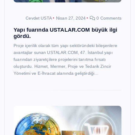
Cevdet USTA
Nisan 27, 2024
0 Comments
Yapı fuarında USTALAR.COM büyük ilgi
gördü.
Proje içerilik olarak tüm yapı sektöründeki bileşenlere
avantajlar sunan USTALAR.COM, 47. İstanbul yapı
fuarından ziyaretçilere projelerini tanıtma fırsatı
oluşturdu. Hizmet, Mermer, Proje ve Tedarik Zincir
Yönetimi ve E-İhracat alanında geliştirdiği…