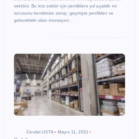
sektörü. Bu kriz sektör için yeniliklere yol açabilir mi
sorusunu kendimize sorup, geçmişte yenilikleri ve
gelecekteki olası inovasyon…
Cevdet USTA
Mayıs 11, 2021