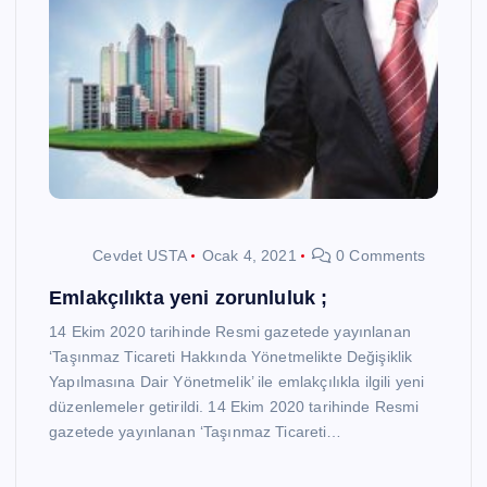
Cevdet USTA
Ocak 4, 2021
0 Comments
Emlakçılıkta yeni zorunluluk ;
14 Ekim 2020 tarihinde Resmi gazetede yayınlanan
‘Taşınmaz Ticareti Hakkında Yönetmelikte Değişiklik
Yapılmasına Dair Yönetmelik’ ile emlakçılıkla ilgili yeni
düzenlemeler getirildi. 14 Ekim 2020 tarihinde Resmi
gazetede yayınlanan ‘Taşınmaz Ticareti…