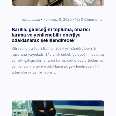
aaaa aaaa
Temmuz 9, 2025
0 Comments
Barilla, geleceğini topluma, onarıcı
tarıma ve yenilenebilir enerjiye
odaklanarak şekillendirecek
Küresel gıda lideri Barilla, 2024 yılı sürdürülebilirlik
raporunu yayınladı. 148 yıllık şirket, geleceğini topluma
yönelik çalışmalar, onarıcı tarım, çevre dostu üretim ve
yenilenebilir enerjiye odaklanarak şekillendirecek. İlk
adım olarak yenilenebilir…