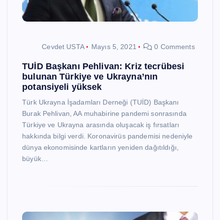
Cevdet USTA
Mayıs 5, 2021
0 Comments
TUİD Başkanı Pehlivan: Kriz tecrübesi
bulunan Türkiye ve Ukrayna’nın
potansiyeli yüksek
Türk Ukrayna İşadamları Derneği (TUİD) Başkanı
Burak Pehlivan, AA muhabirine pandemi sonrasında
Türkiye ve Ukrayna arasında oluşacak iş fırsatları
hakkında bilgi verdi. Koronavirüs pandemisi nedeniyle
dünya ekonomisinde kartların yeniden dağıtıldığı,
büyük…