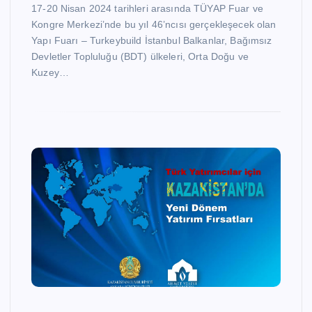
17-20 Nisan 2024 tarihleri arasında TÜYAP Fuar ve
Kongre Merkezi’nde bu yıl 46’ncısı gerçekleşecek olan
Yapı Fuarı – Turkeybuild İstanbul Balkanlar, Bağımsız
Devletler Topluluğu (BDT) ülkeleri, Orta Doğu ve
Kuzey…