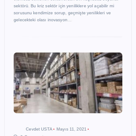
sektörü. Bu kriz sektör için yeniliklere yol açabilir mi
sorusunu kendimize sorup, geçmişte yenilikleri ve
gelecekteki olası inovasyon…
Cevdet USTA
Mayıs 11, 2021