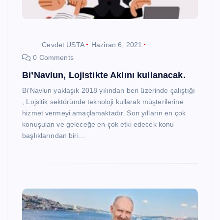
Cevdet USTA
Haziran 6, 2021
0 Comments
Bi’Navlun, Lojistikte Aklını kullanacak.
Bi’Navlun yaklaşık 2018 yılından beri üzerinde çalıştığı
, Lojsitik sektöründe teknoloji kullarak müşterilerine
hizmet vermeyi amaçlamaktadır. Son yılların en çok
konuşulan ve geleceğe en çok etki edecek konu
başlıklarından biri…