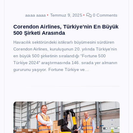
aaaa aaaa
Temmuz 9, 2025
0 Comments
Corendon Airlines, Türkiye’nin En Büyük
500 Şirketi Arasında
Havacılık sektöründeki istikrarlı büyümesini sürdüren
Corendon Airlines, kuruluşunun 20. yılında Türkiye’nin
en büyük 500 şirketinin sıralandığı “Fortune 500
Türkiye 2024″ araştırmasında 146. sırada yer almanın
gururunu yaşıyor. Fortune Türkiye ve…