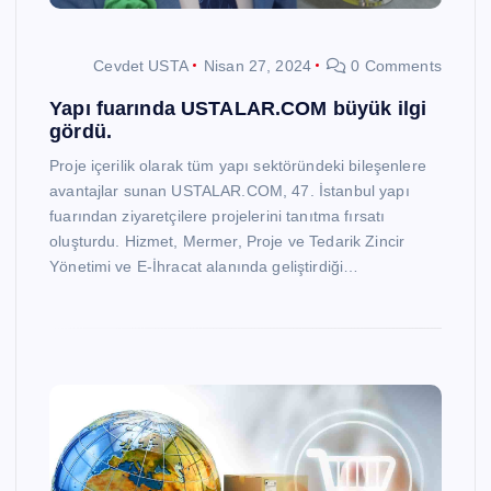
Cevdet USTA
Nisan 27, 2024
0 Comments
Yapı fuarında USTALAR.COM büyük ilgi
gördü.
Proje içerilik olarak tüm yapı sektöründeki bileşenlere
avantajlar sunan USTALAR.COM, 47. İstanbul yapı
fuarından ziyaretçilere projelerini tanıtma fırsatı
oluşturdu. Hizmet, Mermer, Proje ve Tedarik Zincir
Yönetimi ve E-İhracat alanında geliştirdiği…