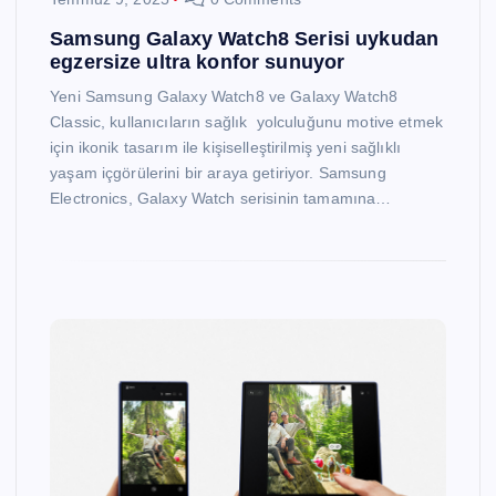
Samsung Galaxy Watch8 Serisi uykudan
egzersize ultra konfor sunuyor
Yeni Samsung Galaxy Watch8 ve Galaxy Watch8
Classic, kullanıcıların sağlık yolculuğunu motive etmek
için ikonik tasarım ile kişiselleştirilmiş yeni sağlıklı
yaşam içgörülerini bir araya getiriyor. Samsung
Electronics, Galaxy Watch serisinin tamamına…