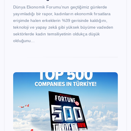
Dünya Ekonomik Forumu’nun geçtiğimiz günlerde
yayımladığı bir rapor, kadınların ekonomik fırsatlara
erişimde halen erkeklerin %39 gerisinde kaldığını,
teknoloji ve yapay zekâ gibi yüksek büyüme vadeden
sektörlerde kadın temsiliyetinin oldukça düşük
olduğunu…